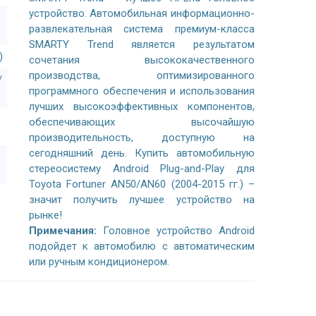
устройство. Автомобильная информационно-
развлекательная система премиум-класса
SMARTY Trend является результатом
)
сочетания высококачественного
производства, оптимизированного
/
программного обеспечения и использования
лучших высокоэффективных компонентов,
обеспечивающих высочайшую
производительность, доступную на
сегодняшний день. Купить автомобильную
стереосистему Android Plug-and-Play для
Toyota Fortuner AN50/AN60 (2004-2015 гг.) –
значит получить лучшее устройство на
рынке!
Примечания:
Головное устройство Android
подойдет к автомобилю с автоматическим
или ручным кондиционером.