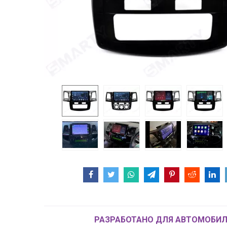
РАЗРАБОТАНО ДЛЯ АВТОМОБИЛ