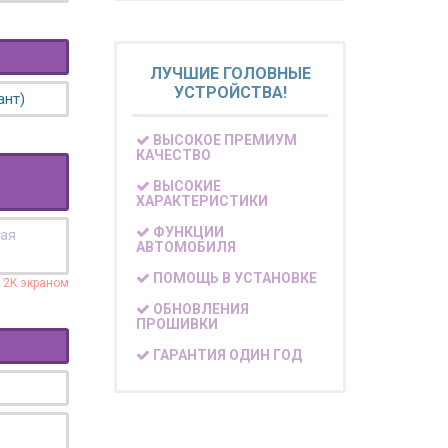
ЛУЧШИЕ ГОЛОВНЫЕ
УСТРОЙСТВА!
ант)
ВЫСОКОЕ ПРЕМИУМ
КАЧЕСТВО
ВЫСОКИЕ
ХАРАКТЕРИСТИКИ
ФУНКЦИИ
кая
АВТОМОБИЛЯ
ПОМОЩЬ В УСТАНОВКЕ
с 2K экраном
ОБНОВЛЕНИЯ
ПРОШИВКИ
ГАРАНТИЯ ОДИН ГОД