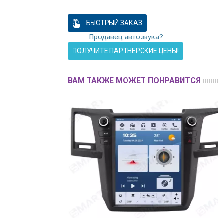
БЫСТРЫЙ ЗАКАЗ
Продавец автозвука?
ПОЛУЧИТЕ ПАРТНЕРСКИЕ ЦЕНЫ!
ВАМ ТАКЖЕ МОЖЕТ ПОНРАВИТСЯ