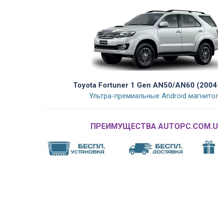
Toyota Fortuner 1 Gen AN50/AN60 (2004
Ультра-премиальные Android магнито
ПРЕИМУЩЕСТВА AUTOPC.COM.U