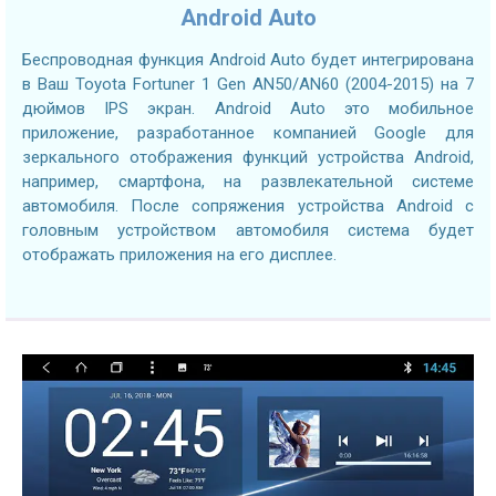
Android Auto
Беспроводная функция Android Auto будет интегрирована
в Ваш Toyota Fortuner 1 Gen AN50/AN60 (2004-2015) на 7
дюймов IPS экран. Android Auto это мобильное
приложение, разработанное компанией Google для
зеркального отображения функций устройства Android,
например, смартфона, на развлекательной системе
автомобиля. После сопряжения устройства Android с
головным устройством автомобиля система будет
отображать приложения на его дисплее.