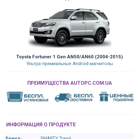
Toyota Fortuner 1 Gen AN50/AN60 (2004-2015)
Ультра-премиальные Android магнитолы
ПРЕИМУЩЕСТВА AUTOPC.COM.UA
ИНФОРМАЦИЯ О ПРОДУКТЕ
Бренд:
SMARTY Trend