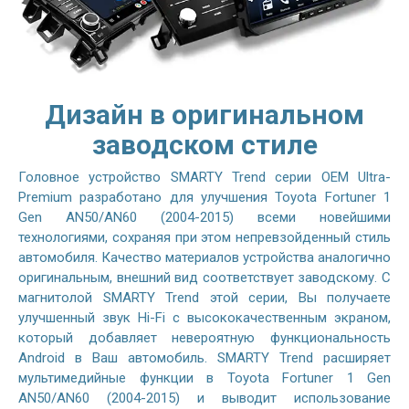
Дизайн в оригинальном
заводском стиле
Головное устройство SMARTY Trend серии OEM Ultra-
Premium разработано для улучшения Toyota Fortuner 1
Gen AN50/AN60 (2004-2015) всеми новейшими
технологиями, сохраняя при этом непревзойденный стиль
автомобиля. Качество материалов устройства аналогично
оригинальным, внешний вид соответствует заводскому. С
магнитолой SMARTY Trend этой серии, Вы получаете
улучшенный звук Hi-Fi с высококачественным экраном,
который добавляет невероятную функциональность
Android в Ваш автомобиль. SMARTY Trend расширяет
мультимедийные функции в Toyota Fortuner 1 Gen
AN50/AN60 (2004-2015) и выводит использование