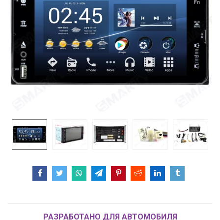
РАЗРАБОТАНО ДЛЯ АВТОМОБИЛЯ