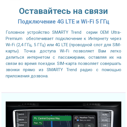
Оставайтесь на связи
Подключение 4G LTE и Wi-Fi 5 ГГц
Головное устройство SMARTY Trend серии OEM Ultra-
Premium обеспечивает подключение к Интернету через
Wi-Fi (2,4 ГГц, 5 ГГц) или 4G LTE (проводной слот для SIM-
карты). Точка доступа Wi-Fi позволяет Вам легко
делиться интернетом с пассажирами, оставляя их на
связи во время поездки. SIM-карта позволяет совершать
звонки прямо из SMARTY Trend радио с помощью
приложения дозвона.