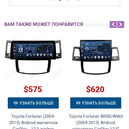
ВАМ ТАКЖЕ МОЖЕТ ПОНРАВИТСЯ
$575
$620
УЗНАТЬ БОЛЬШЕ
УЗНАТЬ БОЛЬШЕ
Toyota Fortuner (2004-
Toyota Fortuner AN50/AN60
2015) Android магнитола
(2004-2015) Android