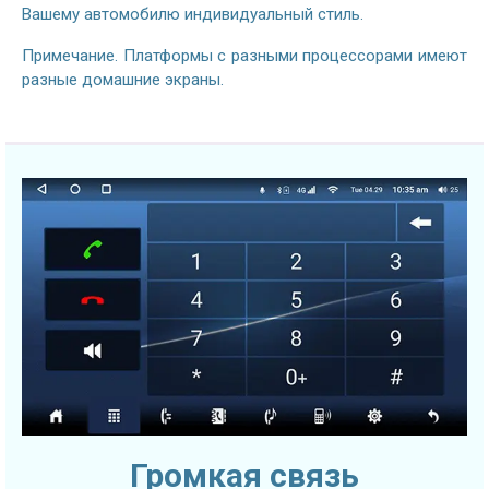
Вашему автомобилю индивидуальный стиль.
Примечание. Платформы с разными процессорами имеют
разные домашние экраны.
Громкая связь