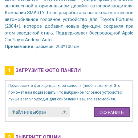
выполненной в оригинальном дизайне автопроизводителя.
Компания SMARTY Trend разработала высококачественное
автомобильное головное устройство для Toyota Fortuner
(2004+), которое добавит новые функции, сохраняя при
этом заводской стиль. Поддерживает беспроводной Apple
CarPlay и Android Auto.
Примечание:
размеры 200*100 см.
1
ЗАГРУЗИТЕ ФОТО ПАНЕЛИ
Предоставьте фото центральной консоли (необязательно). Это
поможет нам подтвердить, что выбранное головное устройство
лучше всего подходит для обновления вашего автомобиля.
Файл не выбран
СОХРАНИТЬ
2
ВЫБЕРИТЕ ОПЦИИ