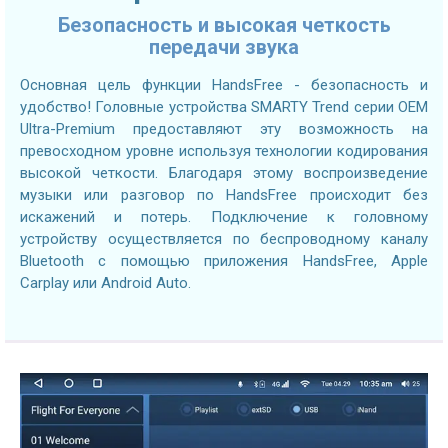
Безопасность и высокая четкость
передачи звука
Основная цель функции HandsFree - безопасность и
удобство! Головные устройства SMARTY Trend серии OEM
Ultra-Premium предоставляют эту возможность на
превосходном уровне используя технологии кодирования
высокой четкости. Благодаря этому воспроизведение
музыки или разговор по HandsFree происходит без
искажений и потерь. Подключение к головному
устройству осуществляется по беспроводному каналу
Bluetooth с помощью приложения HandsFree, Apple
Carplay или Android Auto.