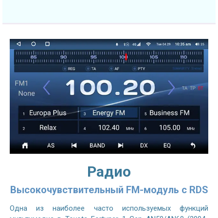
Радио
Высокочувствительный FM-модуль с RDS
Одна из наиболее часто используемых функций