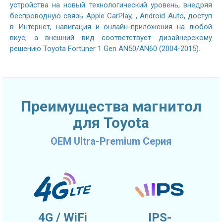
устройства на новый технологический уровень, внедряя
беспроводную связь Apple CarPlay, , Android Auto, доступ
в Интернет, навигация и онлайн-приложения на любой
вкус, а внешний вид соответствует дизайнерскому
решению Toyota Fortuner 1 Gen AN50/AN60 (2004-2015).
Преимущества магнитол
для Toyota
OEM Ultra-Premium Серия
4G / WiFi
IPS-