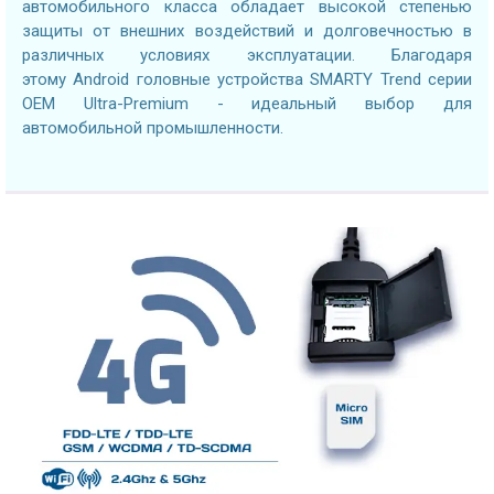
автомобильного класса обладает высокой степенью
защиты от внешних воздействий и долговечностью в
различных условиях эксплуатации. Благодаря
этому Android головные устройства SMARTY Trend серии
OEM Ultra-Premium - идеальный выбор для
автомобильной промышленности.