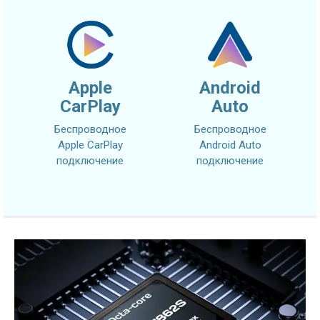
Apple
Android
CarPlay
Auto
Беспроводное
Беспроводное
Apple CarPlay
Android Auto
подключение
подключение