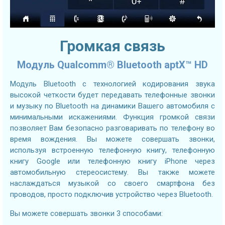
Громкая связь
Модуль Qualcomm® Bluetooth aptX™ HD
Модуль Bluetooth с технологией кодирования звука
высокой четкости будет передавать телефонные звонки
и музыку по Bluetooth на динамики Вашего автомобиля с
минимальными искажениями. Функция громкой связи
позволяет Вам безопасно разговаривать по телефону во
время вождения. Вы можете совершать звонки,
используя встроенную телефонную книгу, телефонную
книгу Google или телефонную книгу iPhone через
автомобильную стереосистему. Вы также можете
наслаждаться музыкой со своего смартфона без
проводов, просто подключив устройство через Bluetooth.
Вы можете совершать звонки 3 способами: