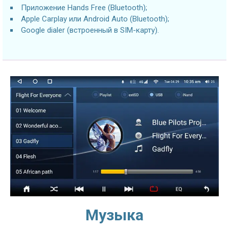
Приложение Hands Free (Bluetooth);
Apple Carplay или Android Auto (Bluetooth);
Google dialer (встроенный в SIM-карту).
Музыка