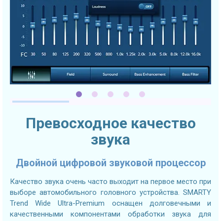
Превосходное качество
звука
Двойной цифровой звуковой процессор
Качество звука очень часто выходит на первое место при
выборе автомобильного головного устройства. SMARTY
Trend Wide Ultra-Premium оснащен долговечными и
качественными компонентами обработки звука для