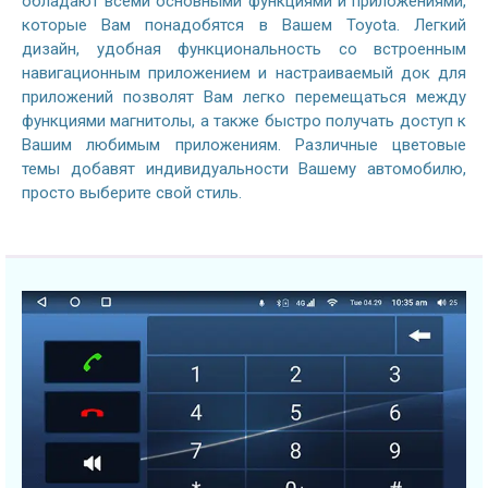
обладают всеми основными функциями и приложениями,
которые Вам понадобятся в Вашем Toyota. Легкий
дизайн, удобная функциональность со встроенным
навигационным приложением и настраиваемый док для
приложений позволят Вам легко перемещаться между
функциями магнитолы, а также быстро получать доступ к
Вашим любимым приложениям. Различные цветовые
темы добавят индивидуальности Вашему автомобилю,
просто выберите свой стиль.