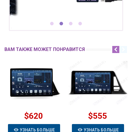
ВАМ ТАКЖЕ МОЖЕТ ПОНРАВИТСЯ
$620
$555
УЗНАТЬ БОЛЬШЕ
УЗНАТЬ БОЛЬШЕ