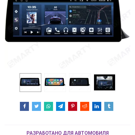
РАЗРАБОТАНО ДЛЯ АВТОМОБИЛЯ