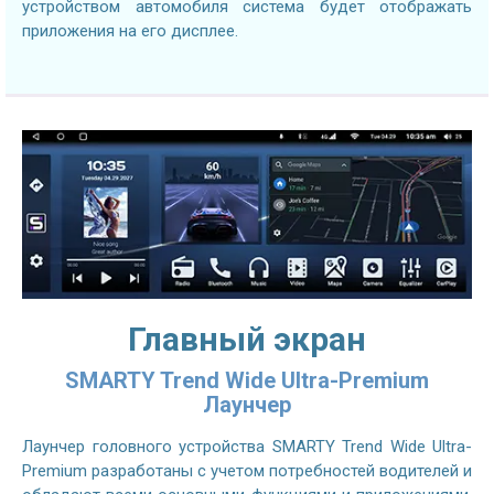
устройством автомобиля система будет отображать
приложения на его дисплее.
Главный экран
SMARTY Trend Wide Ultra-Premium
Лаунчер
Лаунчер головного устройства SMARTY Trend Wide Ultra-
Premium разработаны с учетом потребностей водителей и