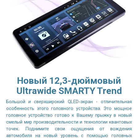
Новый 12,3-дюймовый
Ultrawide SMARTY Trend
Большой и сверхширокий QLED-экран - отличительная
особенность этого головного устройства. Это мощное
головное устройство готово к Вашему прыжку в новый
смелый мир производительности и технологии квантовых
точек. Поднимите свои ощущения от вождения
автомобиля на новый уровень с помощью головных