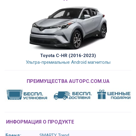
Toyota C-HR (2016-2023)
Ультра-премиальные Android магнитолы
ПРЕИМУЩЕСТВА AUTOPC.COM.UA
ИНФОРМАЦИЯ О ПРОДУКТЕ
Бренд:
SMARTY Trend