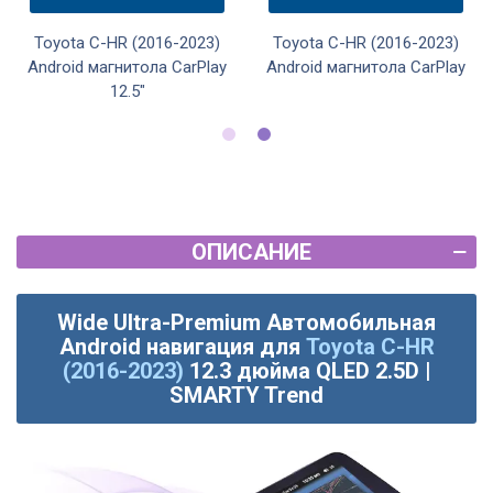
Toyota C-HR (2016-2023)
Toyota C-HR (2016-2023)
Android магнитола CarPlay
Android магнитола CarPlay
12.5"
ОПИСАНИЕ
Wide Ultra-Premium Автомобильная
Android навигация для
Toyota C-HR
(2016-2023)
12.3 дюйма QLED 2.5D |
SMARTY Trend