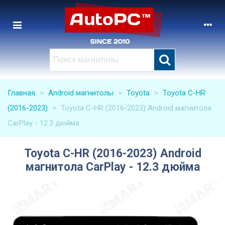
Главная
>
Android магнитолы
>
Toyota
>
Toyota C-HR
(2016-2023)
>
Toyota C-HR (2016-2023) Android магнитола
CarPlay - 12.3 дюйма
Toyota C-HR (2016-2023) Android
магнитола CarPlay - 12.3 дюйма