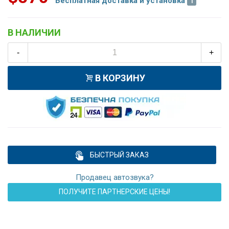
Бесплатная доставка и установка
В НАЛИЧИИ
-
+
В КОРЗИНУ
БЫСТРЫЙ ЗАКАЗ
Продавец автозвука?
ПОЛУЧИТЕ ПАРТНЕРСКИЕ ЦЕНЫ!