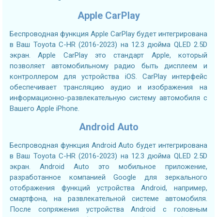
Apple CarPlay
Беспроводная функция Apple CarPlay будет интегрирована
в Ваш Toyota C-HR (2016-2023) на 12.3 дюйма QLED 2.5D
экран. Apple CarPlay это стандарт Apple, который
позволяет автомобильному радио быть дисплеем и
контроллером для устройства iOS. CarPlay интерфейс
обеспечивает трансляцию аудио и изображения на
информационно-развлекательную систему автомобиля с
Вашего Apple iPhone.
Android Auto
Беспроводная функция Android Auto будет интегрирована
в Ваш Toyota C-HR (2016-2023) на 12.3 дюйма QLED 2.5D
экран. Android Auto это мобильное приложение,
разработанное компанией Google для зеркального
отображения функций устройства Android, например,
смартфона, на развлекательной системе автомобиля.
После сопряжения устройства Android с головным