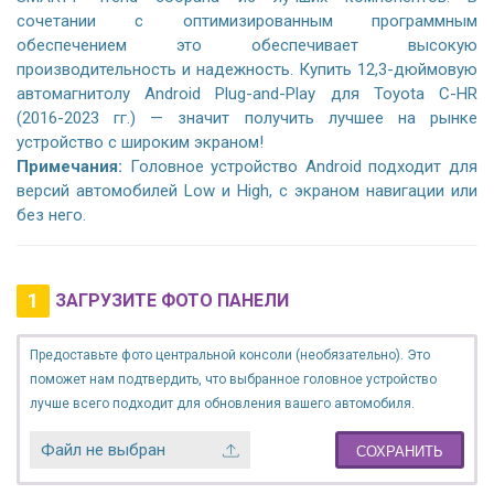
сочетании с оптимизированным программным
обеспечением это обеспечивает высокую
производительность и надежность. Купить 12,3-дюймовую
автомагнитолу Android Plug-and-Play для Toyota C-HR
(2016-2023 гг.) — значит получить лучшее на рынке
устройство с широким экраном!
Примечания:
Головное устройство Android подходит для
версий автомобилей Low и High, с экраном навигации или
без него.
1
ЗАГРУЗИТЕ ФОТО ПАНЕЛИ
Предоставьте фото центральной консоли (необязательно). Это
поможет нам подтвердить, что выбранное головное устройство
лучше всего подходит для обновления вашего автомобиля.
Файл не выбран
СОХРАНИТЬ