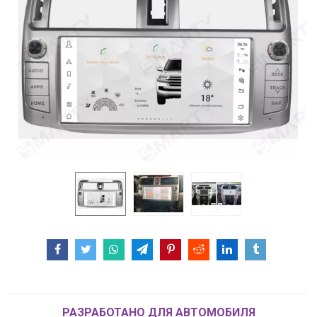
РАЗРАБОТАНО ДЛЯ АВТОМОБИЛЯ