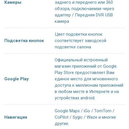
Камеры
заднего и переднего или 360
обзора, подключаемая через
адаптер / Передняя DVR USB
камера
Цвет подсветки кнопок
Подсветка кнопок
соответствует заводской
подсветке салона
Официальный встроенный
магазин приложений от Google.
Play Store предоставляет Вам
Google Play
единое место для мгновенного
доступа к миллионам приложений
в любом месте в Интернете и на
устройствах android.
Google Maps / iGo / TomTom /
Навигация
CoPilot / Sygic / Waze и многие
другие.