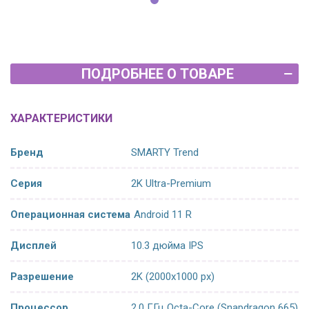
ПОДРОБНЕЕ О ТОВАРЕ
ХАРАКТЕРИСТИКИ
Бренд
SMARTY Trend
Серия
2K Ultra-Premium
Операционная система
Android 11 R
Дисплей
10.3 дюйма IPS
Разрешение
2K (2000x1000 px)
Процессор
2.0 ГГц Octa-Core (Snapdragon 665)