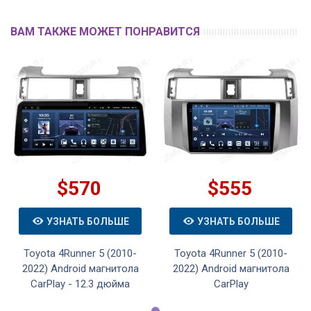
ВАМ ТАКЖЕ МОЖЕТ ПОНРАВИТСЯ
$570
$555
УЗНАТЬ БОЛЬШЕ
УЗНАТЬ БОЛЬШЕ
Toyota 4Runner 5 (2010-
Toyota 4Runner 5 (2010-
2022) Android магнитола
2022) Android магнитола
CarPlay - 12.3 дюйма
CarPlay