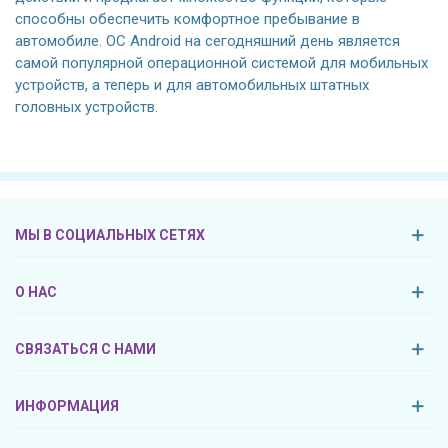
способны обеспечить комфортное пребывание в
автомобиле. ОС Android на сегодняшний день является
самой популярной операционной системой для мобильных
устройств, а теперь и для автомобильных штатных
головных устройств.
МЫ В СОЦИАЛЬНЫХ СЕТЯХ
О НАС
СВЯЗАТЬСЯ С НАМИ
ИНФОРМАЦИЯ