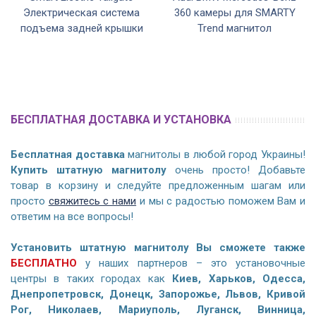
Электрическая система
360 камеры для SMARTY
подъема задней крышки
Trend магнитол
БЕСПЛАТНАЯ ДОСТАВКА И УСТАНОВКА
Бесплатная доставка
магнитолы в любой город Украины!
Купить штатную магнитолу
очень просто! Добавьте
товар в корзину и следуйте предложенным шагам или
просто
свяжитесь с нами
и мы с радостью поможем Вам и
ответим на все вопросы!
Установить штатную магнитолу Вы сможете также
БЕСПЛАТНО
у наших партнеров – это установочные
центры в таких городах как
Киев, Харьков, Одесса,
Днепропетровск, Донецк, Запорожье, Львов, Кривой
Рог, Николаев, Мариуполь, Луганск, Винница,