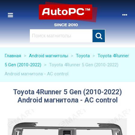
Главная
>
Android магнитолы
>
Toyota
>
Toyota 4Runner
5 Gen (2010-2022)
>
Toyota 4Runner 5 Gen (2010-2022)
Android магнитола - AC control
Toyota 4Runner 5 Gen (2010-2022)
Android магнитола - AC control