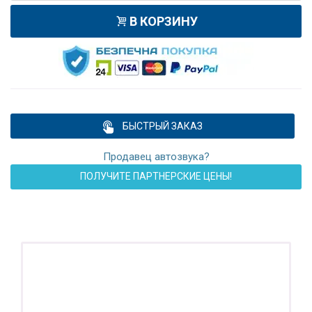
В КОРЗИНУ
БЫСТРЫЙ ЗАКАЗ
Продавец автозвука?
ПОЛУЧИТЕ ПАРТНЕРСКИЕ ЦЕНЫ!
ПОДАРОК!
Регистратор / Камера / TPMS