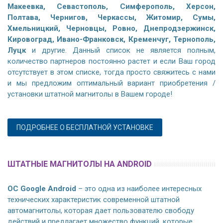
Макеевка, Севастополь, Симферополь, Херсон,
Полтава, Чернигов, Черкассы, Житомир, Сумы,
Хмельницкий, Черновцы, Ровно, Днепродзержинск,
Кировоград, Ивано-Франковск, Кременчуг, Тернополь,
Луцк
и другие. Данный список не является полным,
количество партнеров постоянно растет и если Ваш город
отсутствует в этом списке, тогда просто свяжитесь с нами
и мы предложим оптимальный вариант приобретения /
установки штатной магнитолы в Вашем городе!
ПОДРОБНЕЕ О БЕСПЛАТНОЙ УСТАНОВКЕ
ШТАТНЫЕ МАГНИТОЛЫ НА ANDROID
ОС Google Android
– это одна из наиболее интересных
технических характеристик современной штатной
автомагнитолы, которая дает пользователю свободу
действий и предлагает множество функций, которые