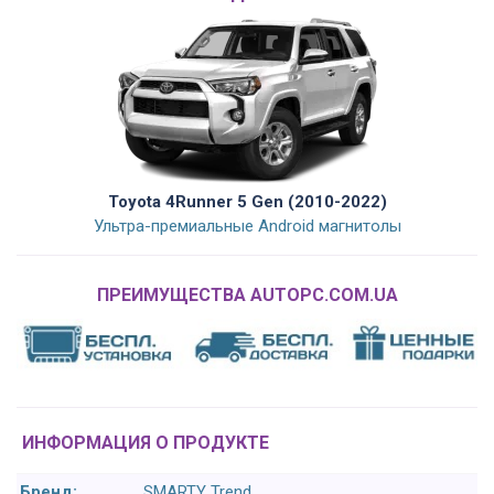
Toyota 4Runner 5 Gen (2010-2022)
Ультра-премиальные Android магнитолы
ПРЕИМУЩЕСТВА AUTOPC.COM.UA
ИНФОРМАЦИЯ О ПРОДУКТЕ
Бренд:
SMARTY Trend