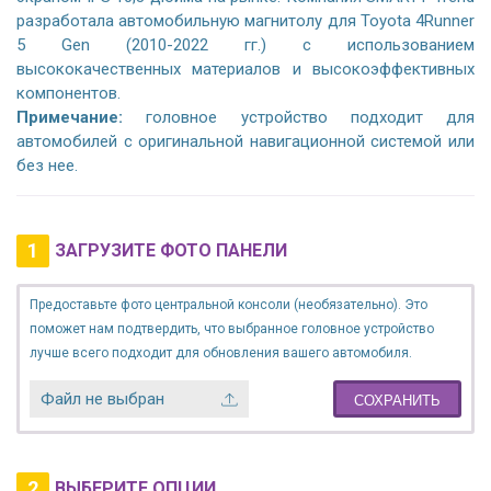
разработала автомобильную магнитолу для Toyota 4Runner
5 Gen (2010-2022 гг.) с использованием
высококачественных материалов и высокоэффективных
компонентов.
Примечание:
головное устройство подходит для
автомобилей с оригинальной навигационной системой или
без нее.
1
ЗАГРУЗИТЕ ФОТО ПАНЕЛИ
Предоставьте фото центральной консоли (необязательно). Это
поможет нам подтвердить, что выбранное головное устройство
лучше всего подходит для обновления вашего автомобиля.
Файл не выбран
СОХРАНИТЬ
2
ВЫБЕРИТЕ ОПЦИИ