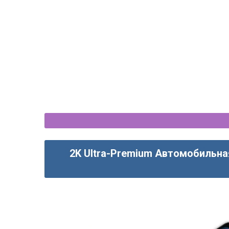
2K Ultra-Premium Автомобильна