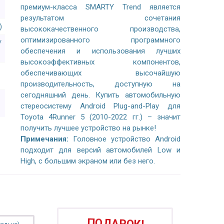
премиум-класса SMARTY Trend является
результатом сочетания
)
высококачественного производства,
оптимизированного программного
/
обеспечения и использования лучших
высокоэффективных компонентов,
обеспечивающих высочайшую
производительность, доступную на
сегодняшний день. Купить автомобильную
стереосистему Android Plug-and-Play для
Toyota 4Runner 5 (2010-2022 гг.) – значит
получить лучшее устройство на рынке!
Примечания:
Головное устройство Android
подходит для версий автомобилей Low и
High, с большим экраном или без него.