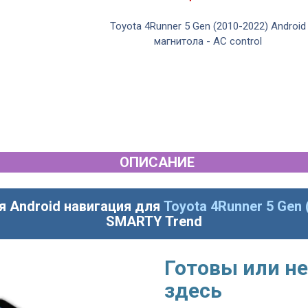
Toyota 4Runner 5 Gen (2010-2022) Android
магнитола - AC control
ОПИСАНИЕ
я Android навигация для
Toyota 4Runner 5 Gen 
SMARTY Trend
Готовы или не
здесь