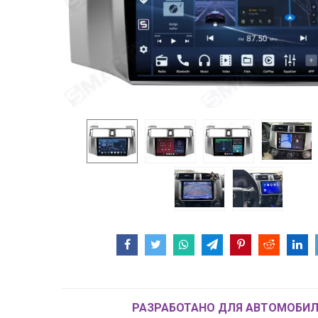
РАЗРАБОТАНО ДЛЯ АВТОМОБИЛ