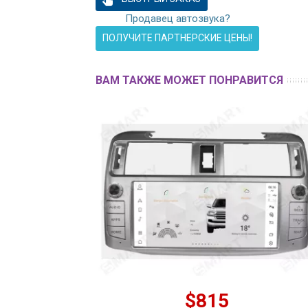
Продавец автозвука?
ПОЛУЧИТЕ ПАРТНЕРСКИЕ ЦЕНЫ!
ВАМ ТАКЖЕ МОЖЕТ ПОНРАВИТСЯ
$815