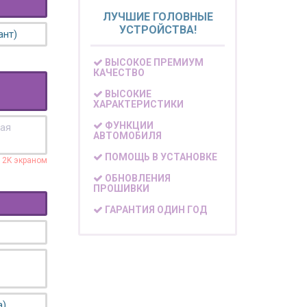
ЛУЧШИЕ ГОЛОВНЫЕ
УСТРОЙСТВА!
ант)
ВЫСОКОЕ ПРЕМИУМ
КАЧЕСТВО
ВЫСОКИЕ
ХАРАКТЕРИСТИКИ
ФУНКЦИИ
кая
АВТОМОБИЛЯ
ПОМОЩЬ В УСТАНОВКЕ
с 2K экраном
ОБНОВЛЕНИЯ
ПРОШИВКИ
ГАРАНТИЯ ОДИН ГОД
а)