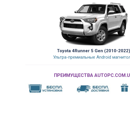
Toyota 4Runner 5 Gen (2010-2022
Ультра-премиальные Android магнито
ПРЕИМУЩЕСТВА AUTOPC.COM.U