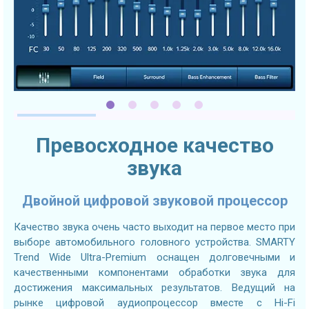
Превосходное качество
звука
Двойной цифровой звуковой процессор
Качество звука очень часто выходит на первое место при
выборе автомобильного головного устройства. SMARTY
Trend Wide Ultra-Premium оснащен долговечными и
качественными компонентами обработки звука для
достижения максимальных результатов. Ведущий на
рынке цифровой аудиопроцессор вместе с Hi-Fi