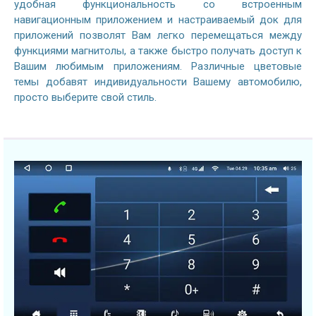
удобная функциональность со встроенным
навигационным приложением и настраиваемый док для
приложений позволят Вам легко перемещаться между
функциями магнитолы, а также быстро получать доступ к
Вашим любимым приложениям. Различные цветовые
темы добавят индивидуальности Вашему автомобилю,
просто выберите свой стиль.