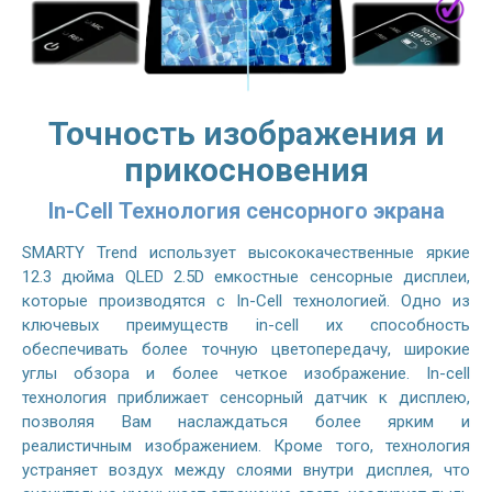
Точность изображения и
прикосновения
In-Cell Технология сенсорного экрана
SMARTY Trend использует высококачественные яркие
12.3 дюйма QLED 2.5D емкостные сенсорные дисплеи,
которые производятся с In-Cell технологией. Одно из
ключевых преимуществ in-cell их способность
обеспечивать более точную цветопередачу, широкие
углы обзора и более четкое изображение. In-cell
технология приближает сенсорный датчик к дисплею,
позволяя Вам наслаждаться более ярким и
реалистичным изображением. Кроме того, технология
устраняет воздух между слоями внутри дисплея, что