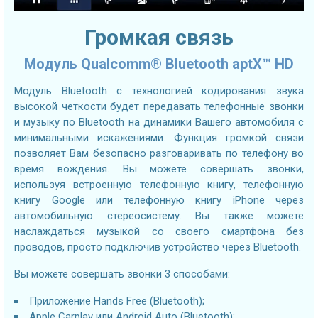
Громкая связь
Модуль Qualcomm® Bluetooth aptX™ HD
Модуль Bluetooth с технологией кодирования звука
высокой четкости будет передавать телефонные звонки
и музыку по Bluetooth на динамики Вашего автомобиля с
минимальными искажениями. Функция громкой связи
позволяет Вам безопасно разговаривать по телефону во
время вождения. Вы можете совершать звонки,
используя встроенную телефонную книгу, телефонную
книгу Google или телефонную книгу iPhone через
автомобильную стереосистему. Вы также можете
наслаждаться музыкой со своего смартфона без
проводов, просто подключив устройство через Bluetooth.
Вы можете совершать звонки 3 способами:
Приложение Hands Free (Bluetooth);
Apple Carplay или Android Auto (Bluetooth);