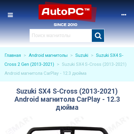
Главная
>
Android магнитолы
>
Suzuki
>
Suzuki SX4 S-
Cross 2 Gen (2013-2021)
>
Suzuki SX4 S-Cross (2013-2021)
Android магнитола CarPlay - 12.3 дюйма
Suzuki SX4 S-Cross (2013-2021)
Android магнитола CarPlay - 12.3
дюйма