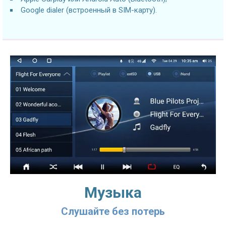
Google dialer (встроенный в SIM-карту).
Музыка
Слушайте без потерь