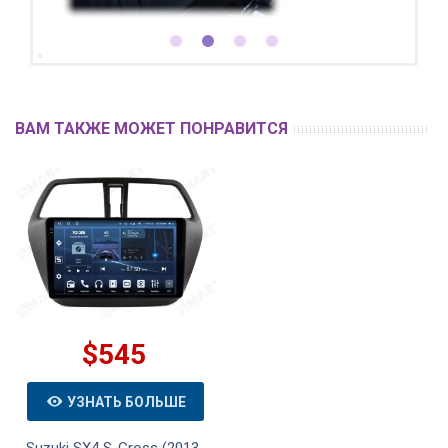
ВАМ ТАКЖЕ МОЖЕТ ПОНРАВИТСЯ
$545
УЗНАТЬ БОЛЬШЕ