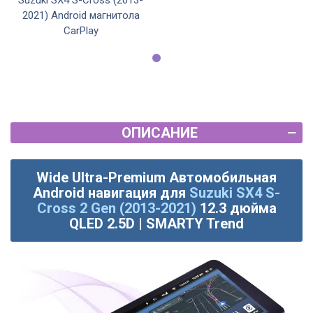
Suzuki SX4 S-Cross (2013-
2021) Android магнитола
CarPlay
ОПИСАНИЕ
Wide Ultra-Premium Автомобильная
Android навигация для
Suzuki SX4 S-
Cross 2 Gen (2013-2021)
12.3 дюйма
QLED 2.5D | SMARTY Trend