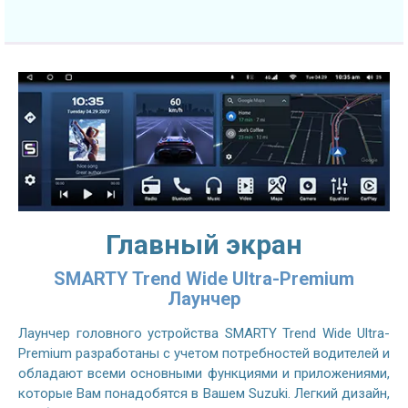
Главный экран
SMARTY Trend Wide Ultra-Premium
Лаунчер
Лаунчер головного устройства SMARTY Trend Wide Ultra-
Premium разработаны с учетом потребностей водителей и
обладают всеми основными функциями и приложениями,
которые Вам понадобятся в Вашем Suzuki. Легкий дизайн,