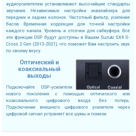
аудиоусилителем устанавливают высочайшие стандарты
звучания. Независимые настройки эквалайзера для
передних и задних колонок. Частотный фильтр, усиление
басов. Временная коррекция для точной настройки
каждого канала. Уровень и отсечки для сабвуфера. Все
эти функции DSP будут доступны в Вашем Suzuki SX4 S-
Cross 2 Gen (2013-2021), что поможет Вам настроить звук
по своему вкусу.
Оптический и
коаксиальный
выходы
Подключайте DSP-усилители
нового поколения с помощью оптического или
коаксиального цифрового входа без потерь.
Подключение внешнего цифрового усилителя через
цифровой сигнал устраняет все шумы и помехи.