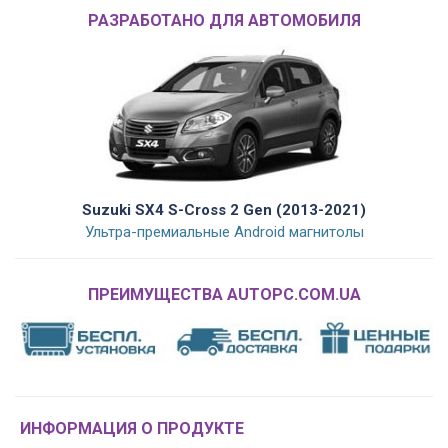
РАЗРАБОТАНО ДЛЯ АВТОМОБИЛЯ
Suzuki SX4 S-Cross 2 Gen (2013-2021)
Ультра-премиальные Android магнитолы
ПРЕИМУЩЕСТВА AUTOPC.COM.UA
ИНФОРМАЦИЯ О ПРОДУКТЕ