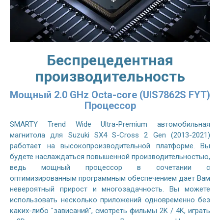
Беспрецедентная
производительность
Мощный 2.0 GHz Octa-core (UIS7862S FYT)
Процессор
SMARTY Trend Wide Ultra-Premium автомобильная
магнитола для Suzuki SX4 S-Cross 2 Gen (2013-2021)
работает на высокопроизводительной платформе. Вы
будете наслаждаться повышенной производительностью,
ведь мощный процессор в сочетании с
оптимизированным программным обеспечением дает Вам
невероятный прирост и многозадачность. Вы можете
использовать несколько приложений одновременно без
каких-либо "зависаний", смотреть фильмы 2K / 4K, играть