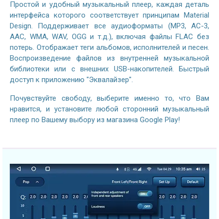
Простой и удобный музыкальный плеер, каждая деталь
интерфейса которого соответствует принципам Material
Design. Поддерживает все аудиоформаты (MP3, AC-3,
AAC, WMA, WAV, OGG и т.д.), включая файлы FLAC без
потерь. Отображает теги альбомов, исполнителей и песен.
Воспроизведение файлов из внутренней музыкальной
библиотеки или с внешних USB-накопителей. Быстрый
доступ к приложению "Эквалайзер".
Почувствуйте свободу, выберите именно то, что Вам
нравится, и установите любой сторонний музыкальный
плеер по Вашему выбору из магазина Google Play!