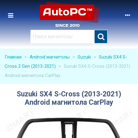
Главная
>
Android магнитолы
>
Suzuki
>
Suzuki SX4 S-
Cross 2 Gen (2013-2021)
>
Suzuki SX4 S-Cross (2013-2021)
Android магнитола CarPlay
Suzuki SX4 S-Cross (2013-2021)
Android магнитола CarPlay