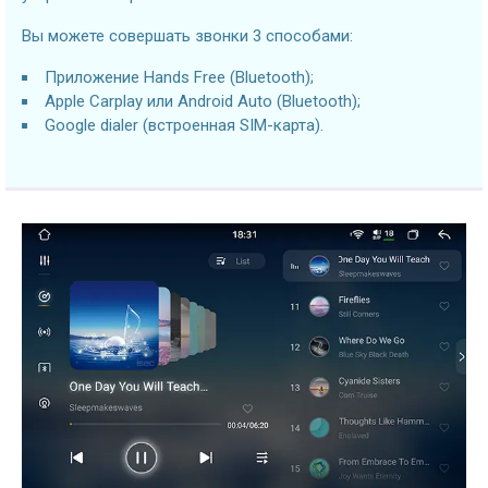
Вы можете совершать звонки 3 способами:
Приложение Hands Free (Bluetooth);
Apple Carplay или Android Auto (Bluetooth);
Google dialer (встроенная SIM-карта).