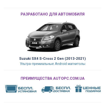
РАЗРАБОТАНО ДЛЯ АВТОМОБИЛЯ
Suzuki SX4 S-Cross 2 Gen (2013-2021)
Ультра-премиальные Android магнитолы
ПРЕИМУЩЕСТВА AUTOPC.COM.UA