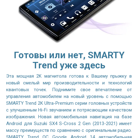
Готовы или нет, SMARTY
Trend уже здесь
Эта мощная 2K магнитола готова к Вашему прыжку в
новый смелый мир производительности и технологий
квантовых точек. Поднимите свое впечатление от
управления автомобилем на новый уровень с помощью
SMARTY Trend 2K Ultra-Premium серии головных устройств
с улучшенным Hi-Fi звучанием и потрясающим качеством
изображения. Новая автомобильная навигация на базе
Android для Suzuki SX4 S-Cross 2 Gen (2013-2021) имеет
массу преимуществ по сравнению с оригинальным радио.
SMARTY Trend ОС Google Android 14 автомобильная