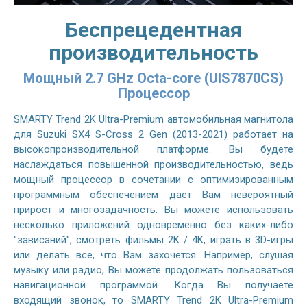
Беспрецедентная
производительность
Мощный 2.7 GHz Octa-core (UIS7870CS)
Процессор
SMARTY Trend 2K Ultra-Premium автомобильная магнитола
для Suzuki SX4 S-Cross 2 Gen (2013-2021) работает на
высокопроизводительной платформе. Вы будете
наслаждаться повышенной производительностью, ведь
мощный процессор в сочетании с оптимизированным
программным обеспечением дает Вам невероятный
прирост и многозадачность. Вы можете использовать
несколько приложений одновременно без каких-либо
"зависаний", смотреть фильмы 2K / 4K, играть в 3D-игры
или делать все, что Вам захочется. Например, слушая
музыку или радио, Вы можете продолжать пользоваться
навигационной программой. Когда Вы получаете
входящий звонок, то SMARTY Trend 2K Ultra-Premium