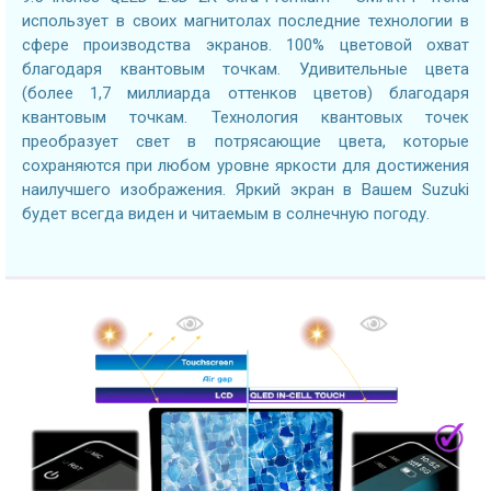
использует в своих магнитолах последние технологии в
сфере производства экранов. 100% цветовой охват
благодаря квантовым точкам. Удивительные цвета
(более 1,7 миллиарда оттенков цветов) благодаря
квантовым точкам. Технология квантовых точек
преобразует свет в потрясающие цвета, которые
сохраняются при любом уровне яркости для достижения
наилучшего изображения. Яркий экран в Вашем Suzuki
будет всегда виден и читаемым в солнечную погоду.