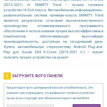
(2013-2021) от SMARTY Trend – лучшее головное
устройство Hi-End класса. Автомобильная информационно-
развлекательная система премиум-класса SMARTY Trend
является результатом сочетания высококачественного
производства, оптимизированного программного
обеспечения и использования лучших высокоэффективных
компонентов, обеспечивающих высочайшую
производительность, доступную на сегодняшний день.
Купить автомобильную стереосистему Android Plug-and-
Play для Suzuki SX4 S-Cross (2013-2021 гг.) – значит
получить лучшее устройство на рынке!
1
ЗАГРУЗИТЕ ФОТО ПАНЕЛИ
Предоставьте фото центральной консоли (необязательно). Это
поможет нам подтвердить, что выбранное головное устройство
лучше всего подходит для обновления вашего автомобиля.