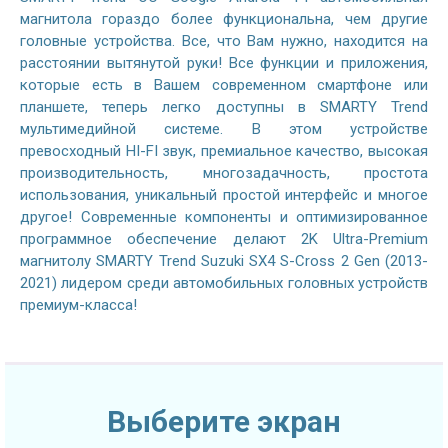
магнитола гораздо более функциональна, чем другие
головные устройства. Все, что Вам нужно, находится на
расстоянии вытянутой руки! Все функции и приложения,
которые есть в Вашем современном смартфоне или
планшете, теперь легко доступны в SMARTY Trend
мультимедийной системе. В этом устройстве
превосходный HI-FI звук, премиальное качество, высокая
производительность, многозадачность, простота
использования, уникальный простой интерфейс и многое
другое! Современные компоненты и оптимизированное
программное обеспечение делают 2K Ultra-Premium
магнитолу SMARTY Trend Suzuki SX4 S-Cross 2 Gen (2013-
2021) лидером среди автомобильных головных устройств
премиум-класса!
Выберите экран