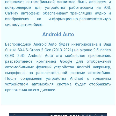
позволяет автомобильной магнитоле быть дисплеем и
контроллером для устройства работающим на iOS.
CarPlay интерфейс обеспечивает трансляцию аудио и
изображения на информационно-развлекательную
систему автомобиля.
Android Auto
Беспроводной Android Auto будет интегрирована в Ваш
Suzuki SX4 S-Cross 2 Gen (2013-2021) на экране 9.5 inches
QLED 2.5D. Android Auto это мобильное приложение,
разработанное компанией Google для отображения
автомобильных функций устройства Android, например,
смартфона, на развлекательной системе автомобиля.
После сопряжения устройства Android с головным
устройством автомобиля система будет отображать
приложения на его дисплее.