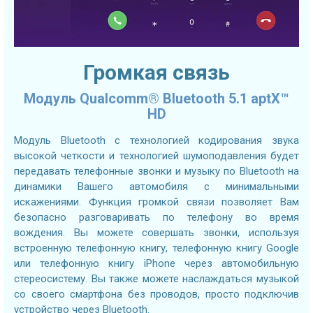
Громкая связь
Модуль Qualcomm® Bluetooth 5.1 aptX™
HD
Модуль Bluetooth с технологией кодирования звука
высокой четкости и технологией шумоподавления будет
передавать телефонные звонки и музыку по Bluetooth на
динамики Вашего автомобиля с минимальными
искажениями. Функция громкой связи позволяет Вам
безопасно разговаривать по телефону во время
вождения. Вы можете совершать звонки, используя
встроенную телефонную книгу, телефонную книгу Google
или телефонную книгу iPhone через автомобильную
стереосистему. Вы также можете наслаждаться музыкой
со своего смартфона без проводов, просто подключив
устройство через Bluetooth.