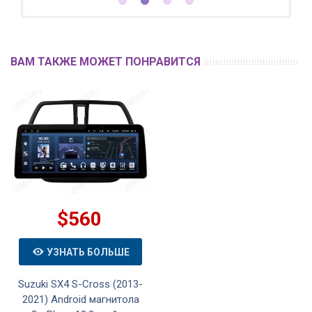
ВАМ ТАКЖЕ МОЖЕТ ПОНРАВИТСЯ
$560
УЗНАТЬ БОЛЬШЕ
Suzuki SX4 S-Cross (2013-
2021) Android магнитола