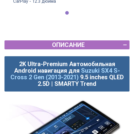
CarPlay - 12.3 дюйма
ОПИСАНИЕ
2K Ultra-Premium Автомобильная
Android навигация для
Suzuki SX4 S-
Cross 2 Gen (2013-2021)
9.5 inches QLED
2.5D | SMARTY Trend