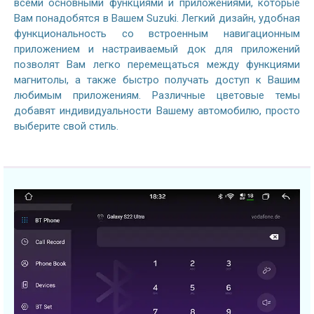
всеми основными функциями и приложениями, которые
Вам понадобятся в Вашем Suzuki. Легкий дизайн, удобная
функциональность со встроенным навигационным
приложением и настраиваемый док для приложений
позволят Вам легко перемещаться между функциями
магнитолы, а также быстро получать доступ к Вашим
любимым приложениям. Различные цветовые темы
добавят индивидуальности Вашему автомобилю, просто
выберите свой стиль.