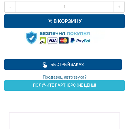
-
+
В КОРЗИНУ
БЫСТРЫЙ ЗАКАЗ
Продавец автозвука?
ПОЛУЧИТЕ ПАРТНЕРСКИЕ ЦЕНЫ!
ПОДАРОК!