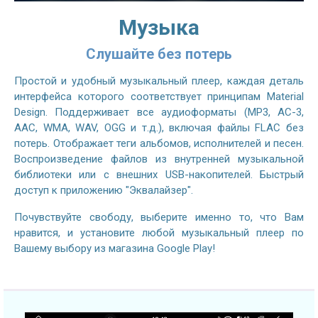
Музыка
Слушайте без потерь
Простой и удобный музыкальный плеер, каждая деталь
интерфейса которого соответствует принципам Material
Design. Поддерживает все аудиоформаты (MP3, AC-3,
AAC, WMA, WAV, OGG и т.д.), включая файлы FLAC без
потерь. Отображает теги альбомов, исполнителей и песен.
Воспроизведение файлов из внутренней музыкальной
библиотеки или с внешних USB-накопителей. Быстрый
доступ к приложению "Эквалайзер".
Почувствуйте свободу, выберите именно то, что Вам
нравится, и установите любой музыкальный плеер по
Вашему выбору из магазина Google Play!