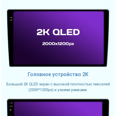
Головное устройство 2K
Большой 2K QLED экран с высокой плотностью пикселей
(2000*1200px) и узкими рамками.