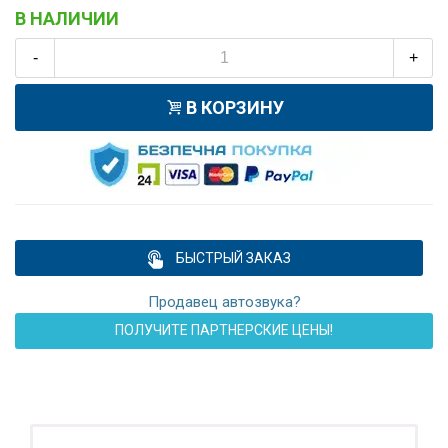
В НАЛИЧИИ
-
+
В КОРЗИНУ
БЫСТРЫЙ ЗАКАЗ
Продавец автозвука?
ПОЛУЧИТЕ ПАРТНЕРСКИЕ ЦЕНЫ!