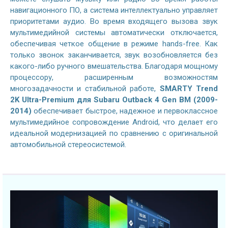
навигационного ПО, а система интеллектуально управляет
приоритетами аудио. Во время входящего вызова звук
мультимедийной системы автоматически отключается,
обеспечивая четкое общение в режиме hands-free. Как
только звонок заканчивается, звук возобновляется без
какого-либо ручного вмешательства. Благодаря мощному
процессору, расширенным возможностям
многозадачности и стабильной работе,
SMARTY Trend
2K Ultra-Premium для Subaru Outback 4 Gen BM (2009-
2014)
обеспечивает быстрое, надежное и первоклассное
мультимедийное сопровождение Android, что делает его
идеальной модернизацией по сравнению с оригинальной
автомобильной стереосистемой.