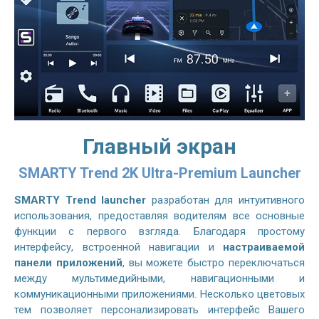
Главный экран
SMARTY Trend 2K Ultra-Premium Launcher
SMARTY Trend launcher
разработан для интуитивного
использования, предоставляя водителям все основные
функции с первого взгляда. Благодаря простому
интерфейсу, встроенной навигации и
настраиваемой
панели приложений
, вы можете быстро переключаться
между мультимедийными, навигационными и
коммуникационными приложениями. Несколько цветовых
тем позволяет персонализировать интерфейс Вашего