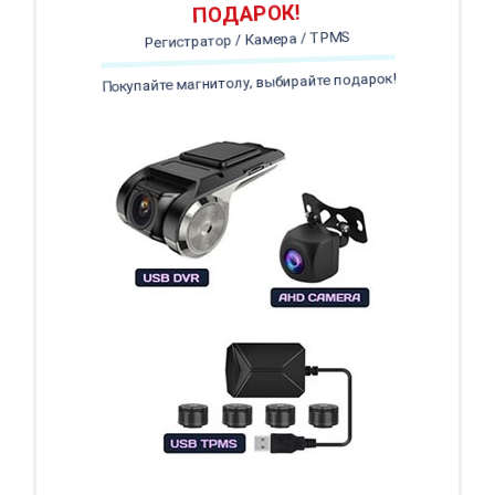
ПОДАРОК!
Регистратор / Камера / TPMS
Покупайте магнитолу, выбирайте подарок!