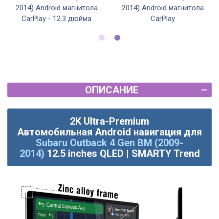
2014) Android магнитола
2014) Android магнитола
CarPlay - 12.3 дюйма
CarPlay
ОПИСАНИЕ
2K Ultra-Premium
Автомобильная
Android
навигация для
Subaru Outback 4 Gen BM (2009-
2014)
12.5 inches QLED | SMARTY Trend