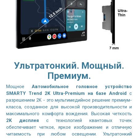
Ультратонкий. Мощный.
Премиум.
Мощное
Автомобильное головное устройство
SMARTY Trend 2K Ultra-Premium на базе Android
с
разрешением 2K - это мультимедийное решение премиум-
класса, созданное для высокой производительности и
максимального комфорта вождения. Высокая четкость
2K дисплея
с технологией квантовых точек
обеспечивает четкое, яркое изображение и отличную
читаемость при любом освещении. Ультратонкий