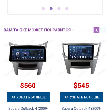
ВАМ ТАКЖЕ МОЖЕТ ПОНРАВИТСЯ
$560
$545
УЗНАТЬ БОЛЬШЕ
УЗНАТЬ БОЛЬШЕ
Subaru Outback 4 (2009-
Subaru Outback 4 (2009-