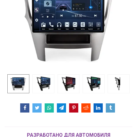
РАЗРАБОТАНО ДЛЯ АВТОМОБИЛЯ