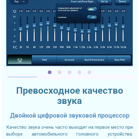
Превосходное качество
звука
Двойной цифровой звуковой процессор
Качество звука очень часто выходит на первое место при
выборе автомобильного головного устройства.