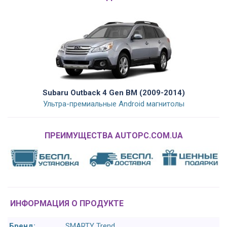
Subaru Outback 4 Gen BM (2009-2014)
Ультра-премиальные Android магнитолы
ПРЕИМУЩЕСТВА AUTOPC.COM.UA
ИНФОРМАЦИЯ О ПРОДУКТЕ
Бренд:
SMARTY Trend