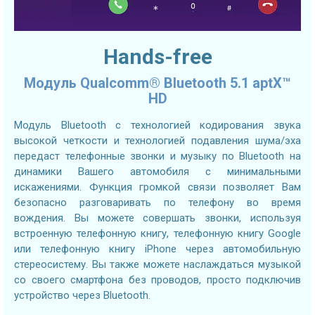
Hands-free
Модуль Qualcomm® Bluetooth 5.1 aptX™
HD
Модуль Bluetooth с технологией кодирования звука
высокой четкости и технологией подавления шума/эха
передаст телефонные звонки и музыку по Bluetooth на
динамики Вашего автомобиля с минимальными
искажениями. Функция громкой связи позволяет Вам
безопасно разговаривать по телефону во время
вождения. Вы можете совершать звонки, используя
встроенную телефонную книгу, телефонную книгу Google
или телефонную книгу iPhone через автомобильную
стереосистему. Вы также можете наслаждаться музыкой
со своего смартфона без проводов, просто подключив
устройство через Bluetooth.