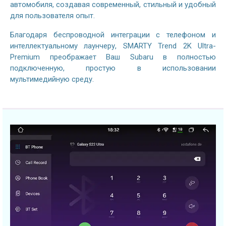
автомобиля, создавая современный, стильный и удобный
для пользователя опыт.
Благодаря беспроводной интеграции с телефоном и
интеллектуальному лаунчеру
, SMARTY Trend 2K Ultra-
Premium преображает Ваш Subaru в полностью
подключенную, простую в использовании
мультимедийную среду.