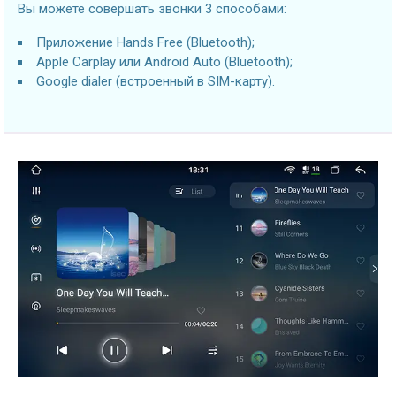
Вы можете совершать звонки 3 способами:
Приложение Hands Free (Bluetooth);
Apple Carplay или Android Auto (Bluetooth);
Google dialer (встроенный в SIM-карту).