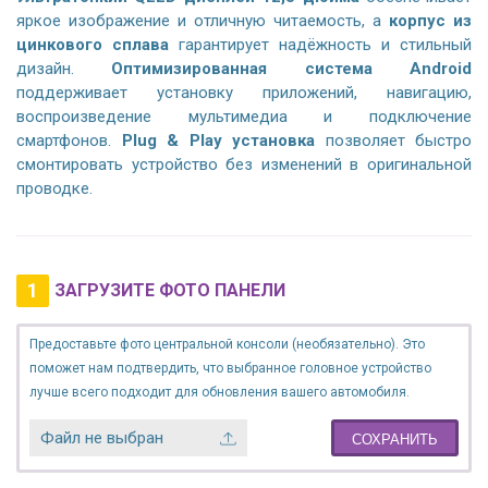
яркое изображение и отличную читаемость, а
корпус из
цинкового сплава
гарантирует надёжность и стильный
дизайн.
Оптимизированная система Android
поддерживает установку приложений, навигацию,
воспроизведение мультимедиа и подключение
смартфонов.
Plug & Play установка
позволяет быстро
смонтировать устройство без изменений в оригинальной
проводке.
1
ЗАГРУЗИТЕ ФОТО ПАНЕЛИ
Предоставьте фото центральной консоли (необязательно). Это
поможет нам подтвердить, что выбранное головное устройство
лучше всего подходит для обновления вашего автомобиля.
Файл не выбран
СОХРАНИТЬ