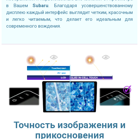
в Вашем
Subaru
. Благодаря усовершенствованному
дисплею каждый интерфейс выглядит четким, красочным
и легко читаемым, что делает его идеальным для
современного вождения.
Точность изображения и
прикосновения