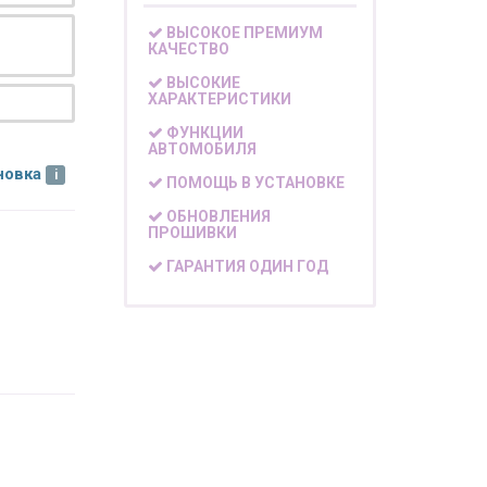
ВЫСОКОЕ ПРЕМИУМ
КАЧЕСТВО
ВЫСОКИЕ
ХАРАКТЕРИСТИКИ
ФУНКЦИИ
АВТОМОБИЛЯ
новка
ПОМОЩЬ В УСТАНОВКЕ
ОБНОВЛЕНИЯ
ПРОШИВКИ
ГАРАНТИЯ ОДИН ГОД