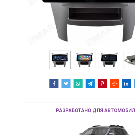
РАЗРАБОТАНО ДЛЯ АВТОМОБИЛ