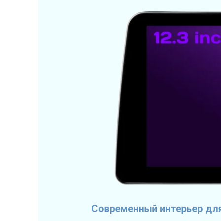
Современный интерьер для