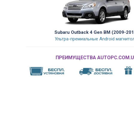
Subaru Outback 4 Gen BM (2009-201
Ультра-премиальные Android магнито
ПРЕИМУЩЕСТВА AUTOPC.COM.U