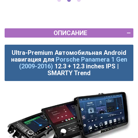
ОПИСАНИЕ
Ultra-Premium Автомобильная Android
навигация для
Porsche Panamera 1 Gen
(2009-2016)
12.3 + 12.3 inches IPS |
SMARTY Trend