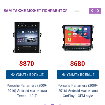
ВАМ ТАКЖЕ МОЖЕТ ПОНРАВИТСЯ
$870
$680
УЗНАТЬ БОЛЬШЕ
УЗНАТЬ БОЛЬШЕ
Porsche Panamera (2009-
Porsche Panamera (2009-
2016) Android магнитола
2016) Android магнитола
Тесла - 10.4"
CarPlay - OEM style