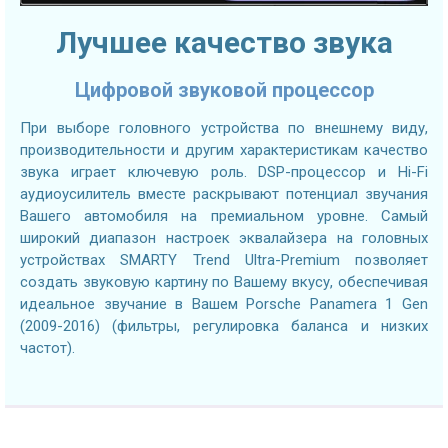
Лучшее качество звука
Цифровой звуковой процессор
При выборе головного устройства по внешнему виду,
производительности и другим характеристикам качество
звука играет ключевую роль. DSP-процессор и Hi-Fi
аудиоусилитель вместе раскрывают потенциал звучания
Вашего автомобиля на премиальном уровне. Самый
широкий диапазон настроек эквалайзера на головных
устройствах SMARTY Trend Ultra-Premium позволяет
создать звуковую картину по Вашему вкусу, обеспечивая
идеальное звучание в Вашем Porsche Panamera 1 Gen
(2009-2016) (фильтры, регулировка баланса и низких
частот).