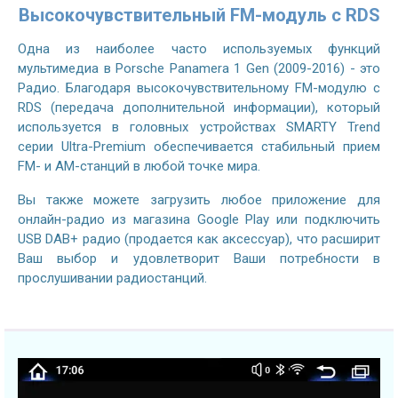
Высокочувствительный FM-модуль с RDS
Одна из наиболее часто используемых функций
мультимедиа в Porsche Panamera 1 Gen (2009-2016) - это
Радио. Благодаря высокочувствительному FM-модулю с
RDS (передача дополнительной информации), который
используется в головных устройствах SMARTY Trend
серии Ultra-Premium обеспечивается стабильный прием
FM- и AM-станций в любой точке мира.
Вы также можете загрузить любое приложение для
онлайн-радио из магазина Google Play или подключить
USB DAB+ радио (продается как аксессуар), что расширит
Ваш выбор и удовлетворит Ваши потребности в
прослушивании радиостанций.