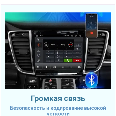
Громкая связь
Безопасность и кодирование высокой
четкости