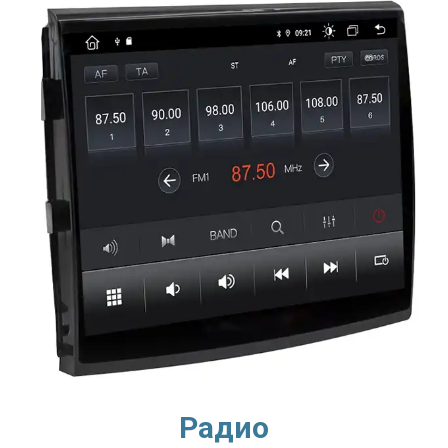
Радио