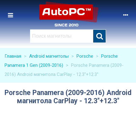
Главная
>
Android магнитолы
>
Porsche
>
Porsche
Panamera 1 Gen (2009-2016)
>
Porsche Panamera (2009-
2016) Android магнитола CarPlay - 12.3''+12.3''
Porsche Panamera (2009-2016) Android
магнитола CarPlay - 12.3''+12.3''