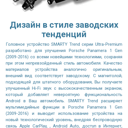
Дизайн в стиле заводских
тенденций
Головное устройство SMARTY Trend серии Ultra-Premium
разработано для улучшения Porsche Panamera 1 Gen
(2009-2016) со всеми новейшими технологиями, сохраняя
при этом непревзойденный стиль автомобиля. Качество
материалов устройства аналогично оригинальным,
внешний вид соответствует заводскому. С магнитолой,
подходящей для штатного оборудования, Вы получаете
улучшенный Hi-Fi звук с высококачественным экраном,
который добавляет невероятную функциональность
Android в Ваш автомобиль. SMARTY Trend расширяет
мультимедийные функции в Porsche Panamera 1 Gen
(2009-2016) и выводит использование устройства на
новый технологический уровень, внедряя беспроводную
связь Apple CarPlay, , Android Auto, доступ в Интернет,