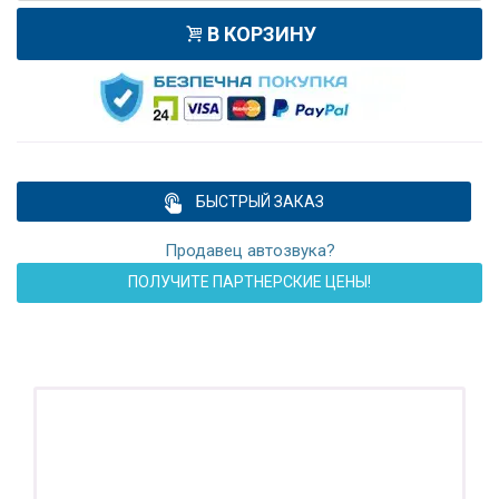
В КОРЗИНУ
БЫСТРЫЙ ЗАКАЗ
Продавец автозвука?
ПОЛУЧИТЕ ПАРТНЕРСКИЕ ЦЕНЫ!
ПОДАРОК!
Регистратор / Камера / TPMS