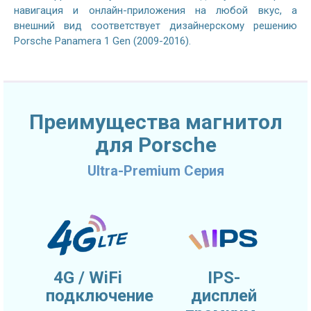
навигация и онлайн-приложения на любой вкус, а
внешний вид соответствует дизайнерскому решению
Porsche Panamera 1 Gen (2009-2016).
Преимущества магнитол
для Porsche
Ultra-Premium Серия
4G / WiFi
IPS-
подключение
дисплей