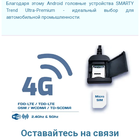
Благодаря этому Android головные устройства SMARTY
Trend Ultra-Premium - идеальный выбор для
автомобильной промышленности.
Оставайтесь на связи