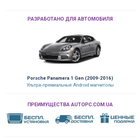
РАЗРАБОТАНО ДЛЯ АВТОМОБИЛЯ
Porsche Panamera 1 Gen (2009-2016)
Ультра-премиальные Android магнитолы
ПРЕИМУЩЕСТВА AUTOPC.COM.UA