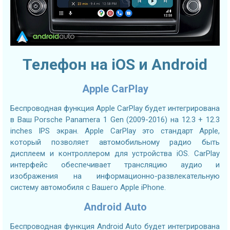
Телефон на iOS и Android
Apple CarPlay
Беспроводная функция Apple CarPlay будет интегрирована
в Ваш Porsche Panamera 1 Gen (2009-2016) на 12.3 + 12.3
inches IPS экран. Apple CarPlay это стандарт Apple,
который позволяет автомобильному радио быть
дисплеем и контроллером для устройства iOS. CarPlay
интерфейс обеспечивает трансляцию аудио и
изображения на информационно-развлекательную
систему автомобиля с Вашего Apple iPhone.
Android Auto
Беспроводная функция Android Auto будет интегрирована