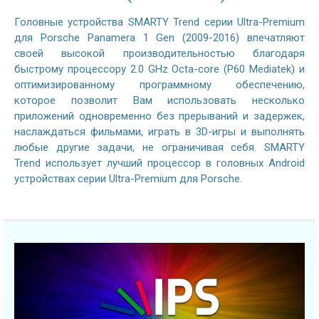
Головные устройства SMARTY Trend серии Ultra-Premium
для Porsche Panamera 1 Gen (2009-2016) впечатляют
своей высокой производительностью благодаря
быстрому процессору 2.0 GHz Octa-core (P60 Mediatek) и
оптимизированному программному обеспечению,
которое позволит Вам использовать несколько
приложений одновременно без прерываний и задержек,
наслаждаться фильмами, играть в 3D-игры и выполнять
любые другие задачи, не ограничивая себя. SMARTY
Trend использует лучший процессор в головных Android
устройствах серии Ultra-Premium для Porsche.