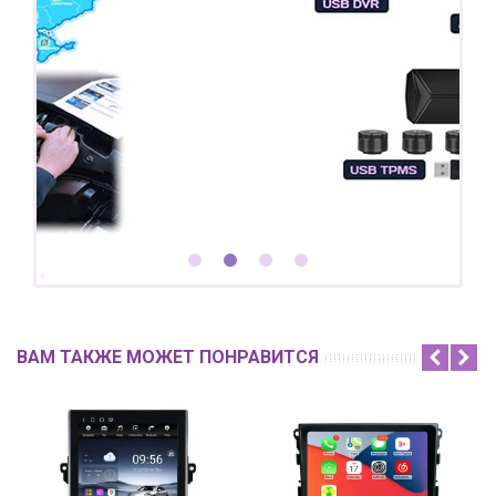
ВАМ ТАКЖЕ МОЖЕТ ПОНРАВИТСЯ