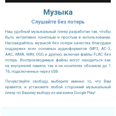
Музыка
Слушайте без потерь
Наш удобный музыкальный плеер разработан так, чтобы
быть интуитивно понятным и простым в использовании.
Наслаждайтесь музыкой без потери качества благодаря
поддержке всех основных аудиоформатов (MP3, AC-3,
AAC, WMA, WAV, OGG и других), включая файлы FLAC без
потерь. Воспроизводимые файлы могут находиться как
на внутренней памяти, так и на носителях объемом до 1
Тб, подключенных через USB.
Почувствуйте свободу, выберите именно то, что Вам
нравится, и установите любой сторонний музыкальный
плеер по Вашему выбору из магазина Google Play!