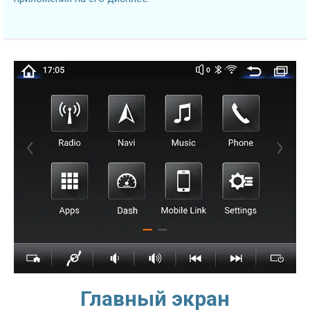
Главный экран