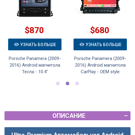
$870
$680
УЗНАТЬ БОЛЬШЕ
УЗНАТЬ БОЛЬШЕ
Porsche Panamera (2009-
Porsche Panamera (2009-
2016) Android магнитола
2016) Android магнитола
Тесла - 10.4"
CarPlay - OEM style
ОПИСАНИЕ