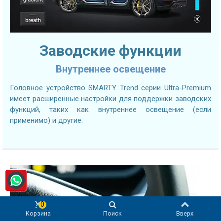
Заводские функции
Внутреннее освещение
Головное устройство SMARTY Trend серии Ultra-Premium
имеет расширенные настройки для поддержки заводских
функций, таких как внутреннее освещение (если
применимо) и другие.
0
Корзина
Поиск
Вверх