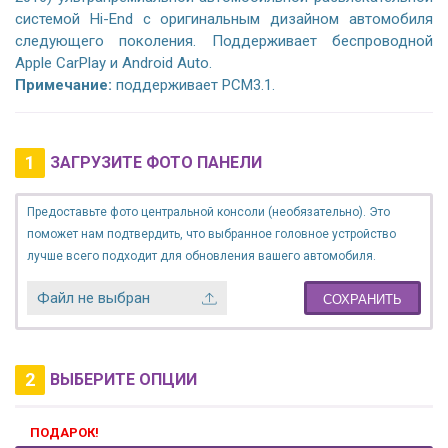
системой Hi-End с оригинальным дизайном автомобиля
следующего поколения. Поддерживает беспроводной
Apple CarPlay и Android Auto.
Примечание:
поддерживает PCM3.1.
1
ЗАГРУЗИТЕ ФОТО ПАНЕЛИ
Предоставьте фото центральной консоли (необязательно). Это
поможет нам подтвердить, что выбранное головное устройство
лучше всего подходит для обновления вашего автомобиля.
Файл не выбран
СОХРАНИТЬ
2
ВЫБЕРИТЕ ОПЦИИ
ПОДАРОК!