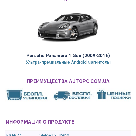
Porsche Panamera 1 Gen (2009-2016)
Ультра-премиальные Android магнитолы
ПРЕИМУЩЕСТВА AUTOPC.COM.UA
ИНФОРМАЦИЯ О ПРОДУКТЕ
Бренд:
SMARTY Trend