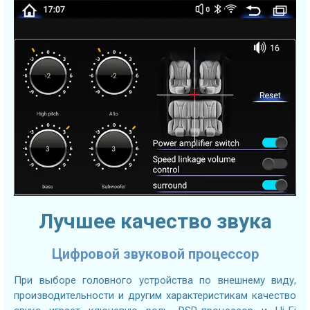
Лучшее качество звука
Цифровой звуковой процессор
При выборе головного устройства по внешнему виду,
производительности и другим характеристикам качество