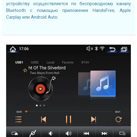
устройству осуществляется по беспроводному каналу
Bluetooth с помощью приложения HandsFree, Apple
Carplay или Android Auto.