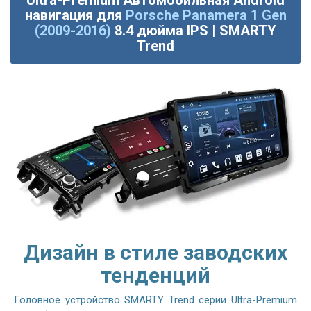
Ultra-Premium Автомобильная Android
навигация для
Porsche Panamera 1 Gen
(2009-2016)
8.4 дюйма IPS | SMARTY
Trend
Дизайн в стиле заводских
тенденций
Головное устройство SMARTY Trend серии Ultra-Premium