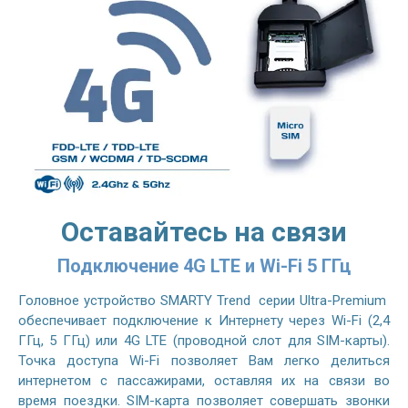
Оставайтесь на связи
Подключение 4G LTE и Wi-Fi 5 ГГц
Головное устройство SMARTY Trend серии Ultra-Premium
обеспечивает подключение к Интернету через Wi-Fi (2,4
ГГц, 5 ГГц) или 4G LTE (проводной слот для SIM-карты).
Точка доступа Wi-Fi позволяет Вам легко делиться
интернетом с пассажирами, оставляя их на связи во
время поездки. SIM-карта позволяет совершать звонки