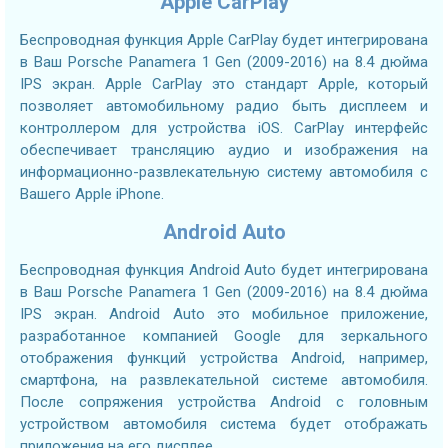
Apple CarPlay
Беспроводная функция Apple CarPlay будет интегрирована
в Ваш Porsche Panamera 1 Gen (2009-2016) на 8.4 дюйма
IPS экран. Apple CarPlay это стандарт Apple, который
позволяет автомобильному радио быть дисплеем и
контроллером для устройства iOS. CarPlay интерфейс
обеспечивает трансляцию аудио и изображения на
информационно-развлекательную систему автомобиля с
Вашего Apple iPhone.
Android Auto
Беспроводная функция Android Auto будет интегрирована
в Ваш Porsche Panamera 1 Gen (2009-2016) на 8.4 дюйма
IPS экран. Android Auto это мобильное приложение,
разработанное компанией Google для зеркального
отображения функций устройства Android, например,
смартфона, на развлекательной системе автомобиля.
После сопряжения устройства Android с головным
устройством автомобиля система будет отображать
приложения на его дисплее.