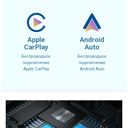
Apple
Android
CarPlay
Auto
Беспроводное
Беспроводное
подключение
подключение
Apple CarPlay
Android Auto