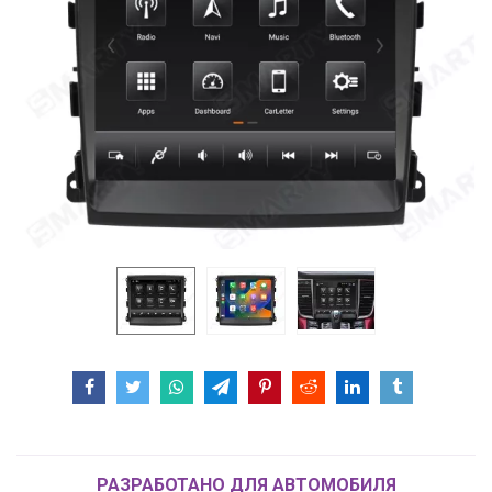
РАЗРАБОТАНО ДЛЯ АВТОМОБИЛЯ