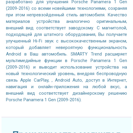
разработано для улучшения Porsche Panamera 1 Gen
(2009-2016) со всеми новейшими технологиями, сохраняя
при этом непревзойденный стиль автомобиля. Качество
материалов устройства аналогично оригинальным,
внешний вид соответствует заводскому. С магнитолой,
подходящей для штатного оборудования, Вы получаете
улучшенный Hi-Fi звук с высококачественным экраном,
который добавляет невероятную функциональность
Android в Ваш автомобиль. SMARTY Trend расширяет
мультимедийные функции в Porsche Panamera 1 Gen
(2009-2016) и выводит использование устройства на
новый технологический уровень, внедряя беспроводную
связь Apple CarPlay, , Android Auto, доступ в Интернет,
навигация и онлайн-приложения на любой вкус, а
внешний вид соответствует дизайнерскому решению
Porsche Panamera 1 Gen (2009-2016).