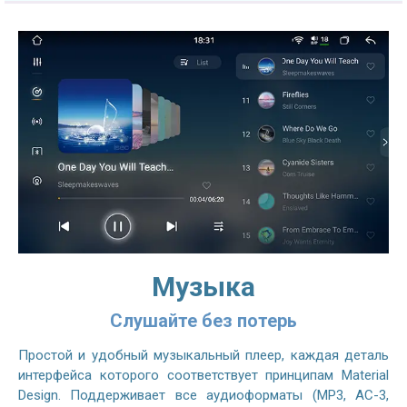
Музыка
Слушайте без потерь
Простой и удобный музыкальный плеер, каждая деталь
интерфейса которого соответствует принципам Material
Design. Поддерживает все аудиоформаты (MP3, AC-3,