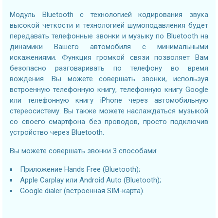
Модуль Bluetooth с технологией кодирования звука
высокой четкости и технологией шумоподавления будет
передавать телефонные звонки и музыку по Bluetooth на
динамики Вашего автомобиля с минимальными
искажениями. Функция громкой связи позволяет Вам
безопасно разговаривать по телефону во время
вождения. Вы можете совершать звонки, используя
встроенную телефонную книгу, телефонную книгу Google
или телефонную книгу iPhone через автомобильную
стереосистему. Вы также можете наслаждаться музыкой
со своего смартфона без проводов, просто подключив
устройство через Bluetooth.
Вы можете совершать звонки 3 способами:
Приложение Hands Free (Bluetooth);
Apple Carplay или Android Auto (Bluetooth);
Google dialer (встроенная SIM-карта).