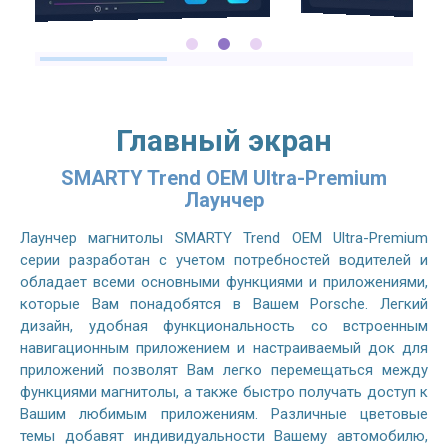
Главный экран
SMARTY Trend OEM Ultra-Premium
Лаунчер
Лаунчер магнитолы SMARTY Trend OEM Ultra-Premium
серии разработан с учетом потребностей водителей и
обладает всеми основными функциями и приложениями,
которые Вам понадобятся в Вашем Porsche. Легкий
дизайн, удобная функциональность со встроенным
навигационным приложением и настраиваемый док для
приложений позволят Вам легко перемещаться между
функциями магнитолы, а также быстро получать доступ к
Вашим любимым приложениям. Различные цветовые
темы добавят индивидуальности Вашему автомобилю,