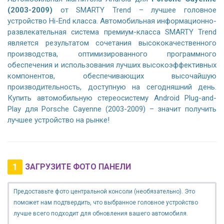
(2003-2009)
от SMARTY Trend – лучшее головное
устройство Hi-End класса. Автомобильная информационно-
развлекательная система премиум-класса SMARTY Trend
является результатом сочетания высококачественного
производства, оптимизированного программного
обеспечения и использования лучших высокоэффективных
компонентов, обеспечивающих высочайшую
производительность, доступную на сегодняшний день.
Купить автомобильную стереосистему Android Plug-and-
Play для Porsche Cayenne (2003-2009) – значит получить
лучшее устройство на рынке!
1
ЗАГРУЗИТЕ ФОТО ПАНЕЛИ
Предоставьте фото центральной консоли (необязательно). Это
поможет нам подтвердить, что выбранное головное устройство
лучше всего подходит для обновления вашего автомобиля.