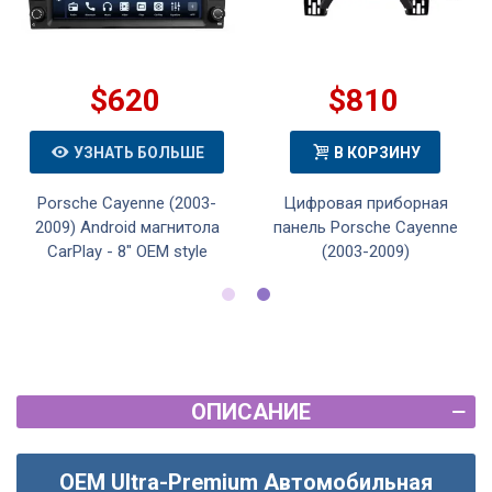
$620
$810
УЗНАТЬ БОЛЬШЕ
В КОРЗИНУ
Porsche Cayenne (2003-
Цифровая приборная
2009) Android магнитола
панель Porsche Cayenne
CarPlay - 8" OEM style
(2003-2009)
ОПИСАНИЕ
OEM Ultra-Premium Автомобильная