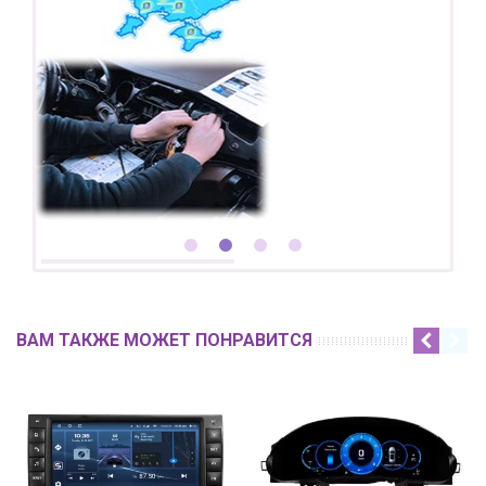
ВАМ ТАКЖЕ МОЖЕТ ПОНРАВИТСЯ