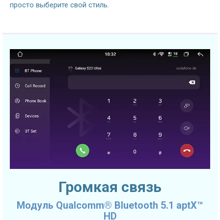
просто выберите свой стиль.
Громкая связь
Модуль Qualcomm® Bluetooth 5.1 aptX™
HD