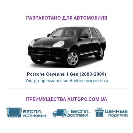
РАЗРАБОТАНО ДЛЯ АВТОМОБИЛЯ
Porsche Cayenne 1 Gen (2003-2009)
Ультра-премиальные Android магнитолы
ПРЕИМУЩЕСТВА AUTOPC.COM.UA