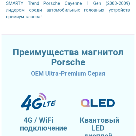
SMARTY Trend Porsche Cayenne 1 Gen (2003-2009)
лидером среди автомобильных головных устройств
премиум-класса!
Преимущества магнитол
Porsche
OEM Ultra-Premium Серия
4G / WiFi
Квантовый
подключение
LED