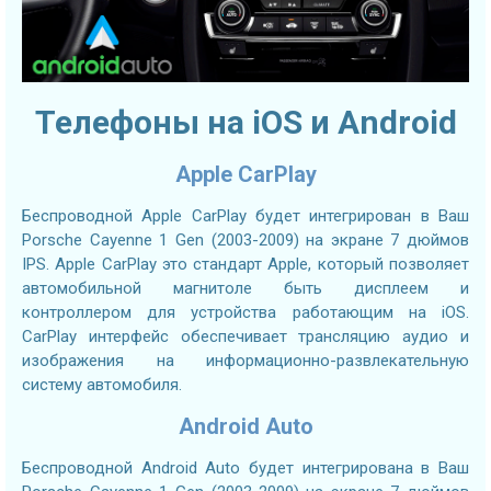
Телефоны на iOS и Android
Apple CarPlay
Беспроводной Apple CarPlay будет интегрирован в Ваш
Porsche Cayenne 1 Gen (2003-2009) на экране 7 дюймов
IPS. Apple CarPlay это стандарт Apple, который позволяет
автомобильной магнитоле быть дисплеем и
контроллером для устройства работающим на iOS.
CarPlay интерфейс обеспечивает трансляцию аудио и
изображения на информационно-развлекательную
систему автомобиля.
Android Auto
Беспроводной Android Auto будет интегрирована в Ваш