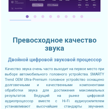
Превосходное качество
звука
Двойной цифровой звуковой процессор
Качество звука очень часто выходит на первое место при
выборе автомобильного головного устройства. SMARTY
Trend OEM Ultra-Premium головное устройство оснащено
долговечными и качественными компонентами
обработки звука для достижения максимальных
результатов. Ведущий на рынке цифровой
аудиопроцессор вместе с Hi-Fi аудиоусилителем
устанавливают высочайшие стандарты звучания.