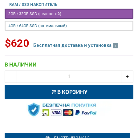
RAM / SSD НАКОПИТЕЛЬ
2GB / 32GB SSD (недорогой)
4GB / 64GB SSD (оптимальный)
$620
Бесплатная доставка и установка
В НАЛИЧИИ
-
+
В КОРЗИНУ