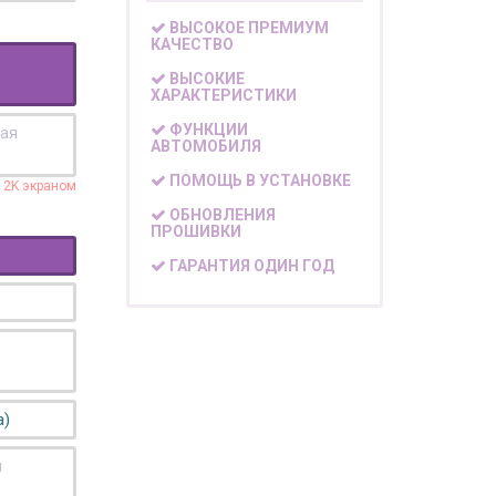
ВЫСОКОЕ ПРЕМИУМ
КАЧЕСТВО
ВЫСОКИЕ
ХАРАКТЕРИСТИКИ
ФУНКЦИИ
кая
АВТОМОБИЛЯ
ПОМОЩЬ В УСТАНОВКЕ
с 2K экраном
ОБНОВЛЕНИЯ
ПРОШИВКИ
ГАРАНТИЯ ОДИН ГОД
а)
я