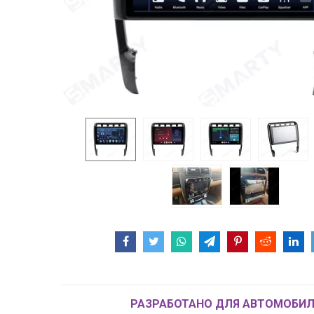
РАЗРАБОТАНО ДЛЯ АВТОМОБИЛ