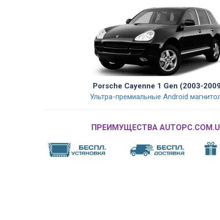
Porsche Cayenne 1 Gen (2003-2009
Ультра-премиальные Android магнито
ПРЕИМУЩЕСТВА AUTOPC.COM.U