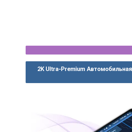
2K Ultra-Premium Автомобильная