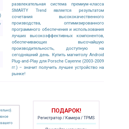
развлекательная система премиум-класса
SMARTY Trend является результатом
)
сочетания высококачественного
производства, оптимизированного
/
программного обеспечения и использования
лучших высокоэффективных компонентов,
обеспечивающих высочайшую
производительность, доступную на
сегодняшний день. Купить магнитолу Android
Plug-and-Play для Porsche Cayenne (2003-2009
гг.) – значит получить лучшее устройство на
рынке!
ПОДАРОК!
ельно).
овное
Регистратор / Камера / TPMS
 вашего