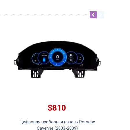
$810
Цифровая приборная панель Porsche
Cayenne (2003-2009)