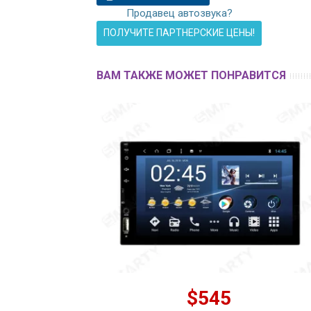
Продавец автозвука?
ПОЛУЧИТЕ ПАРТНЕРСКИЕ ЦЕНЫ!
ВАМ ТАКЖЕ МОЖЕТ ПОНРАВИТСЯ
$545