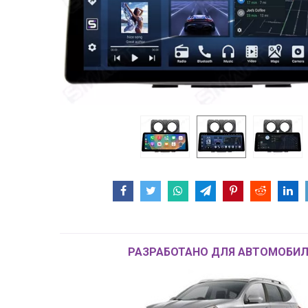
РАЗРАБОТАНО ДЛЯ АВТОМОБИЛ