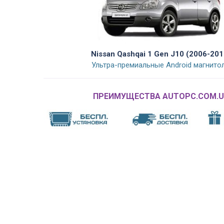
Nissan Qashqai 1 Gen J10 (2006-201
Ультра-премиальные Android магнито
ПРЕИМУЩЕСТВА AUTOPC.COM.U