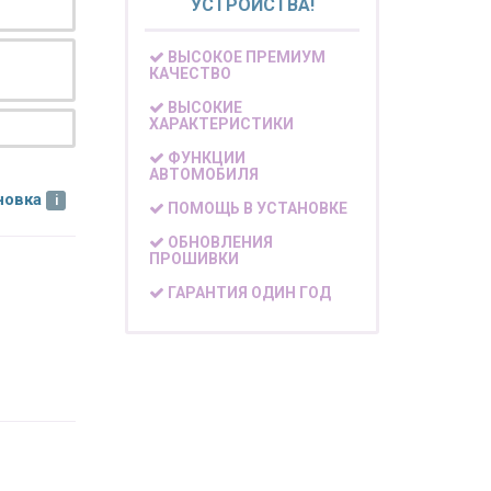
УСТРОЙСТВА!
ВЫСОКОЕ ПРЕМИУМ
КАЧЕСТВО
ВЫСОКИЕ
ХАРАКТЕРИСТИКИ
ФУНКЦИИ
АВТОМОБИЛЯ
новка
ПОМОЩЬ В УСТАНОВКЕ
ОБНОВЛЕНИЯ
ПРОШИВКИ
ГАРАНТИЯ ОДИН ГОД