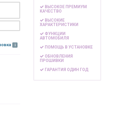
ВЫСОКОЕ ПРЕМИУМ
КАЧЕСТВО
ВЫСОКИЕ
ХАРАКТЕРИСТИКИ
ФУНКЦИИ
АВТОМОБИЛЯ
новка
ПОМОЩЬ В УСТАНОВКЕ
ОБНОВЛЕНИЯ
ПРОШИВКИ
ГАРАНТИЯ ОДИН ГОД