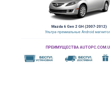
Mazda 6 Gen 2 GH (2007-2012)
Ультра-премиальные Android магнито
ПРЕИМУЩЕСТВА AUTOPC.COM.U