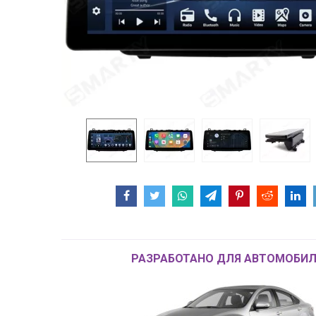
РАЗРАБОТАНО ДЛЯ АВТОМОБИЛ