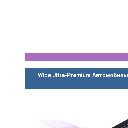
Wide Ultra-Premium Автомобиль