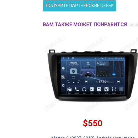
ПОЛУЧИТЕ ПАРТНЕРСКИЕ ЦЕНЫ!
ВАМ ТАКЖЕ МОЖЕТ ПОНРАВИТСЯ
$550