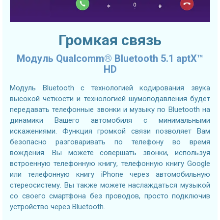
Громкая связь
Модуль Qualcomm® Bluetooth 5.1 aptX™
HD
Модуль Bluetooth с технологией кодирования звука
высокой четкости и технологией шумоподавления будет
передавать телефонные звонки и музыку по Bluetooth на
динамики Вашего автомобиля с минимальными
искажениями. Функция громкой связи позволяет Вам
безопасно разговаривать по телефону во время
вождения. Вы можете совершать звонки, используя
встроенную телефонную книгу, телефонную книгу Google
или телефонную книгу iPhone через автомобильную
стереосистему. Вы также можете наслаждаться музыкой
со своего смартфона без проводов, просто подключив
устройство через Bluetooth.