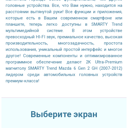
головные устройства. Все, что Вам нужно, находится на
расстоянии вытянутой руки! Все функции и приложения,
которые есть в Вашем современном смартфоне или
планшете, теперь легко доступны в SMARTY Trend
мультимедийной системе. В этом устройстве
превосходный HI-FI звук, премиальное качество, высокая
производительность, многозадачность, простота
использования, уникальный простой интерфейс и многое
другое! Современные компоненты и оптимизированное
программное обеспечение делают 2K Ultra-Premium
магнитолу SMARTY Trend Mazda 6 Gen 2 GH (2007-2012)
лидером среди автомобильных головных устройств
премиум-класса!
Выберите экран