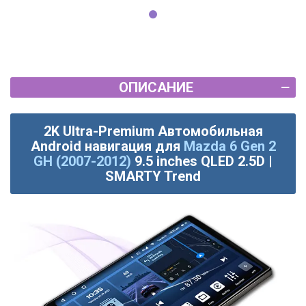
ОПИСАНИЕ
2K Ultra-Premium Автомобильная
Android навигация для
Mazda 6 Gen 2
GH (2007-2012)
9.5 inches QLED 2.5D |
SMARTY Trend