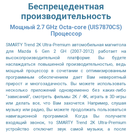
Беспрецедентная
производительность
Мощный 2.7 GHz Octa-core (UIS7870CS)
Процессор
SMARTY Trend 2K Ultra-Premium автомобильная магнитола
для Mazda 6 Gen 2 GH (2007-2012) работает на
высокопроизводительной платформе. Вы будете
наслаждаться повышенной производительностью, ведь
мощный процессор в сочетании с оптимизированным
программным обеспечением дает Вам невероятный
прирост и многозадачность. Вы можете использовать
несколько приложений одновременно без каких-либо
"зависаний", смотреть фильмы 2K / 4K, играть в 3D-игры
или делать все, что Вам захочется. Например, слушая
музыку или радио, Вы можете продолжать пользоваться
навигационной программой. Когда Вы получаете
входящий звонок, то SMARTY Trend 2K Ultra-Premium
устройство отключит звук самой музыки, а после