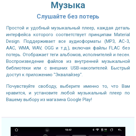
Музыка
Слушайте без потерь
Простой и удобный музыкальный плеер, каждая деталь
интерфейса которого соответствует принципам Material
Design. Поддерживает все аудиоформаты (MP3, AC-3,
AAC, WMA, WAV, OGG и т.д.), включая файлы FLAC без
потерь. Отображает теги альбомов, исполнителей и песен.
Воспроизведение файлов из внутренней музыкальной
библиотеки или с внешних USB-накопителей. Быстрый
доступ к приложению "Эквалайзер".
Почувствуйте свободу, выберите именно то, что Вам
нравится, и установите любой музыкальный плеер по
Вашему выбору из магазина Google Play!