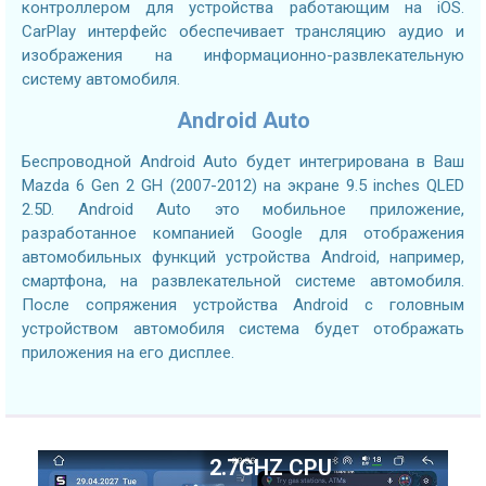
контроллером для устройства работающим на iOS.
CarPlay интерфейс обеспечивает трансляцию аудио и
изображения на информационно-развлекательную
систему автомобиля.
Android Auto
Беспроводной Android Auto будет интегрирована в Ваш
Mazda 6 Gen 2 GH (2007-2012) на экране 9.5 inches QLED
2.5D. Android Auto это мобильное приложение,
разработанное компанией Google для отображения
автомобильных функций устройства Android, например,
смартфона, на развлекательной системе автомобиля.
После сопряжения устройства Android с головным
устройством автомобиля система будет отображать
приложения на его дисплее.
2.7GHZ CPU