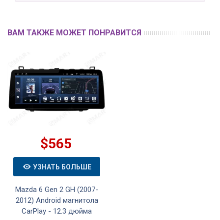
ВАМ ТАКЖЕ МОЖЕТ ПОНРАВИТСЯ
$565
УЗНАТЬ БОЛЬШЕ
Mazda 6 Gen 2 GH (2007-
2012) Android магнитола
CarPlay - 12.3 дюйма