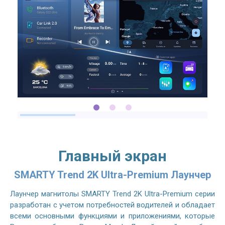
Главный экран
SMARTY Trend 2K Ultra-Premium Лаунчер
Лаунчер магнитолы SMARTY Trend 2K Ultra-Premium серии
разработан с учетом потребностей водителей и обладает
всеми основными функциями и приложениями, которые