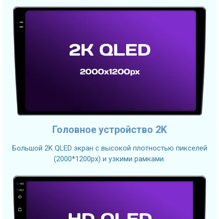
Головное устройство 2K
Большой 2K QLED экран с высокой плотностью пикселей
(2000*1200px) и узкими рамками.