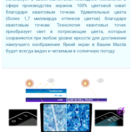
сфере производства экранов. 100% цветовой охват
благодаря квантовым точкам. Удивительные цвета
(более 1,7 миллиарда оттенков цветов) благодаря
квантовым точкам. Технология квантовых точек
преобразует свет в потрясающие цвета, которые
сохраняются при любом уровне яркости для достижения
наилучшего изображения. Яркий экран в Вашем Mazda
будет всегда виден и читаемым в солнечную погоду.