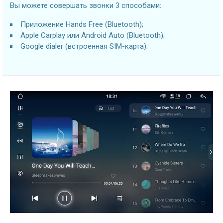
Вы можете совершать звонки 3 способами:
Приложение Hands Free (Bluetooth);
Apple Carplay или Android Auto (Bluetooth);
Google dialer (встроенная SIM-карта).