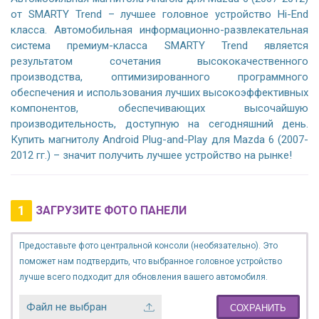
от SMARTY Trend – лучшее головное устройство Hi-End
класса. Автомобильная информационно-развлекательная
система премиум-класса SMARTY Trend является
результатом сочетания высококачественного
производства, оптимизированного программного
обеспечения и использования лучших высокоэффективных
компонентов, обеспечивающих высочайшую
производительность, доступную на сегодняшний день.
Купить магнитолу Android Plug-and-Play для Mazda 6 (2007-
2012 гг.) – значит получить лучшее устройство на рынке!
1
ЗАГРУЗИТЕ ФОТО ПАНЕЛИ
Предоставьте фото центральной консоли (необязательно). Это
поможет нам подтвердить, что выбранное головное устройство
лучше всего подходит для обновления вашего автомобиля.
Файл не выбран
СОХРАНИТЬ