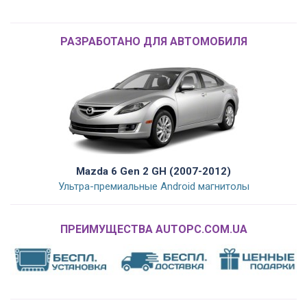
РАЗРАБОТАНО ДЛЯ АВТОМОБИЛЯ
Mazda 6 Gen 2 GH (2007-2012)
Ультра-премиальные Android магнитолы
ПРЕИМУЩЕСТВА AUTOPC.COM.UA