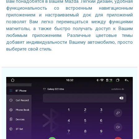
Вам понадобятся в Вашем Mazda. Легкий дизайн, удобная
функциональность со встроенным навигационным
приложением и настраиваемый док для приложений
позволят Вам легко перемещаться между функциями
магнитолы, а также быстро получать доступ к Вашим
любимым приложениям. Различные цветовые темы
добавят индивидуальности Вашему автомобилю, просто
выберите свой стиль.