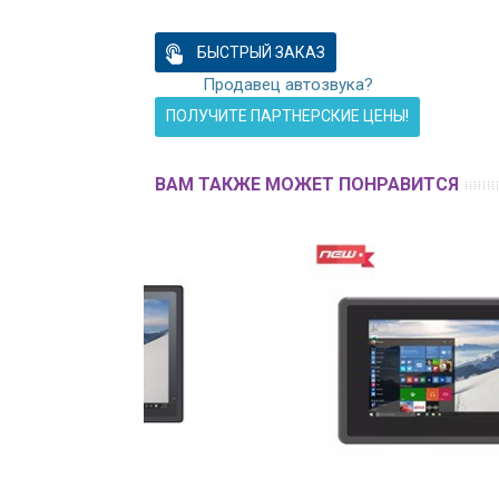
БЫСТРЫЙ ЗАКАЗ
Продавец автозвука?
ПОЛУЧИТЕ ПАРТНЕРСКИЕ ЦЕНЫ!
ВАМ ТАКЖЕ МОЖЕТ ПОНРАВИТСЯ