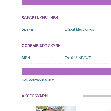
ХАРАКТЕРИСТИКИ
Бренд
Lilliput Electronics
ОСОБЫЕ АРТИКУЛЫ
MPN
FA1012-NP/C/T
Комментариев нет
АКСЕССУАРЫ