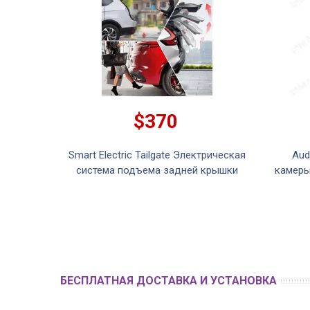
$370
Smart Electric Tailgate Электрическая
Aud
система подъема задней крышки
камеры
БЕСПЛАТНАЯ ДОСТАВКА И УСТАНОВКА