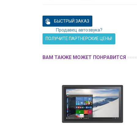
БЫСТРЫЙ ЗАКАЗ
Продавец автозвука?
ПОЛУЧИТЕ ПАРТНЕРСКИЕ ЦЕНЫ!
ВАМ ТАКЖЕ МОЖЕТ ПОНРАВИТСЯ