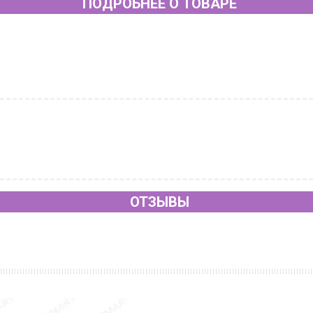
ПОДРОБНЕЕ О ТОВАРЕ
ОТЗЫВЫ