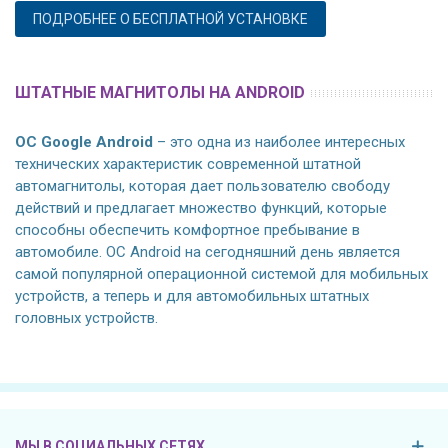
ПОДРОБНЕЕ О БЕСПЛАТНОЙ УСТАНОВКЕ
ШТАТНЫЕ МАГНИТОЛЫ НА ANDROID
ОС Google Android
– это одна из наиболее интересных
технических характеристик современной штатной
автомагнитолы, которая дает пользователю свободу
действий и предлагает множество функций, которые
способны обеспечить комфортное пребывание в
автомобиле. ОС Android на сегодняшний день является
самой популярной операционной системой для мобильных
устройств, а теперь и для автомобильных штатных
головных устройств.
МЫ В СОЦИАЛЬНЫХ СЕТЯХ