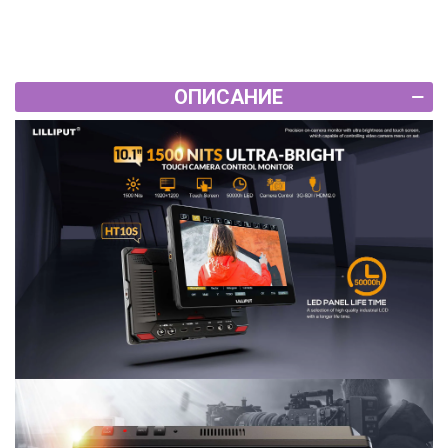
ОПИСАНИЕ