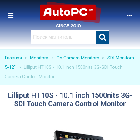
Главная
>
Monitors
>
On Camera Monitors
>
SDI Monitors
5-12″
>
Lilliput HT10S - 10.1 inch 1500nits 3G-SDI Touch
Camera Control Monitor
Lilliput HT10S - 10.1 inch 1500nits 3G-
SDI Touch Camera Control Monitor