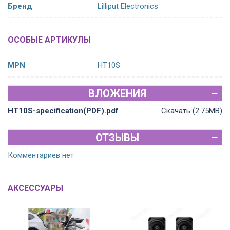
Бренд
Lilliput Electronics
ОСОБЫЕ АРТИКУЛЫ
MPN
HT10S
ВЛОЖЕНИЯ
HT10S-specification(PDF).pdf
Скачать (2.75MB)
ОТЗЫВЫ
Комментариев нет
АКСЕССУАРЫ