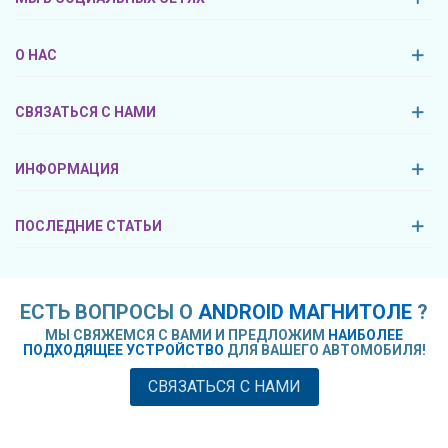
О НАС
СВЯЗАТЬСЯ С НАМИ
ИНФОРМАЦИЯ
ПОСЛЕДНИЕ СТАТЬИ
ЕСТЬ ВОПРОСЫ О
ANDROID МАГНИТОЛЕ
?
МЫ СВЯЖЕМСЯ С ВАМИ И ПРЕДЛОЖИМ
НАИБОЛЕЕ
ПОДХОДЯЩЕЕ УСТРОЙСТВО
ДЛЯ ВАШЕГО АВТОМОБИЛЯ!
СВЯЗАТЬСЯ С НАМИ