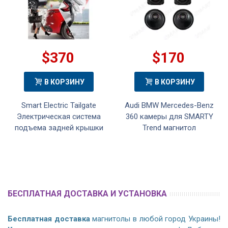
$370
$170
В КОРЗИНУ
В КОРЗИНУ
Smart Electric Tailgate
Audi BMW Mercedes-Benz
Электрическая система
360 камеры для SMARTY
подъема задней крышки
Trend магнитол
БЕСПЛАТНАЯ ДОСТАВКА И УСТАНОВКА
Бесплатная доставка
магнитолы в любой город Украины!