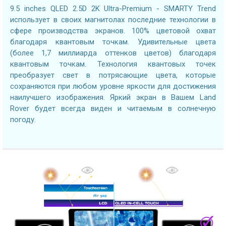
9.5 inches QLED 2.5D 2K Ultra-Premium - SMARTY Trend
использует в своих магнитолах последние технологии в
сфере производства экранов. 100% цветовой охват
благодаря квантовым точкам. Удивительные цвета
(более 1,7 миллиарда оттенков цветов) благодаря
квантовым точкам. Технология квантовых точек
преобразует свет в потрясающие цвета, которые
сохраняются при любом уровне яркости для достижения
наилучшего изображения. Яркий экран в Вашем Land
Rover будет всегда виден и читаемым в солнечную
погоду.