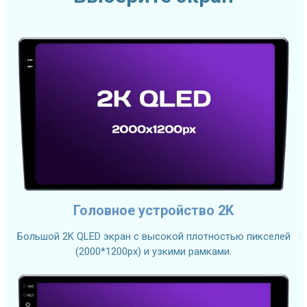
Головное устройство 2K
Большой 2K QLED экран с высокой плотностью пикселей
(2000*1200px) и узкими рамками.