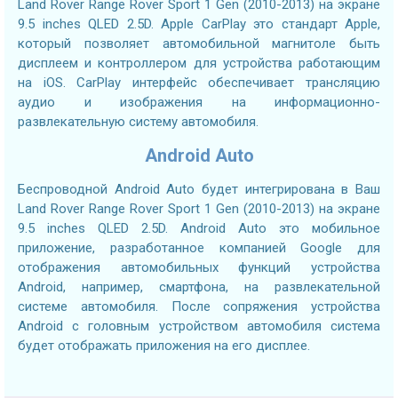
Land Rover Range Rover Sport 1 Gen (2010-2013) на экране
9.5 inches QLED 2.5D. Apple CarPlay это стандарт Apple,
который позволяет автомобильной магнитоле быть
дисплеем и контроллером для устройства работающим
на iOS. CarPlay интерфейс обеспечивает трансляцию
аудио и изображения на информационно-
развлекательную систему автомобиля.
Android Auto
Беспроводной Android Auto будет интегрирована в Ваш
Land Rover Range Rover Sport 1 Gen (2010-2013) на экране
9.5 inches QLED 2.5D. Android Auto это мобильное
приложение, разработанное компанией Google для
отображения автомобильных функций устройства
Android, например, смартфона, на развлекательной
системе автомобиля. После сопряжения устройства
Android с головным устройством автомобиля система
будет отображать приложения на его дисплее.