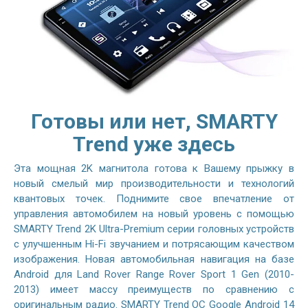
Готовы или нет, SMARTY
Trend уже здесь
Эта мощная 2K магнитола готова к Вашему прыжку в
новый смелый мир производительности и технологий
квантовых точек. Поднимите свое впечатление от
управления автомобилем на новый уровень с помощью
SMARTY Trend 2K Ultra-Premium серии головных устройств
с улучшенным Hi-Fi звучанием и потрясающим качеством
изображения. Новая автомобильная навигация на базе
Android для Land Rover Range Rover Sport 1 Gen (2010-
2013) имеет массу преимуществ по сравнению с
оригинальным радио. SMARTY Trend ОС Google Android 14