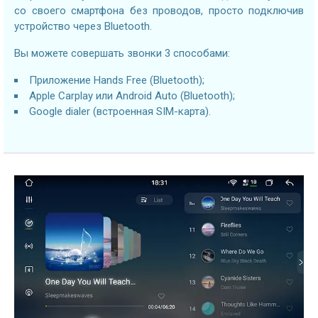
со своего смартфона без проводов, просто подключив
устройство через Bluetooth.
Вы можете совершать звонки 3 способами:
Приложение Hands Free (Bluetooth);
Apple Carplay или Android Auto (Bluetooth);
Google dialer (встроенная SIM-карта).