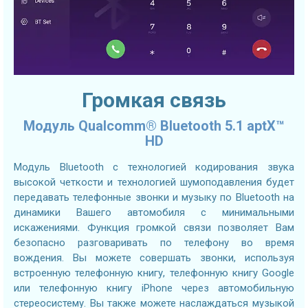
Громкая связь
Модуль Qualcomm® Bluetooth 5.1 aptX™
HD
Модуль Bluetooth с технологией кодирования звука
высокой четкости и технологией шумоподавления будет
передавать телефонные звонки и музыку по Bluetooth на
динамики Вашего автомобиля с минимальными
искажениями. Функция громкой связи позволяет Вам
безопасно разговаривать по телефону во время
вождения. Вы можете совершать звонки, используя
встроенную телефонную книгу, телефонную книгу Google
или телефонную книгу iPhone через автомобильную
стереосистему. Вы также можете наслаждаться музыкой