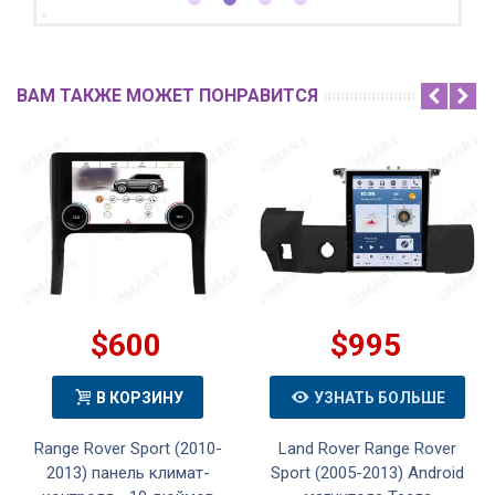
ВАМ ТАКЖЕ МОЖЕТ ПОНРАВИТСЯ
$600
$995
В КОРЗИНУ
УЗНАТЬ БОЛЬШЕ
Range Rover Sport (2010-
Land Rover Range Rover
2013) панель климат-
Sport (2005-2013) Android