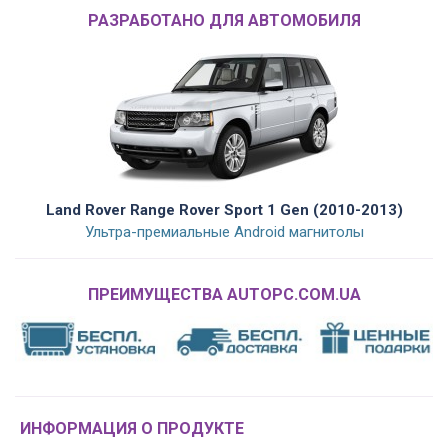
РАЗРАБОТАНО ДЛЯ АВТОМОБИЛЯ
Land Rover Range Rover Sport 1 Gen (2010-2013)
Ультра-премиальные Android магнитолы
ПРЕИМУЩЕСТВА AUTOPC.COM.UA
ИНФОРМАЦИЯ О ПРОДУКТЕ