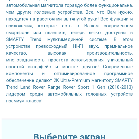
автомобильная магнитола гораздо более функциональна,
чем другие головные устройства. Все, что Вам нужно,
находится на расстоянии вытянутой руки! Все функции и
приложения, которые есть в Вашем современном
смартфоне или планшете, теперь легко доступны в
SMARTY Trend мультимедийной системе. В этом
устройстве превосходный HI-FI звук, премиальное
качество, высокая производительность,
многозадачность, простота использования, уникальный
простой интерфейс и многое другое! Современные
компоненты и оптимизированное программное
обеспечение делают 2K Ultra-Premium магнитолу SMARTY
Trend Land Rover Range Rover Sport 1 Gen (2010-2013)
лидером среди автомобильных головных устройств
премиум-класса!
Выберите экран