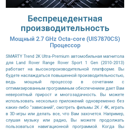
Беспрецедентная
производительность
Мощный 2.7 GHz Octa-core (UIS7870CS)
Процессор
SMARTY Trend 2K Ultra-Premium автомобильная магнитола
для Land Rover Range Rover Sport 1 Gen (2010-2013)
работает на высокопроизводительной платформе. Вы
будете наслаждаться повышенной производительностью,
ведь мощный процессор в сочетании с
оптимизированным программным обеспечением дает Вам
невероятный прирост и многозадачность. Вы можете
использовать несколько приложений одновременно без
каких-либо "зависаний", смотреть фильмы 2K / 4K, играть
в 3D-игры или делать все, что Вам захочется. Например,
слушая музыку или радио, Вы можете продолжать
пользоваться навигационной программой. Когда Вы