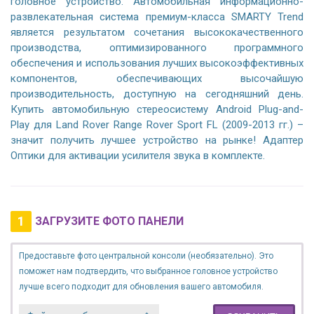
головное устройство. Автомобильная информационно-
развлекательная система премиум-класса SMARTY Trend
является результатом сочетания высококачественного
производства, оптимизированного программного
обеспечения и использования лучших высокоэффективных
компонентов, обеспечивающих высочайшую
производительность, доступную на сегодняшний день.
Купить автомобильную стереосистему Android Plug-and-
Play для Land Rover Range Rover Sport FL (2009-2013 гг.) –
значит получить лучшее устройство на рынке! Адаптер
Оптики для активации усилителя звука в комплекте.
1
ЗАГРУЗИТЕ ФОТО ПАНЕЛИ
Предоставьте фото центральной консоли (необязательно). Это
поможет нам подтвердить, что выбранное головное устройство
лучше всего подходит для обновления вашего автомобиля.