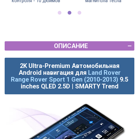
контроля - 10 дюймов
магнитола Тесла
ОПИСАНИЕ
2K Ultra-Premium Автомобильная
Android навигация для
Land Rover
Range Rover Sport 1 Gen (2010-2013)
9.5
inches QLED 2.5D | SMARTY Trend