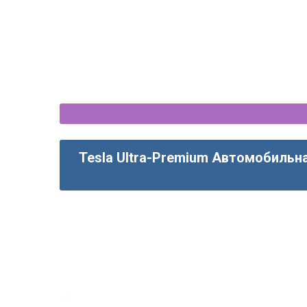
Tesla Ultra-Premium Автомобильна