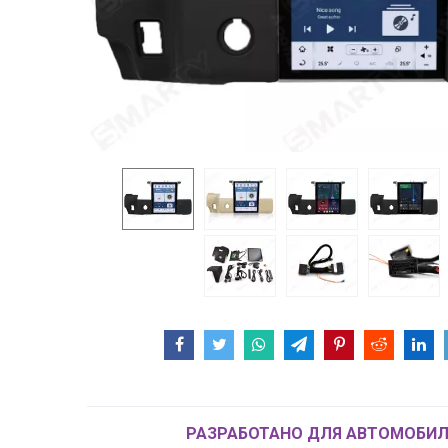
РАЗРАБОТАНО ДЛЯ АВТОМОБИЛ