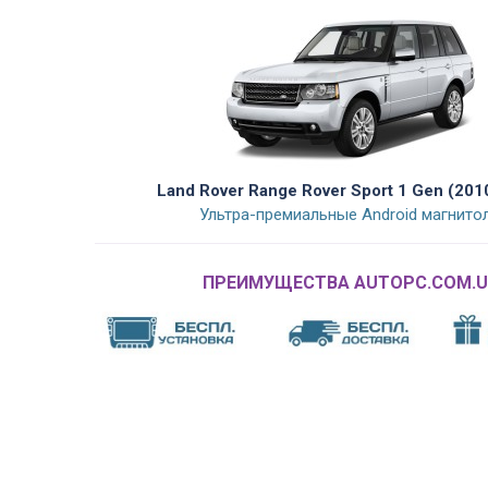
Land Rover Range Rover Sport 1 Gen (201
Ультра-премиальные Android магнито
ПРЕИМУЩЕСТВА AUTOPC.COM.U