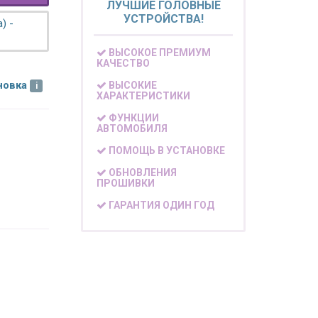
ЛУЧШИЕ ГОЛОВНЫЕ
УСТРОЙСТВА!
) -
ВЫСОКОЕ ПРЕМИУМ
КАЧЕСТВО
новка
ВЫСОКИЕ
ХАРАКТЕРИСТИКИ
ФУНКЦИИ
АВТОМОБИЛЯ
ПОМОЩЬ В УСТАНОВКЕ
ОБНОВЛЕНИЯ
ПРОШИВКИ
ГАРАНТИЯ ОДИН ГОД