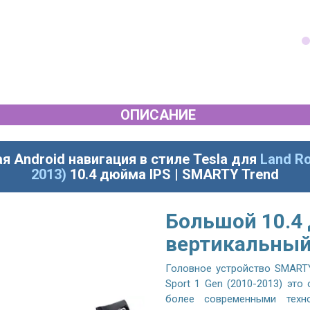
ОПИСАНИЕ
я Android навигация в стиле Tesla для
Land Ro
2013)
10.4 дюйма IPS | SMARTY Trend
Большой 10.4
вертикальный
Головное устройство SMARTY 
Sport 1 Gen (2010-2013) это
более современными техно