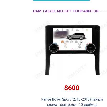
ВАМ ТАКЖЕ МОЖЕТ ПОНРАВИТСЯ
$600
2013) Android
Range Rover Sport (2010-2013) панель
OEM стиль
климат-контроля - 10 дюймов