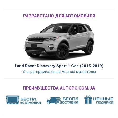
РАЗРАБОТАНО ДЛЯ АВТОМОБИЛЯ
Land Rover Discovery Sport 1 Gen (2015-2019)
Ультра-премиальные Android магнитолы
ПРЕИМУЩЕСТВА AUTOPC.COM.UA