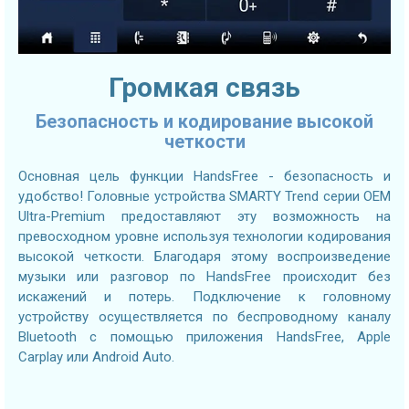
Громкая связь
Безопасность и кодирование высокой
четкости
Основная цель функции HandsFree - безопасность и
удобство! Головные устройства SMARTY Trend серии OEM
Ultra-Premium предоставляют эту возможность на
превосходном уровне используя технологии кодирования
высокой четкости. Благодаря этому воспроизведение
музыки или разговор по HandsFree происходит без
искажений и потерь. Подключение к головному
устройству осуществляется по беспроводному каналу
Bluetooth с помощью приложения HandsFree, Apple
Carplay или Android Auto.