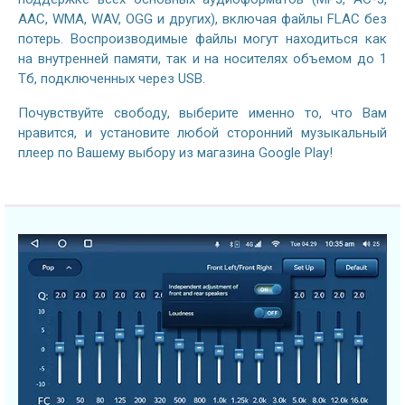
AAC, WMA, WAV, OGG и других), включая файлы FLAC без
потерь. Воспроизводимые файлы могут находиться как
на внутренней памяти, так и на носителях объемом до 1
Тб, подключенных через USB.
Почувствуйте свободу, выберите именно то, что Вам
нравится, и установите любой сторонний музыкальный
плеер по Вашему выбору из магазина Google Play!