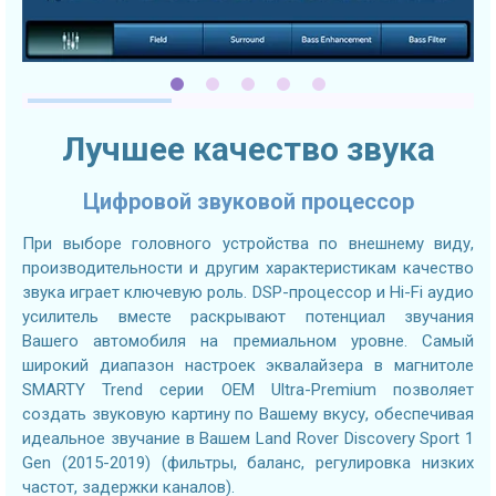
Лучшее качество звука
Цифровой звуковой процессор
При выборе головного устройства по внешнему виду,
производительности и другим характеристикам качество
звука играет ключевую роль. DSP-процессор и Hi-Fi аудио
усилитель вместе раскрывают потенциал звучания
Вашего автомобиля на премиальном уровне. Самый
широкий диапазон настроек эквалайзера в магнитоле
SMARTY Trend серии OEM Ultra-Premium позволяет
создать звуковую картину по Вашему вкусу, обеспечивая
идеальное звучание в Вашем Land Rover Discovery Sport 1
Gen (2015-2019) (фильтры, баланс, регулировка низких
частот, задержки каналов).