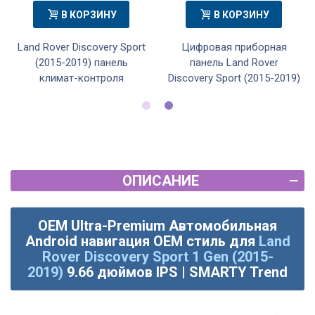
В КОРЗИНУ
В КОРЗИНУ
Land Rover Discovery Sport
Цифровая приборная
(2015-2019) панель
панель Land Rover
климат-контроля
Discovery Sport (2015-2019)
ОПИСАНИЕ
OEM Ultra-Premium Автомобильная
Android навигация OEM стиль для
Land
Rover Discovery Sport 1 Gen (2015-
2019)
9.66 дюймов IPS | SMARTY Trend