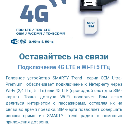
Оставайтесь на связи
Подключение 4G LTE и Wi-Fi 5 ГГц
Головное устройство SMARTY Trend серии OEM Ultra-
Premium обеспечивает подключение к Интернету через
Wi-Fi (2,4 ГГц, 5 ГГц) или 4G LTE (проводной слот для SIM-
карты). Точка доступа Wi-Fi позволяет Вам легко
делиться интернетом с пассажирами, оставляя их на
связи во время поездки. SIM-карта позволяет совершать
звонки прямо из SMARTY Trend радио с помощью
приложения дозвона.