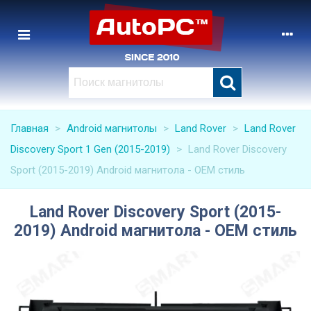
Главная
>
Android магнитолы
>
Land Rover
>
Land Rover
Discovery Sport 1 Gen (2015-2019)
>
Land Rover Discovery
Sport (2015-2019) Android магнитола - OEM стиль
Land Rover Discovery Sport (2015-
2019) Android магнитола - OEM стиль