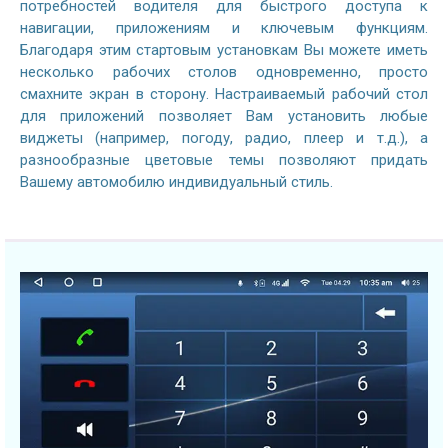
потребностей водителя для быстрого доступа к
навигации, приложениям и ключевым функциям.
Благодаря этим стартовым установкам Вы можете иметь
несколько рабочих столов одновременно, просто
смахните экран в сторону. Настраиваемый рабочий стол
для приложений позволяет Вам установить любые
виджеты (например, погоду, радио, плеер и т.д.), а
разнообразные цветовые темы позволяют придать
Вашему автомобилю индивидуальный стиль.