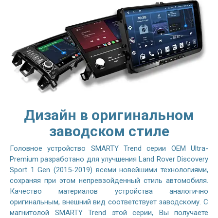
Дизайн в оригинальном
заводском стиле
Головное устройство SMARTY Trend серии OEM Ultra-
Premium разработано для улучшения Land Rover Discovery
Sport 1 Gen (2015-2019) всеми новейшими технологиями,
сохраняя при этом непревзойденный стиль автомобиля.
Качество материалов устройства аналогично
оригинальным, внешний вид соответствует заводскому. С
магнитолой SMARTY Trend этой серии, Вы получаете