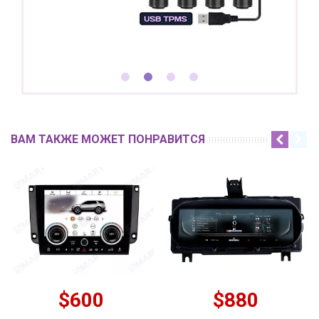
ВАМ ТАКЖЕ МОЖЕТ ПОНРАВИТСЯ
$600
$880