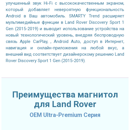
улучшенный звук Hi-Fi с высококачественным экраном,
который добавляет невероятную функциональность
Android в Ваш автомобиль. SMARTY Trend расширяет
мультимедийные функции в Land Rover Discovery Sport 1
Gen (2015-2019) и выводит использование устройства на
новый технологический уровень, внедряя беспроводную
связь Apple CarPlay, , Android Auto, доступ в Интернет,
навигация и онлайн-приложения на любой вкус, а
внешний вид соответствует дизайнерскому решению Land
Rover Discovery Sport 1 Gen (2015-2019).
Преимущества магнитол
для Land Rover
OEM Ultra-Premium Серия