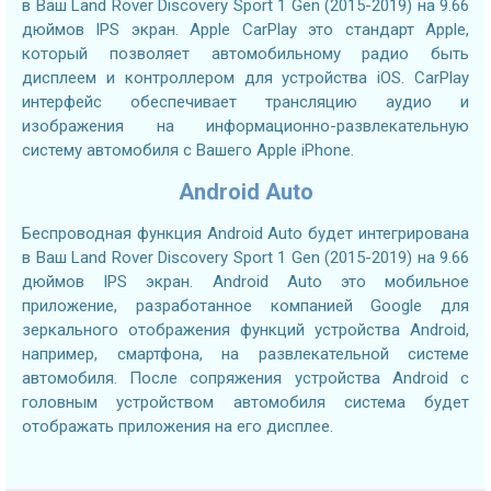
в Ваш Land Rover Discovery Sport 1 Gen (2015-2019) на 9.66
дюймов IPS экран. Apple CarPlay это стандарт Apple,
который позволяет автомобильному радио быть
дисплеем и контроллером для устройства iOS. CarPlay
интерфейс обеспечивает трансляцию аудио и
изображения на информационно-развлекательную
систему автомобиля с Вашего Apple iPhone.
Android Auto
Беспроводная функция Android Auto будет интегрирована
в Ваш Land Rover Discovery Sport 1 Gen (2015-2019) на 9.66
дюймов IPS экран. Android Auto это мобильное
приложение, разработанное компанией Google для
зеркального отображения функций устройства Android,
например, смартфона, на развлекательной системе
автомобиля. После сопряжения устройства Android с
головным устройством автомобиля система будет
отображать приложения на его дисплее.