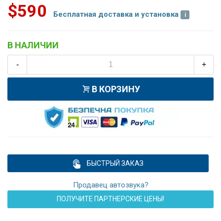
$590
Бесплатная доставка и установка
В НАЛИЧИИ
-
+
В КОРЗИНУ
БЫСТРЫЙ ЗАКАЗ
Продавец автозвука?
ПОЛУЧИТЕ ПАРТНЕРСКИЕ ЦЕНЫ!