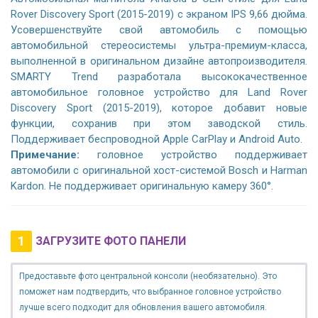
Rover Discovery Sport (2015-2019) с экраном IPS 9,66 дюйма.
Усовершенствуйте свой автомобиль с помощью
автомобильной стереосистемы ультра-премиум-класса,
выполненной в оригинальном дизайне автопроизводителя.
SMARTY Trend разработала высококачественное
автомобильное головное устройство для Land Rover
Discovery Sport (2015-2019), которое добавит новые
функции, сохранив при этом заводской стиль.
Поддерживает беспроводной Apple CarPlay и Android Auto.
Примечание:
головное устройство поддерживает
автомобили с оригинальной хост-системой Bosch и Harman
Kardon. Не поддерживает оригинальную камеру 360°.
1
ЗАГРУЗИТЕ ФОТО ПАНЕЛИ
Предоставьте фото центральной консоли (необязательно). Это
поможет нам подтвердить, что выбранное головное устройство
лучше всего подходит для обновления вашего автомобиля.