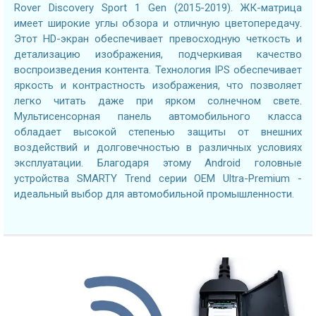
Rover Discovery Sport 1 Gen (2015-2019). ЖК-матрица
имеет широкие углы обзора и отличную цветопередачу.
Этот HD-экран обеспечивает превосходную четкость и
детализацию изображения, подчеркивая качество
воспроизведения контента. Технология IPS обеспечивает
яркость и контрастность изображения, что позволяет
легко читать даже при ярком солнечном свете.
Мультисенсорная панель автомобильного класса
обладает высокой степенью защиты от внешних
воздействий и долговечностью в различных условиях
эксплуатации. Благодаря этому Android головные
устройства SMARTY Trend серии OEM Ultra-Premium -
идеальный выбор для автомобильной промышленности.