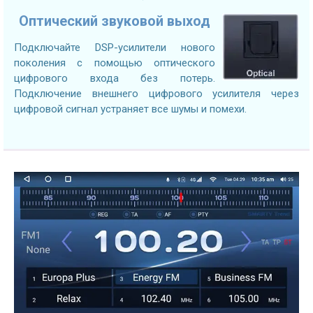
Оптический звуковой выход
Подключайте DSP-усилители нового
поколения с помощью оптического
цифрового входа без потерь.
Подключение внешнего цифрового усилителя через
цифровой сигнал устраняет все шумы и помехи.