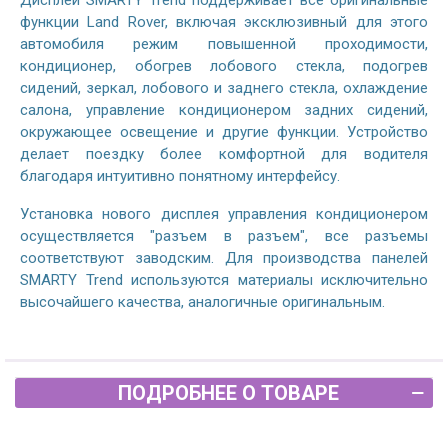
Дисплей SMARTY Trend поддерживает все оригинальные
функции Land Rover, включая эксклюзивный для этого
автомобиля режим повышенной проходимости,
кондиционер, обогрев лобового стекла, подогрев
сидений, зеркал, лобового и заднего стекла, охлаждение
салона, управление кондиционером задних сидений,
окружающее освещение и другие функции. Устройство
делает поездку более комфортной для водителя
благодаря интуитивно понятному интерфейсу.
Установка нового дисплея управления кондиционером
осуществляется "разъем в разъем", все разъемы
соответствуют заводским. Для производства панелей
SMARTY Trend используются материалы исключительно
высочайшего качества, аналогичные оригинальным.
ПОДРОБНЕЕ О ТОВАРЕ