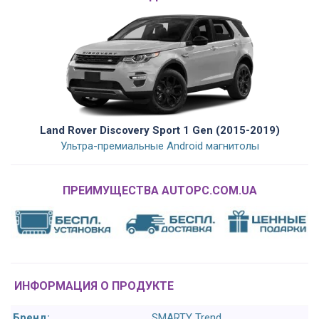
Land Rover Discovery Sport 1 Gen (2015-2019)
Ультра-премиальные Android магнитолы
ПРЕИМУЩЕСТВА AUTOPC.COM.UA
ИНФОРМАЦИЯ О ПРОДУКТЕ
Бренд:
SMARTY Trend