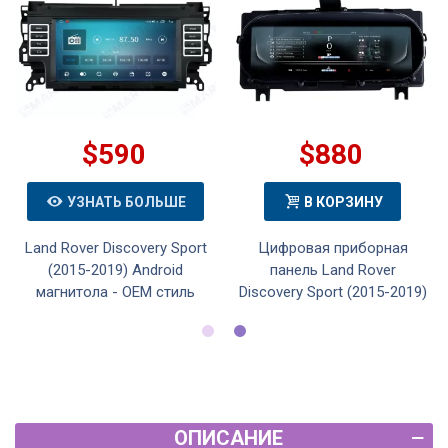
$590
$880
УЗНАТЬ БОЛЬШЕ
В КОРЗИНУ
Land Rover Discovery Sport
Цифровая приборная
(2015-2019) Android
панель Land Rover
магнитола - OEM стиль
Discovery Sport (2015-2019)
ОПИСАНИЕ