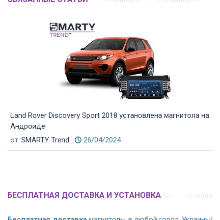
Land Rover Discovery Sport 2018 установлена магнитола на
Андроиде
от
SMARTY Trend
26/04/2024
БЕСПЛАТНАЯ ДОСТАВКА И УСТАНОВКА
Бесплатная доставка
магнитолы в любой город Украины!