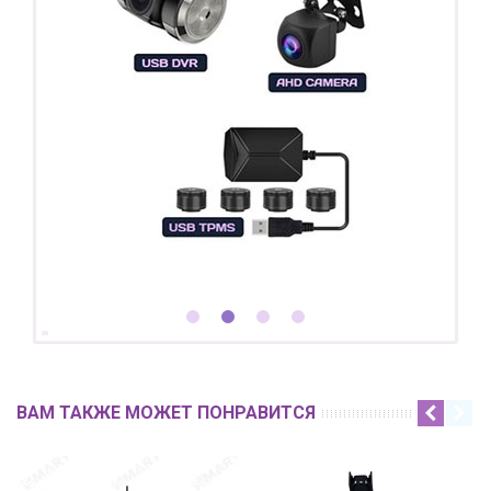
ВАМ ТАКЖЕ МОЖЕТ ПОНРАВИТСЯ