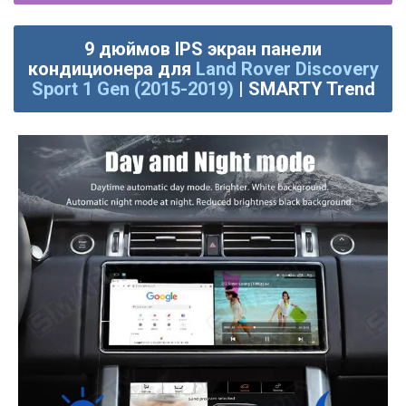
9 дюймов IPS экран панели
кондиционера для
Land Rover Discovery
Sport 1 Gen (2015-2019)
| SMARTY Trend