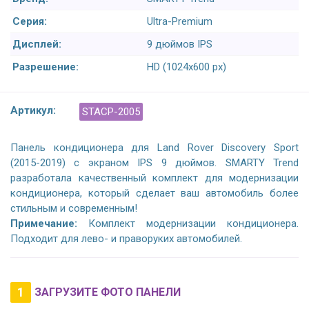
Серия:
Ultra-Premium
Дисплей:
9 дюймов IPS
Разрешение:
HD (1024х600 px)
Артикул:
STACP-2005
Панель кондиционера для Land Rover Discovery Sport
(2015-2019) с экраном IPS 9 дюймов. SMARTY Trend
разработала качественный комплект для модернизации
кондиционера, который сделает ваш автомобиль более
стильным и современным!
Примечание:
Комплект модернизации кондиционера.
Подходит для лево- и праворуких автомобилей.
1
ЗАГРУЗИТЕ ФОТО ПАНЕЛИ