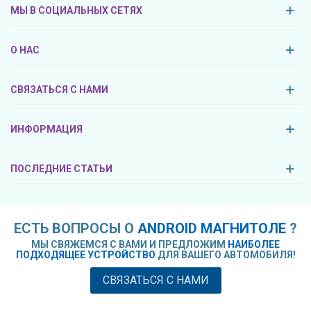
МЫ В СОЦИАЛЬНЫХ СЕТЯХ
О НАС
СВЯЗАТЬСЯ С НАМИ
ИНФОРМАЦИЯ
ПОСЛЕДНИЕ СТАТЬИ
ЕСТЬ ВОПРОСЫ О
ANDROID МАГНИТОЛЕ
?
МЫ СВЯЖЕМСЯ С ВАМИ И ПРЕДЛОЖИМ
НАИБОЛЕЕ
ПОДХОДЯЩЕЕ УСТРОЙСТВО
ДЛЯ ВАШЕГО АВТОМОБИЛЯ!
СВЯЗАТЬСЯ С НАМИ