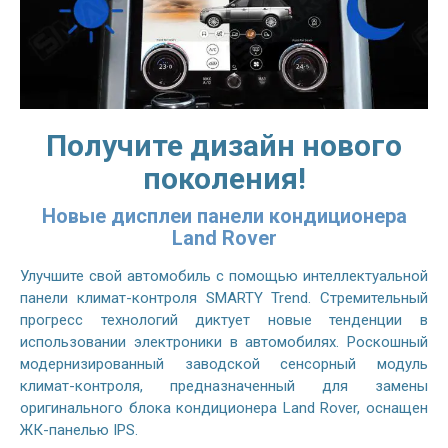
Получите дизайн нового
поколения!
Новые дисплеи панели кондиционера
Land Rover
Улучшите свой автомобиль с помощью интеллектуальной
панели климат-контроля SMARTY Trend. Стремительный
прогресс технологий диктует новые тенденции в
использовании электроники в автомобилях. Роскошный
модернизированный заводской сенсорный модуль
климат-контроля, предназначенный для замены
оригинального блока кондиционера Land Rover, оснащен
ЖК-панелью IPS.