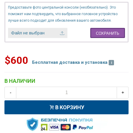
Предоставьте фото центральной консоли (необязательно). Это
поможет нам подтвердить, что выбранное головное устройство
лучше всего подходит для обновления вашего автомобиля.
Файл не выбран
СОХРАНИТЬ
$600
Бесплатная доставка и установка
В НАЛИЧИИ
-
+
В КОРЗИНУ