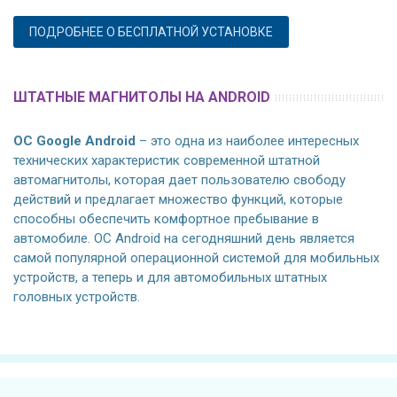
ПОДРОБНЕЕ О БЕСПЛАТНОЙ УСТАНОВКЕ
ШТАТНЫЕ МАГНИТОЛЫ НА ANDROID
ОС Google Android
– это одна из наиболее интересных
технических характеристик современной штатной
автомагнитолы, которая дает пользователю свободу
действий и предлагает множество функций, которые
способны обеспечить комфортное пребывание в
автомобиле. ОС Android на сегодняшний день является
самой популярной операционной системой для мобильных
устройств, а теперь и для автомобильных штатных
головных устройств.