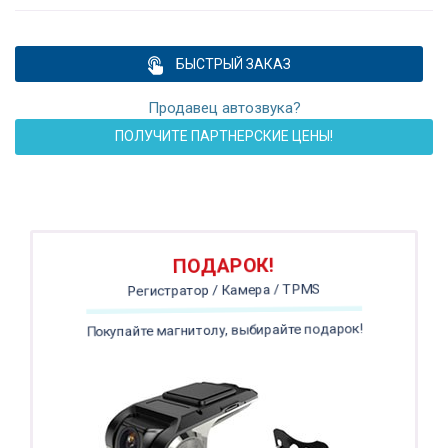
БЫСТРЫЙ ЗАКАЗ
Продавец автозвука?
ПОЛУЧИТЕ ПАРТНЕРСКИЕ ЦЕНЫ!
ПОДАРОК!
Регистратор / Камера / TPMS
Покупайте магнитолу, выбирайте подарок!