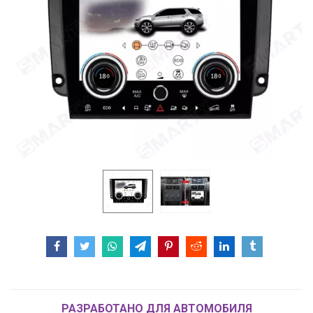
РАЗРАБОТАНО ДЛЯ АВТОМОБИЛЯ