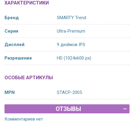
ХАРАКТЕРИСТИКИ
Бренд
SMARTY Trend
Серия
Ultra-Premium
Дисплей
9 дюймов IPS
Разрешение
HD (1024х600 px)
ОСОБЫЕ АРТИКУЛЫ
MPN
STACP-2005
ОТЗЫВЫ
Комментариев нет