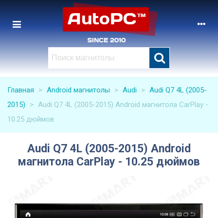
Главная
>
Android магнитолы
>
Audi
>
Audi Q7 4L (2005-
2015)
>
Audi Q7 4L (2005-2015) Android магнитола CarPlay -
10.25 дюймов
Audi Q7 4L (2005-2015) Android
магнитола CarPlay - 10.25 дюймов