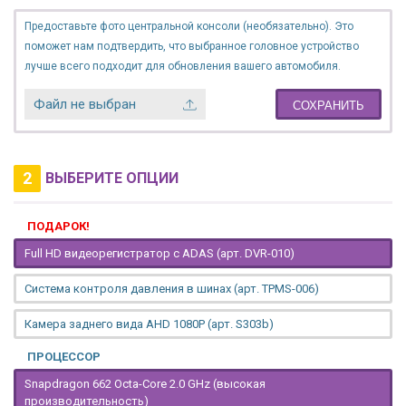
Предоставьте фото центральной консоли (необязательно). Это
поможет нам подтвердить, что выбранное головное устройство
лучше всего подходит для обновления вашего автомобиля.
Файл не выбран
СОХРАНИТЬ
2
ВЫБЕРИТЕ ОПЦИИ
ПОДАРОК!
Full HD видеорегистратор с ADAS (арт. DVR-010)
Система контроля давления в шинах (арт. TPMS-006)
Камера заднего вида AHD 1080P (арт. S303b)
ПРОЦЕССОР
Snapdragon 662 Octa-Core 2.0 GHz (высокая
производительность)