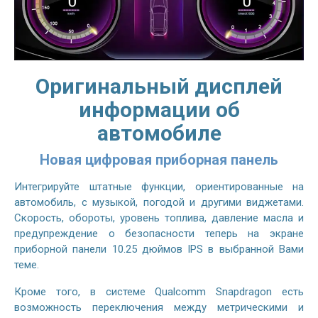
Оригинальный дисплей
информации об
автомобиле
Новая цифровая приборная панель
Интегрируйте штатные функции, ориентированные на
автомобиль, с музыкой, погодой и другими виджетами.
Скорость, обороты, уровень топлива, давление масла и
предупреждение о безопасности теперь на экране
приборной панели 10.25 дюймов IPS в выбранной Вами
теме.
Кроме того, в системе Qualcomm Snapdragon есть
возможность переключения между метрическими и