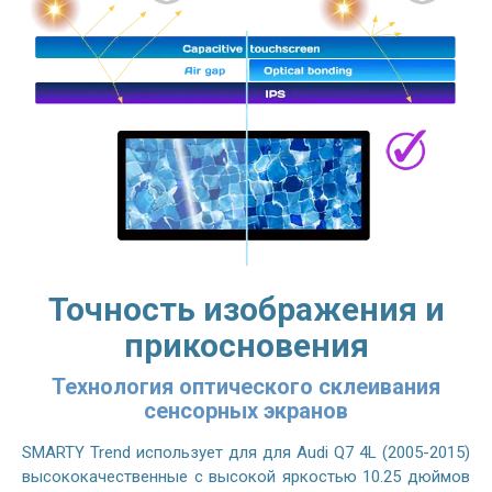
Точность изображения и
прикосновения
Технология оптического склеивания
сенсорных экранов
SMARTY Trend использует для для Audi Q7 4L (2005-2015)
высококачественные с высокой яркостью 10.25 дюймов