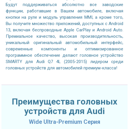
Будут поддерживаться абсолютно все заводские
функции, работавшие в Вашем автомобиле, включая
кнопки на руле и модуль управления MMI, а кроме того,
Вы получите множество приложений, доступных с Android
13, включая беспроводные Apple CarPlay и Android Auto.
Премиальное качество, высокая производительность,
уникальный оригинальный автомобильный интерфейс,
современные компоненты и оптимизированное
программное обеспечение делают головное устройство
SMARTY для Audi Q7 4L (2005-2015) лидером среди
головных устройств для автомобилей премиум-класса!
Преимущества головных
устройств для Audi
Wide Ultra-Premium Серия