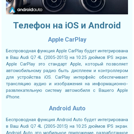
Телефон на iOS и Android
Apple CarPlay
Беспроводная функция Apple CarPlay будет интегрирована
в Ваш Audi Q7 4L (2005-2015) на 10.25 дюймов IPS экран.
Apple CarPlay это стандарт Apple, который позволяет
автомобильному радио быть дисплеем и контроллером
для устройства iOS. CarPlay интерфейс обеспечивает
трансляцию аудио и изображения на информационно-
развлекательную систему автомобиля с Вашего Apple
iPhone.
Android Auto
Беспроводная функция Android Auto будет интегрирована
в Ваш Audi Q7 4L (2005-2015) на 10.25 дюймов IPS экран.
Android Auto это мобильное приложение, разработанное