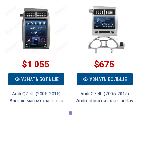
$1 055
$675
УЗНАТЬ БОЛЬШЕ
УЗНАТЬ БОЛЬШЕ
Audi Q7 4L (2005-2015)
Audi Q7 4L (2005-2015)
Android магнитола Тесла
Android магнитола CarPlay