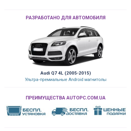
РАЗРАБОТАНО ДЛЯ АВТОМОБИЛЯ
Audi Q7 4L (2005-2015)
Ультра-премиальные Android магнитолы
ПРЕИМУЩЕСТВА AUTOPC.COM.UA