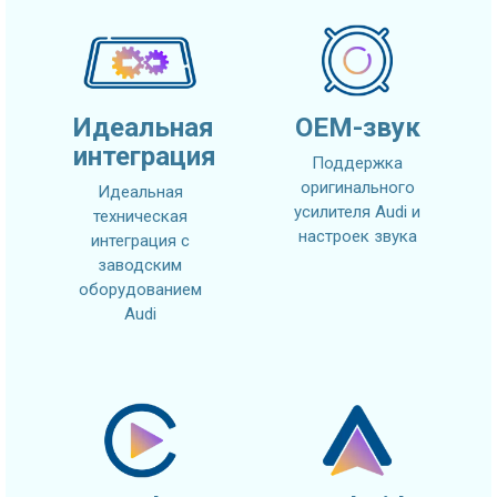
Идеальная
OEM-звук
интеграция
Поддержка
оригинального
Идеальная
усилителя Audi и
техническая
настроек звука
интеграция с
заводским
оборудованием
Audi