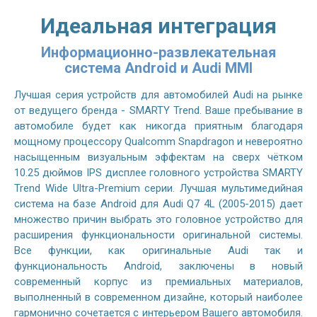
Идеальная интеграция
Информационно-развлекательная
система Android и Audi MMI
Лучшая серия устройств для автомобилей Audi на рынке
от ведущего бренда - SMARTY Trend. Ваше пребывание в
автомобиле будет как никогда приятным благодаря
мощному процессору Qualcomm Snapdragon и невероятно
насыщенным визуальным эффектам на сверх чётком
10.25 дюймов IPS дисплее головного устройства SMARTY
Trend Wide Ultra-Premium серии. Лучшая мультимедийная
система на базе Android для Audi Q7 4L (2005-2015) дает
множество причин выбрать это головное устройство для
расширения функциональности оригинальной системы.
Все функции, как оригинальные Audi так и
функциональность Android, заключены в новый
современный корпус из премиальных материалов,
выполненный в современном дизайне, который наиболее
гармонично сочетается с интерьером Вашего автомобиля.