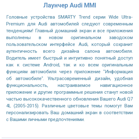
Лаунчер Audi MMI
Головные устройства SMARTY Trend серии Wide Ultra-
Premium для Audi автомобилей следуют современным
тенденциям! Главный домашний экран и все приложения
выполнены в новом оригинальном заводском
пользовательском интерфейсе Audi, который сохранит
аутентичность всего дизайна салона автомобиля.
Водитель имеет быстрый и интуитивно понятный доступ
как к системе Android, так и ко всем оригинальным
функциям автомобиля через приложение "Информация
об автомобиле". Ультрасовременный дизайн, удобная
функциональность, настраиваемое навигационное
приложение и другие программные решения станут новой
частью высококачественного обновления Вашего Audi Q7
4L (2005-2015). Различные цветовые темы помогут Вам
персонализировать Ваш домашний экран в соответствии
с Вашими личными предпочтениями.