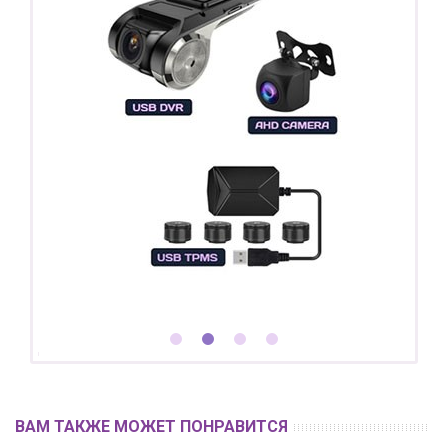
ВАМ ТАКЖЕ МОЖЕТ ПОНРАВИТСЯ