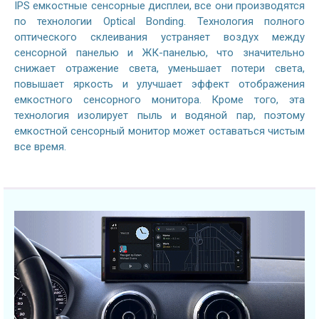
IPS емкостные сенсорные дисплеи, все они производятся
по технологии Optical Bonding. Технология полного
оптического склеивания устраняет воздух между
сенсорной панелью и ЖК-панелью, что значительно
снижает отражение света, уменьшает потери света,
повышает яркость и улучшает эффект отображения
емкостного сенсорного монитора. Кроме того, эта
технология изолирует пыль и водяной пар, поэтому
емкостной сенсорный монитор может оставаться чистым
все время.