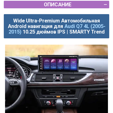
ОПИСАНИЕ
Wide Ultra-Premium Автомобильная
Android навигация для
Audi Q7 4L (2005-
2015)
10.25 дюймов IPS | SMARTY Trend