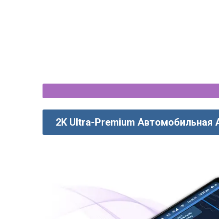
2K Ultra-Premium Автомобильная 