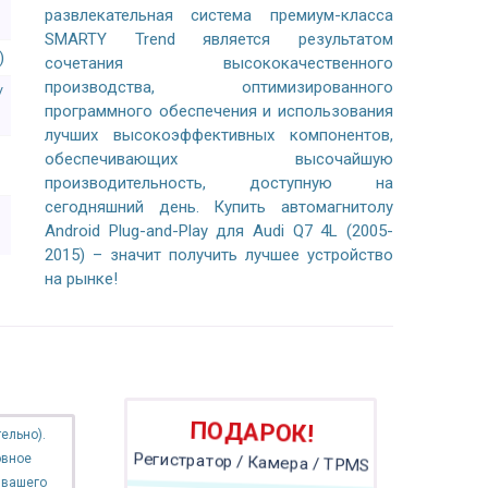
развлекательная система премиум-класса
SMARTY Trend является результатом
)
сочетания высококачественного
производства, оптимизированного
/
программного обеспечения и использования
лучших высокоэффективных компонентов,
обеспечивающих высочайшую
производительность, доступную на
сегодняшний день. Купить автомагнитолу
Android Plug-and-Play для Audi Q7 4L (2005-
2015) – значит получить лучшее устройство
на рынке!
ПОДАРОК!
ельно).
овное
Регистратор / Камера / TPMS
 вашего