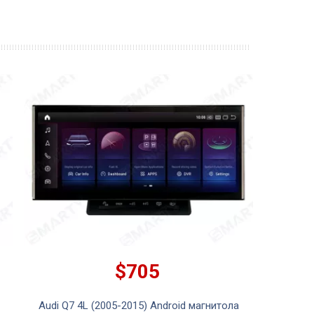
$705
Audi Q7 4L (2005-2015) Android магнитола