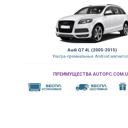
Audi Q7 4L (2005-2015)
Ультра-премиальные Android магнито
ПРЕИМУЩЕСТВА AUTOPC.COM.U