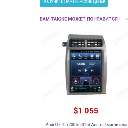
ПОЛУЧИТЕ ПАРТНЕРСКИЕ ЦЕНЫ!
ВАМ ТАКЖЕ МОЖЕТ ПОНРАВИТСЯ
$1 055
Audi Q7 4L (2005-2015) Android магнитола