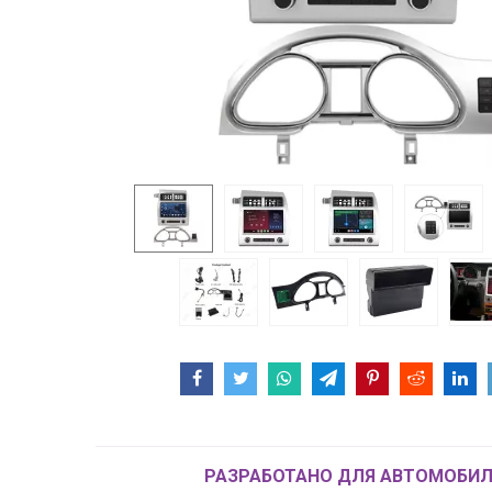
РАЗРАБОТАНО ДЛЯ АВТОМОБИЛ