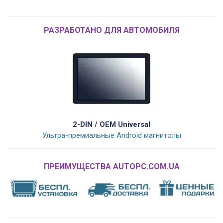
РАЗРАБОТАНО ДЛЯ АВТОМОБИЛЯ
2-DIN / OEM Universal
Ультра-премиальные Android магнитолы
ПРЕИМУЩЕСТВА AUTOPC.COM.UA