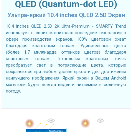
QLED (Quantum-dot LED)
Ультра-яркий 10.4 inches QLED 2.5D Экран
10.4 inches QLED 2.5D 2K Ultra-Premium - SMARTY Trend
использует в своих магнитолах последние технологии в
сфере производства экранов. 100% цветовой охват
благодаря квантовым точкам. Удивительные цвета
(более 1,7 миллиарда оттенков цветов) благодаря
квантовым точкам. Технология квантовых точек
преобразует свет в потрясающие цвета, которые
сохраняются при любом уровне яркости для достижения
наилучшего изображения. Яркий экран в Вашем Android
магнітоли будет всегда виден и читаемым в солнечную
погоду.