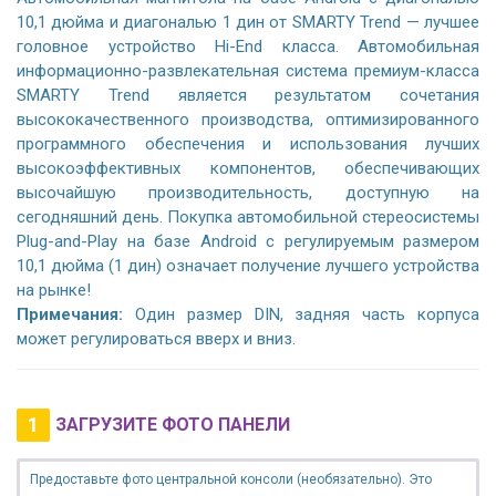
10,1 дюйма и диагональю 1 дин от SMARTY Trend — лучшее
головное устройство Hi-End класса. Автомобильная
информационно-развлекательная система премиум-класса
SMARTY Trend является результатом сочетания
высококачественного производства, оптимизированного
программного обеспечения и использования лучших
высокоэффективных компонентов, обеспечивающих
высочайшую производительность, доступную на
сегодняшний день. Покупка автомобильной стереосистемы
Plug-and-Play на базе Android с регулируемым размером
10,1 дюйма (1 дин) означает получение лучшего устройства
на рынке!
Примечания:
Один размер DIN, задняя часть корпуса
может регулироваться вверх и вниз.
1
ЗАГРУЗИТЕ ФОТО ПАНЕЛИ
Предоставьте фото центральной консоли (необязательно). Это