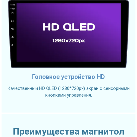
Головное устройство HD
Качественный HD QLED (1280*720px) экран с сенсорными
кнопками управления.
Преимущества магнитол