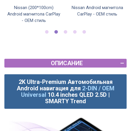
Nissan (200*100cm)
Nissan Android магнитола
Android магнитола CarPlay
CarPlay - OEM стиль
- OEM стиль
ОПИСАНИЕ
2K Ultra-Premium Автомобильная
Android навигация для
2-DIN / OEM
Universal
10.4 inches QLED 2.5D |
SMARTY Trend