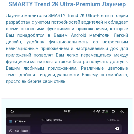
SMARTY Trend 2K Ultra-Premium Лаунчер
Лаунчер магнитолы SMARTY Trend 2K Ultra-Premium серии
разработан с учетом потребностей водителей и обладает
всеми основными функциями и приложениями, которые
Вам понадобятся в Вашем Android магнітоли. Легкий
дизайн, удобная функциональность со встроенным
навигационным приложением и настраиваемый док для
приложений позволят Вам легко перемещаться между
функциями магнитолы, а также быстро получать доступ к
Вашим любимым приложениям. Различные цветовые
темы добавят индивидуальности Вашему автомобилю,
просто выберите свой стиль.