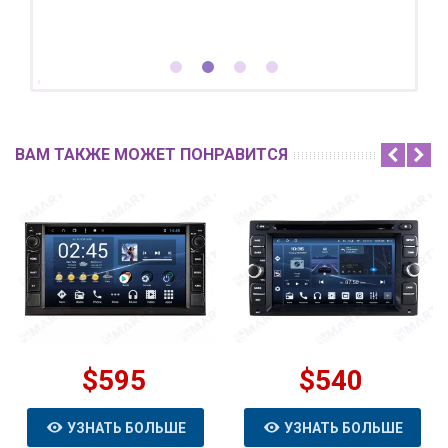
ВАМ ТАКЖЕ МОЖЕТ ПОНРАВИТСЯ
$595
$540
УЗНАТЬ БОЛЬШЕ
УЗНАТЬ БОЛЬШЕ