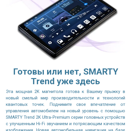
Готовы или нет, SMARTY
Trend уже здесь
Эта мощная 2K магнитола готова к Вашему прыжку в
новый смелый мир производительности и технологий
квантовых точек. Поднимите свое впечатление от
управления автомобилем на новый уровень с помощью
SMARTY Trend 2K Ultra-Premium серии головных устройств
с улучшенным Hi-Fi звучанием и потрясающим качеством
изображения. Новая автомобильная навигация на базе