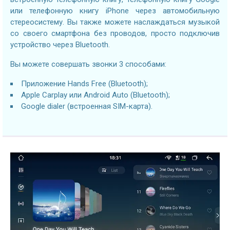
или телефонную книгу iPhone через автомобильную
стереосистему. Вы также можете наслаждаться музыкой
со своего смартфона без проводов, просто подключив
устройство через Bluetooth.
Вы можете совершать звонки 3 способами:
Приложение Hands Free (Bluetooth);
Apple Carplay или Android Auto (Bluetooth);
Google dialer (встроенная SIM-карта).