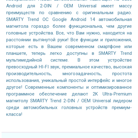
Android для 2-DIN / OEM Universal имеет массу
преимуществ по сравнению с оригинальным радио.
SMARTY Trend ОС Google Android 14 автомобильная
магнитола гораздо более функциональна, чем другие
головные устройства. Все, что Вам нужно, находится на
расстоянии вытянутой руки! Все функции и приложения,
которые есть в Вашем современном смартфоне или
планшете, теперь легко доступны в SMARTY Trend
мультимедийной системе. В этом устройстве
превосходный HI-FI звук, премиальное качество, высокая
производительность, многозадачность, простота
использования, уникальный простой интерфейс и многое
другое! Современные компоненты и оптимизированное
программное обеспечение делают 2K Ultra-Premium
магнитолу SMARTY Trend 2-DIN / OEM Universal лидером
среди автомобильных головных устройств премиум-
класса!