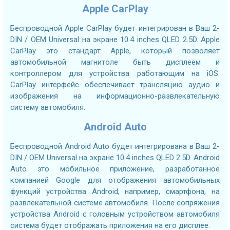
Apple CarPlay
Беспроводной Apple CarPlay будет интегрирован в Ваш 2-
DIN / OEM Universal на экране 10.4 inches QLED 2.5D. Apple
CarPlay это стандарт Apple, который позволяет
автомобильной магнитоле быть дисплеем и
контроллером для устройства работающим на iOS.
CarPlay интерфейс обеспечивает трансляцию аудио и
изображения на информационно-развлекательную
систему автомобиля.
Android Auto
Беспроводной Android Auto будет интегрирована в Ваш 2-
DIN / OEM Universal на экране 10.4 inches QLED 2.5D. Android
Auto это мобильное приложение, разработанное
компанией Google для отображения автомобильных
функций устройства Android, например, смартфона, на
развлекательной системе автомобиля. После сопряжения
устройства Android с головным устройством автомобиля
система будет отображать приложения на его дисплее.