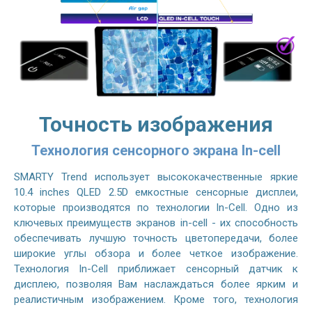
Точность изображения
Технология сенсорного экрана In-cell
SMARTY Trend использует высококачественные яркие
10.4 inches QLED 2.5D емкостные сенсорные дисплеи,
которые производятся по технологии In-Cell. Одно из
ключевых преимуществ экранов in-cell - их способность
обеспечивать лучшую точность цветопередачи, более
широкие углы обзора и более четкое изображение.
Технология In-Cell приближает сенсорный датчик к
дисплею, позволяя Вам наслаждаться более ярким и
реалистичным изображением. Кроме того, технология