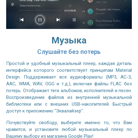
Музыка
Слушайте без потерь
Простой и удобный музыкальный плеер, каждая деталь
интерфейса которого соответствует принципам Material
Design. Поддерживает все аудиоформаты (MP3, AC-3,
AAC, WMA, WAV, OGG и т.д.), включая файлы FLAC без
потерь. Отображает теги альбомов, исполнителей и песен.
Воспроизведение файлов из внутренней музыкальной
библиотеки или с внешних USB-накопителей. Быстрый
доступ к приложению "Эквалайзер".
Почувствуйте свободу, выберите именно то, что Вам
нравится, и установите любой музыкальный плеер по
Вашему выбору из магазина Google Play!