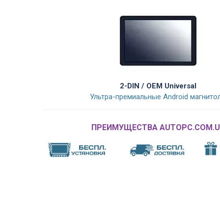
2-DIN / OEM Universal
Ультра-премиальные Android магнито
ПРЕИМУЩЕСТВА AUTOPC.COM.U