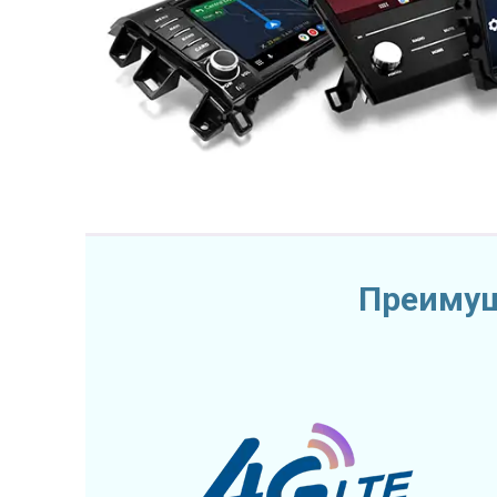
Преимущ