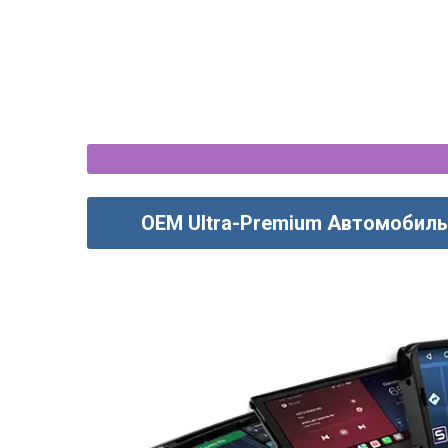
OEM Ultra-Premium Автомобиль