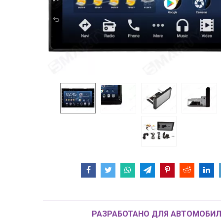
РАЗРАБОТАНО ДЛЯ АВТОМОБИЛ