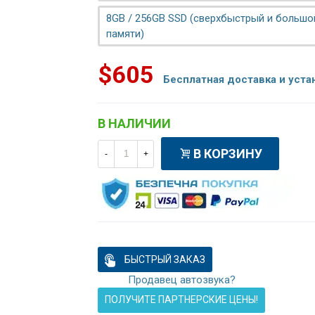
8GB / 256GB SSD (сверхбыстрый и больш
памяти)
$605
Бесплатная доставка и уста
В НАЛИЧИИ
В КОРЗИНУ
-
+
БЫСТРЫЙ ЗАКАЗ
Продавец автозвука?
ПОЛУЧИТЕ ПАРТНЕРСКИЕ ЦЕНЫ!