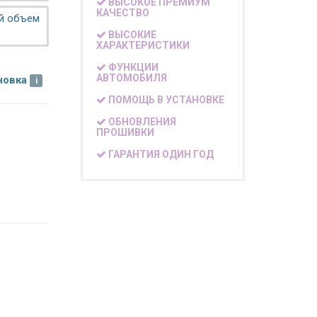
ВЫСОКОЕ ПРЕМИУМ
КАЧЕСТВО
ой объем
ВЫСОКИЕ
ХАРАКТЕРИСТИКИ
ФУНКЦИИ
АВТОМОБИЛЯ
новка
ПОМОЩЬ В УСТАНОВКЕ
ОБНОВЛЕНИЯ
ПРОШИВКИ
ГАРАНТИЯ ОДИН ГОД