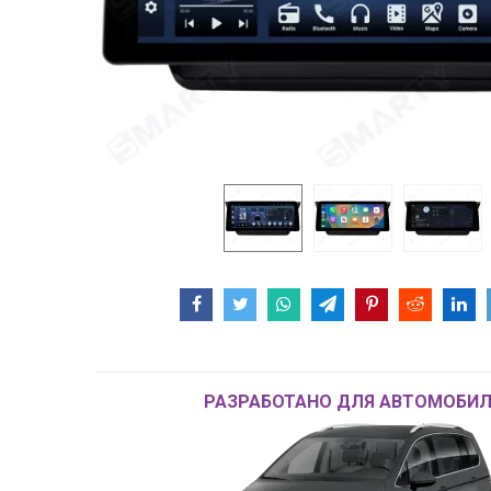
РАЗРАБОТАНО ДЛЯ АВТОМОБИЛ