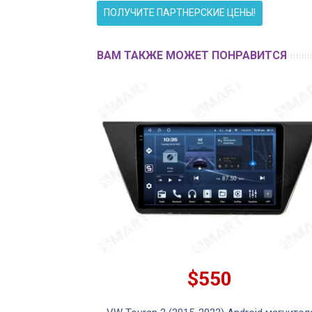
ПОЛУЧИТЕ ПАРТНЕРСКИЕ ЦЕНЫ!
ВАМ ТАКЖЕ МОЖЕТ ПОНРАВИТСЯ
$550