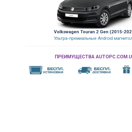
Volkswagen Touran 2 Gen (2015-202
Ультра-премиальные Android магнито
ПРЕИМУЩЕСТВА AUTOPC.COM.U