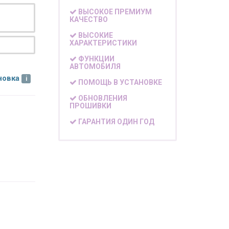
ВЫСОКОЕ ПРЕМИУМ
КАЧЕСТВО
ВЫСОКИЕ
ХАРАКТЕРИСТИКИ
ФУНКЦИИ
АВТОМОБИЛЯ
новка
ПОМОЩЬ В УСТАНОВКЕ
ОБНОВЛЕНИЯ
ПРОШИВКИ
ГАРАНТИЯ ОДИН ГОД