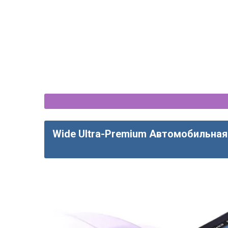
Wide Ultra-Premium Автомобильная