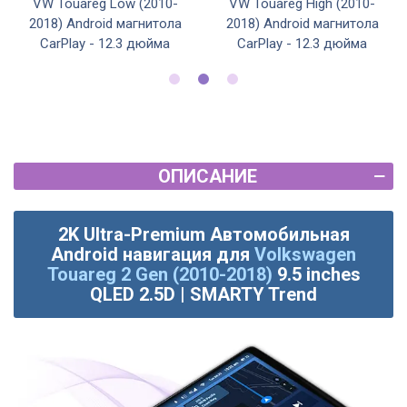
VW Touareg Low (2010-
VW Touareg High (2010-
2018) Android магнитола
2018) Android магнитола
CarPlay - 12.3 дюйма
CarPlay - 12.3 дюйма
ОПИСАНИЕ
2K Ultra-Premium Автомобильная
Android навигация для
Volkswagen
Touareg 2 Gen (2010-2018)
9.5 inches
QLED 2.5D | SMARTY Trend