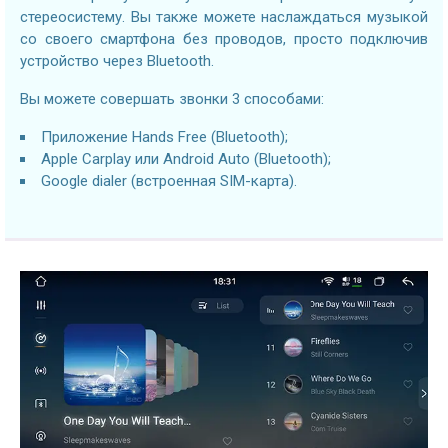
стереосистему. Вы также можете наслаждаться музыкой
со своего смартфона без проводов, просто подключив
устройство через Bluetooth.
Вы можете совершать звонки 3 способами:
Приложение Hands Free (Bluetooth);
Apple Carplay или Android Auto (Bluetooth);
Google dialer (встроенная SIM-карта).