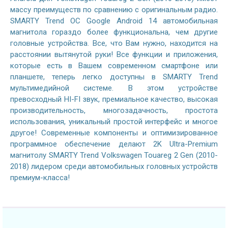
массу преимуществ по сравнению с оригинальным радио.
SMARTY Trend ОС Google Android 14 автомобильная
магнитола гораздо более функциональна, чем другие
головные устройства. Все, что Вам нужно, находится на
расстоянии вытянутой руки! Все функции и приложения,
которые есть в Вашем современном смартфоне или
планшете, теперь легко доступны в SMARTY Trend
мультимедийной системе. В этом устройстве
превосходный HI-FI звук, премиальное качество, высокая
производительность, многозадачность, простота
использования, уникальный простой интерфейс и многое
другое! Современные компоненты и оптимизированное
программное обеспечение делают 2K Ultra-Premium
магнитолу SMARTY Trend Volkswagen Touareg 2 Gen (2010-
2018) лидером среди автомобильных головных устройств
премиум-класса!