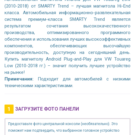
(2010-2018) от SMARTY Trend – лучшая магнитола Hi-End
класса. Автомобильная информационно-развлекательная
система премиум-класса SMARTY Trend является
результатом сочетания высококачественного
производства, оптимизированного программного
обеспечения и использования лучших высокоэффективных
компонентов, обеспечивающих высочайшую
производительность, доступную на сегодняшний день.
Купить магнитолу Android Plug-and-Play для VW Touareg
Low (2010-2018 гг.) – значит получить лучшее устройство
на рынке!
Примечания:
Подходит для автомобилей с низкими
техническими характеристиками.
1
ЗАГРУЗИТЕ ФОТО ПАНЕЛИ
Предоставьте фото центральной консоли (необязательно). Это
поможет нам подтвердить, что выбранное головное устройство