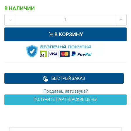
В НАЛИЧИИ
-
+
В КОРЗИНУ
БЫСТРЫЙ ЗАКАЗ
Продавец автозвука?
ПОЛУЧИТЕ ПАРТНЕРСКИЕ ЦЕНЫ!