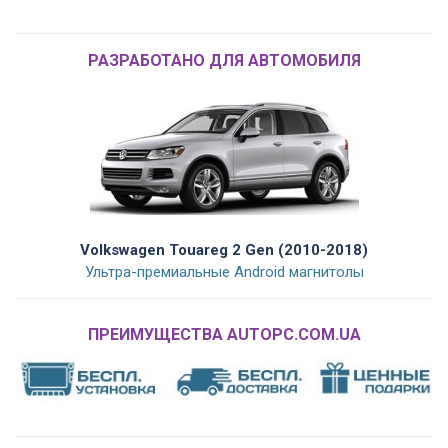
РАЗРАБОТАНО ДЛЯ АВТОМОБИЛЯ
Volkswagen Touareg 2 Gen (2010-2018)
Ультра-премиальные Android магнитолы
ПРЕИМУЩЕСТВА AUTOPC.COM.UA