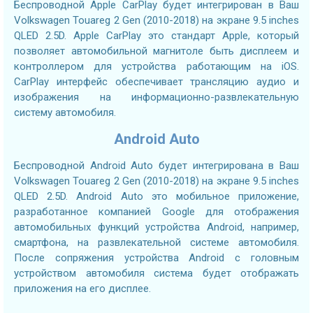
Беспроводной Apple CarPlay будет интегрирован в Ваш
Volkswagen Touareg 2 Gen (2010-2018) на экране 9.5 inches
QLED 2.5D. Apple CarPlay это стандарт Apple, который
позволяет автомобильной магнитоле быть дисплеем и
контроллером для устройства работающим на iOS.
CarPlay интерфейс обеспечивает трансляцию аудио и
изображения на информационно-развлекательную
систему автомобиля.
Android Auto
Беспроводной Android Auto будет интегрирована в Ваш
Volkswagen Touareg 2 Gen (2010-2018) на экране 9.5 inches
QLED 2.5D. Android Auto это мобильное приложение,
разработанное компанией Google для отображения
автомобильных функций устройства Android, например,
смартфона, на развлекательной системе автомобиля.
После сопряжения устройства Android с головным
устройством автомобиля система будет отображать
приложения на его дисплее.