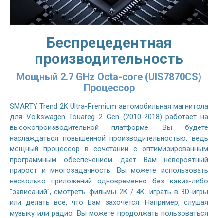
Беспрецедентная
производительность
Мощный 2.7 GHz Octa-core (UIS7870CS)
Процессор
SMARTY Trend 2K Ultra-Premium автомобильная магнитола
для Volkswagen Touareg 2 Gen (2010-2018) работает на
высокопроизводительной платформе. Вы будете
наслаждаться повышенной производительностью, ведь
мощный процессор в сочетании с оптимизированным
программным обеспечением дает Вам невероятный
прирост и многозадачность. Вы можете использовать
несколько приложений одновременно без каких-либо
"зависаний", смотреть фильмы 2K / 4K, играть в 3D-игры
или делать все, что Вам захочется. Например, слушая
музыку или радио, Вы можете продолжать пользоваться