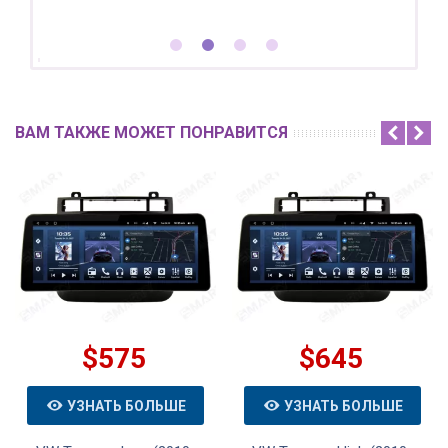
ВАМ ТАКЖЕ МОЖЕТ ПОНРАВИТСЯ
$575
$645
УЗНАТЬ БОЛЬШЕ
УЗНАТЬ БОЛЬШЕ