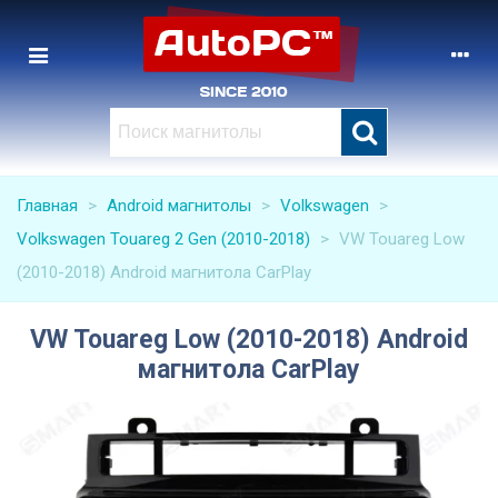
Главная
>
Android магнитолы
>
Volkswagen
>
Volkswagen Touareg 2 Gen (2010-2018)
>
VW Touareg Low
(2010-2018) Android магнитола CarPlay
VW Touareg Low (2010-2018) Android
магнитола CarPlay