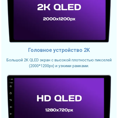
Головное устройство 2K
Большой 2K QLED экран с высокой плотностью пикселей
(2000*1200px) и узкими рамками.