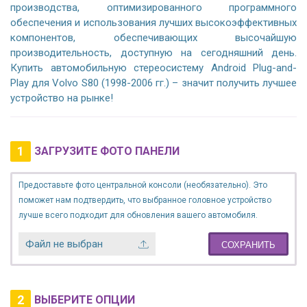
производства, оптимизированного программного
обеспечения и использования лучших высокоэффективных
компонентов, обеспечивающих высочайшую
производительность, доступную на сегодняшний день.
Купить автомобильную стереосистему Android Plug-and-
Play для Volvo S80 (1998-2006 гг.) – значит получить лучшее
устройство на рынке!
1
ЗАГРУЗИТЕ ФОТО ПАНЕЛИ
Предоставьте фото центральной консоли (необязательно). Это
поможет нам подтвердить, что выбранное головное устройство
лучше всего подходит для обновления вашего автомобиля.
Файл не выбран
СОХРАНИТЬ
2
ВЫБЕРИТЕ ОПЦИИ