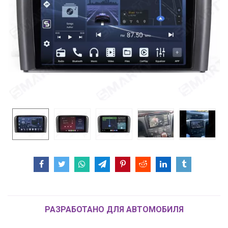
РАЗРАБОТАНО ДЛЯ АВТОМОБИЛЯ