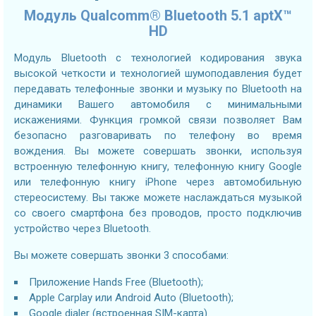
Модуль Qualcomm® Bluetooth 5.1 aptX™
HD
Модуль Bluetooth с технологией кодирования звука
высокой четкости и технологией шумоподавления будет
передавать телефонные звонки и музыку по Bluetooth на
динамики Вашего автомобиля с минимальными
искажениями. Функция громкой связи позволяет Вам
безопасно разговаривать по телефону во время
вождения. Вы можете совершать звонки, используя
встроенную телефонную книгу, телефонную книгу Google
или телефонную книгу iPhone через автомобильную
стереосистему. Вы также можете наслаждаться музыкой
со своего смартфона без проводов, просто подключив
устройство через Bluetooth.
Вы можете совершать звонки 3 способами:
Приложение Hands Free (Bluetooth);
Apple Carplay или Android Auto (Bluetooth);
Google dialer (встроенная SIM-карта).