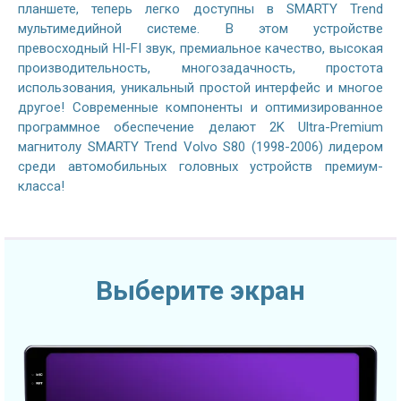
планшете, теперь легко доступны в SMARTY Trend
мультимедийной системе. В этом устройстве
превосходный HI-FI звук, премиальное качество, высокая
производительность, многозадачность, простота
использования, уникальный простой интерфейс и многое
другое! Современные компоненты и оптимизированное
программное обеспечение делают 2K Ultra-Premium
магнитолу SMARTY Trend Volvo S80 (1998-2006) лидером
среди автомобильных головных устройств премиум-
класса!
Выберите экран