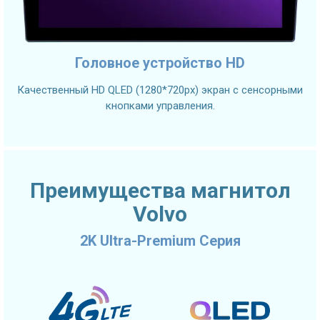
Головное устройство HD
Качественный HD QLED (1280*720px) экран с сенсорными
кнопками управления.
Преимущества магнитол
Volvo
2K Ultra-Premium Серия