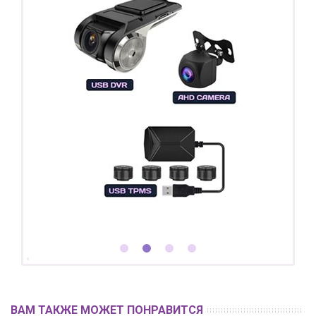
ВАМ ТАКЖЕ МОЖЕТ ПОНРАВИТСЯ