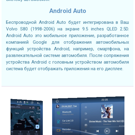
Android Auto
Беспроводной Android Auto будет интегрирована в Ваш
Volvo S80 (1998-2006) на экране 9.5 inches QLED 2.5D.
Android Auto это мобильное приложение, разработанное
компанией Google для отображения автомобильных
функций устройства Android, например, смартфона, на
развлекательной системе автомобиля. После сопряжения
устройства Android с головным устройством автомобиля
система будет отображать приложения на его дисплее.
2.7GHZ CPU