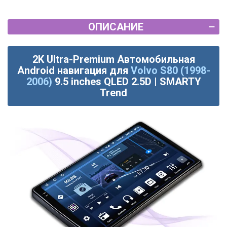
ОПИСАНИЕ
2K Ultra-Premium Автомобильная
Android навигация для
Volvo S80 (1998-
2006)
9.5 inches QLED 2.5D | SMARTY
Trend