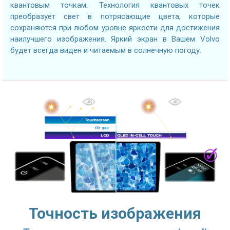
квантовым точкам. Технология квантовых точек
преобразует свет в потрясающие цвета, которые
сохраняются при любом уровне яркости для достижения
наилучшего изображения. Яркий экран в Вашем Volvo
будет всегда виден и читаемым в солнечную погоду.
Точность изображения