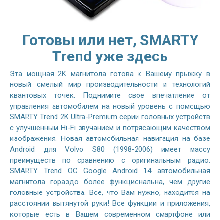
Готовы или нет, SMARTY
Trend уже здесь
Эта мощная 2K магнитола готова к Вашему прыжку в
новый смелый мир производительности и технологий
квантовых точек. Поднимите свое впечатление от
управления автомобилем на новый уровень с помощью
SMARTY Trend 2K Ultra-Premium серии головных устройств
с улучшенным Hi-Fi звучанием и потрясающим качеством
изображения. Новая автомобильная навигация на базе
Android для Volvo S80 (1998-2006) имеет массу
преимуществ по сравнению с оригинальным радио.
SMARTY Trend ОС Google Android 14 автомобильная
магнитола гораздо более функциональна, чем другие
головные устройства. Все, что Вам нужно, находится на
расстоянии вытянутой руки! Все функции и приложения,
которые есть в Вашем современном смартфоне или