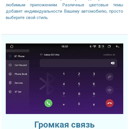
любимым приложениям. Различные цветовые темы
добавят индивидуальности Вашему автомобилю, просто
выберите свой стиль.
Громкая связь