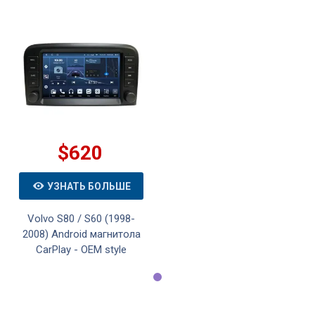
$620
УЗНАТЬ БОЛЬШЕ
Volvo S80 / S60 (1998-
2008) Android магнитола
CarPlay - OEM style