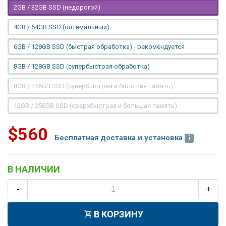
2GB / 32GB SSD (недорогой)
4GB / 64GB SSD (оптимальный)
6GB / 128GB SSD (быстрая обработка) - рекомендуется
8GB / 128GB SSD (супербыстрая обработка)
8GB / 256GB SSD (супербыстрая и большая память)
12GB / 256GB SSD (сверхбыстрая и большая память)
$560
Бесплатная доставка и установка
В НАЛИЧИИ
-
+
В КОРЗИНУ