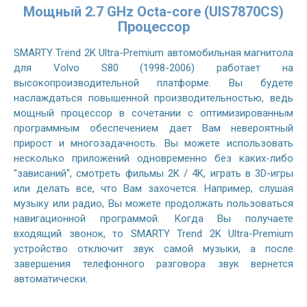
Мощный 2.7 GHz Octa-core (UIS7870CS)
Процессор
SMARTY Trend 2K Ultra-Premium автомобильная магнитола
для Volvo S80 (1998-2006) работает на
высокопроизводительной платформе. Вы будете
наслаждаться повышенной производительностью, ведь
мощный процессор в сочетании с оптимизированным
программным обеспечением дает Вам невероятный
прирост и многозадачность. Вы можете использовать
несколько приложений одновременно без каких-либо
"зависаний", смотреть фильмы 2K / 4K, играть в 3D-игры
или делать все, что Вам захочется. Например, слушая
музыку или радио, Вы можете продолжать пользоваться
навигационной программой. Когда Вы получаете
входящий звонок, то SMARTY Trend 2K Ultra-Premium
устройство отключит звук самой музыки, а после
завершения телефонного разговора звук вернется
автоматически.