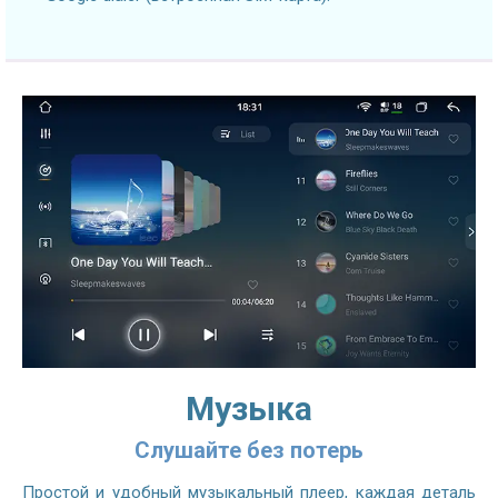
Музыка
Слушайте без потерь
Простой и удобный музыкальный плеер, каждая деталь