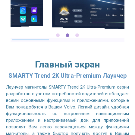
Главный экран
SMARTY Trend 2K Ultra-Premium Лаунчер
Лаунчер магнитолы SMARTY Trend 2K Ultra-Premium серии
разработан с учетом потребностей водителей и обладает
всеми основными функциями и приложениями, которые
Вам понадобятся в Вашем Volvo. Легкий дизайн, удобная
функциональность со встроенным навигационным
приложением и настраиваемый док для приложений
позволят Вам легко перемещаться между функциями
магнитолы, а также быстро получать доступ к Вашим