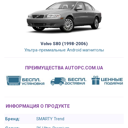
Volvo S80 (1998-2006)
Ультра-премиальные Android магнитолы
ПРЕИМУЩЕСТВА AUTOPC.COM.UA
ИНФОРМАЦИЯ О ПРОДУКТЕ
Бренд:
SMARTY Trend