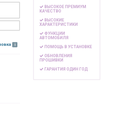
ВЫСОКОЕ ПРЕМИУМ
КАЧЕСТВО
ВЫСОКИЕ
ХАРАКТЕРИСТИКИ
ФУНКЦИИ
АВТОМОБИЛЯ
новка
ПОМОЩЬ В УСТАНОВКЕ
ОБНОВЛЕНИЯ
ПРОШИВКИ
ГАРАНТИЯ ОДИН ГОД