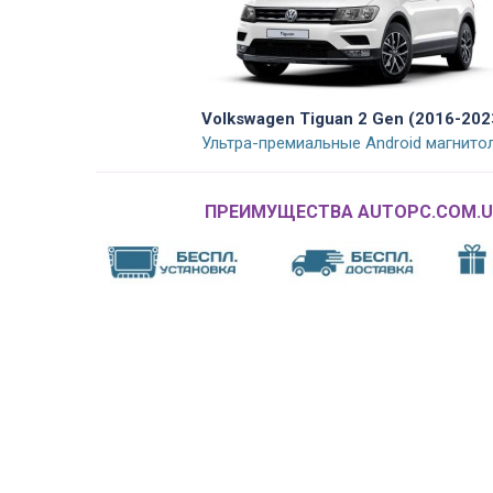
Volkswagen Tiguan 2 Gen (2016-202
Ультра-премиальные Android магнито
ПРЕИМУЩЕСТВА AUTOPC.COM.U