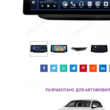
РАЗРАБОТАНО ДЛЯ АВТОМОБИЛ