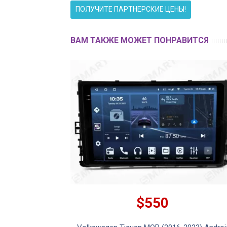
ПОЛУЧИТЕ ПАРТНЕРСКИЕ ЦЕНЫ!
ВАМ ТАКЖЕ МОЖЕТ ПОНРАВИТСЯ
$550