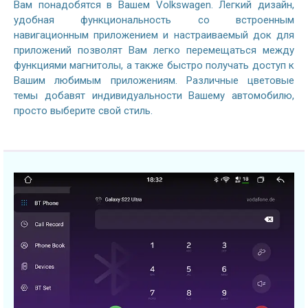
Вам понадобятся в Вашем Volkswagen. Легкий дизайн,
удобная функциональность со встроенным
навигационным приложением и настраиваемый док для
приложений позволят Вам легко перемещаться между
функциями магнитолы, а также быстро получать доступ к
Вашим любимым приложениям. Различные цветовые
темы добавят индивидуальности Вашему автомобилю,
просто выберите свой стиль.