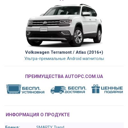
Volkswagen Terramont / Atlas (2016+)
Ультра-премиальные Android магнитолы
ПРЕИМУЩЕСТВА AUTOPC.COM.UA
ИНФОРМАЦИЯ О ПРОДУКТЕ
Бренд:
SMARTY Trend