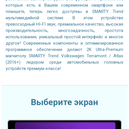
которые есть в Вашем современном смартфоне или
планшете, теперь легко доступны в SMARTY Trend
мультимедийной системе. В этом устройстве
превосходный HI-FI звук, премиальное качество, высокая
производительность, многозадачность, простота
использования, уникальный простой интерфейс и многое
другое! Современные компоненты и оптимизированное
программное обеспечение делают 2K Ultra-Premium
магнитолу SMARTY Trend Volkswagen Terramont / Atlas
(2016+) лидером среди автомобильных головных
устройств премиум-класса!
Выберите экран