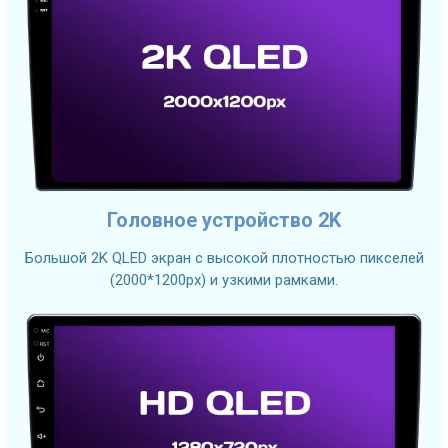
Головное устройство 2K
Большой 2K QLED экран с высокой плотностью пикселей
(2000*1200px) и узкими рамками.