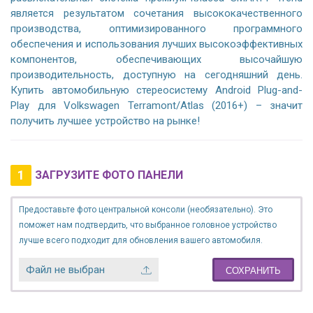
является результатом сочетания высококачественного
производства, оптимизированного программного
обеспечения и использования лучших высокоэффективных
компонентов, обеспечивающих высочайшую
производительность, доступную на сегодняшний день.
Купить автомобильную стереосистему Android Plug-and-
Play для Volkswagen Terramont/Atlas (2016+) – значит
получить лучшее устройство на рынке!
1
ЗАГРУЗИТЕ ФОТО ПАНЕЛИ
Предоставьте фото центральной консоли (необязательно). Это
поможет нам подтвердить, что выбранное головное устройство
лучше всего подходит для обновления вашего автомобиля.
Файл не выбран
СОХРАНИТЬ