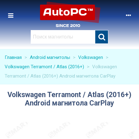
Главная
>
Android магнитолы
>
Volkswagen
>
Volkswagen Terramont / Atlas (2016+)
>
Volkswagen
Terramont / Atlas (2016+) Android магнитола CarPlay
Volkswagen Terramont / Atlas (2016+)
Android магнитола CarPlay