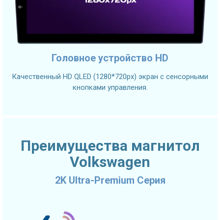
Головное устройство HD
Качественный HD QLED (1280*720px) экран с сенсорными
кнопками управления.
Преимущества магнитол
Volkswagen
2K Ultra-Premium Серия