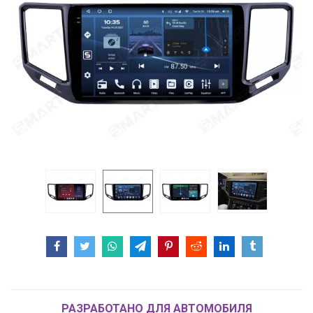
РАЗРАБОТАНО ДЛЯ АВТОМОБИЛЯ