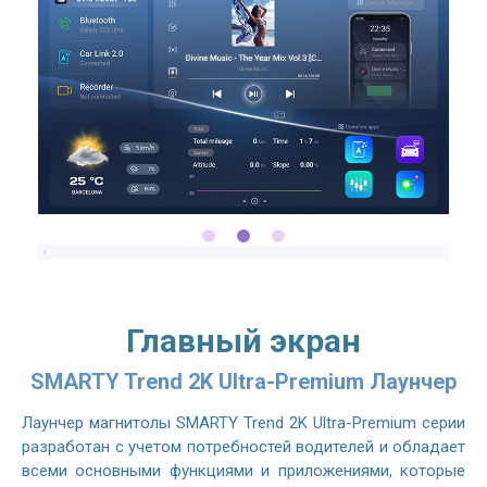
Главный экран
SMARTY Trend 2K Ultra-Premium Лаунчер
Лаунчер магнитолы SMARTY Trend 2K Ultra-Premium серии
разработан с учетом потребностей водителей и обладает
всеми основными функциями и приложениями, которые