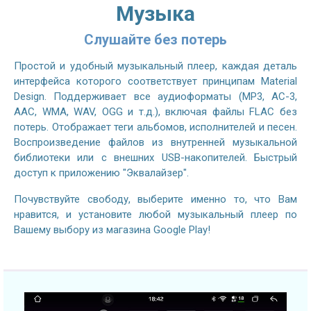
Музыка
Слушайте без потерь
Простой и удобный музыкальный плеер, каждая деталь
интерфейса которого соответствует принципам Material
Design. Поддерживает все аудиоформаты (MP3, AC-3,
AAC, WMA, WAV, OGG и т.д.), включая файлы FLAC без
потерь. Отображает теги альбомов, исполнителей и песен.
Воспроизведение файлов из внутренней музыкальной
библиотеки или с внешних USB-накопителей. Быстрый
доступ к приложению "Эквалайзер".
Почувствуйте свободу, выберите именно то, что Вам
нравится, и установите любой музыкальный плеер по
Вашему выбору из магазина Google Play!