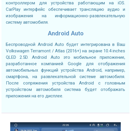
контроллером для устройства работающим на iOS.
CarPlay интерфейс обеспечивает трансляцию аудио и
изображения на информационно-развлекательную
систему автомобиля.
Android Auto
Беспроводной Android Auto будет интегрирована в Ваш
Volkswagen Terramont / Atlas (2016+) на экране 10.4 inches
QLED 2.5D. Android Auto это мобильное приложение,
разработанное компанией Google для отображения
автомобильных функций устройства Android, например,
смартфона, на развлекательной системе автомобиля.
После сопряжения устройства Android с головным
устройством автомобиля система будет отображать
приложения на его дисплее.
2.7GHZ CPU