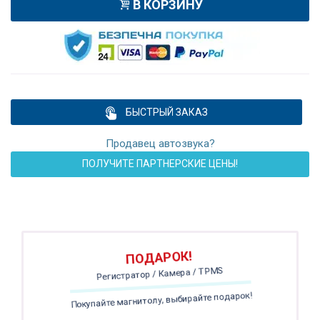
В КОРЗИНУ
БЫСТРЫЙ ЗАКАЗ
Продавец автозвука?
ПОЛУЧИТЕ ПАРТНЕРСКИЕ ЦЕНЫ!
ПОДАРОК!
Регистратор / Камера / TPMS
Покупайте магнитолу, выбирайте подарок!