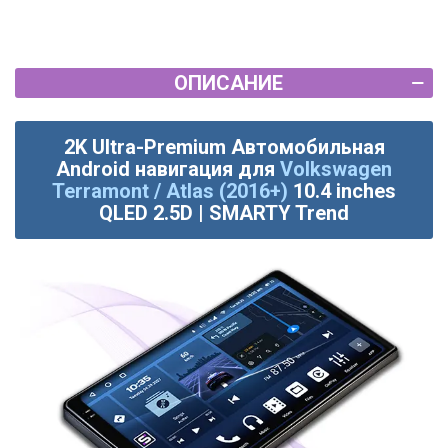
ОПИСАНИЕ
2K Ultra-Premium Автомобильная
Android навигация для
Volkswagen
Terramont / Atlas (2016+)
10.4 inches
QLED 2.5D | SMARTY Trend