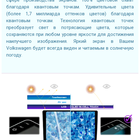
благодаря квантовым точкам. Удивительные цвета
(более 1,7 миллиарда оттенков цветов) благодаря
квантовым точкам. Технология квантовых точек
преобразует свет в потрясающие цвета, которые
сохраняются при любом уровне яркости для достижения
наилучшего изображения. Яркий экран в Вашем
Volkswagen будет всегда виден и читаемым в солнечную
погоду.