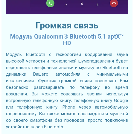
Громкая связь
Модуль Qualcomm® Bluetooth 5.1 aptX™
HD
Модуль Bluetooth с технологией кодирования звука
высокой четкости и технологией шумоподавления будет
передавать телефонные звонки и музыку по Bluetooth на
динамики Вашего автомобиля с минимальными
искажениями. Функция громкой связи позволяет Вам
безопасно разговаривать по телефону во время
вождения. Вы можете совершать звонки, используя
встроенную телефонную книгу, телефонную книгу Google
или телефонную книгу iPhone через автомобильную
стереосистему. Вы также можете наслаждаться музыкой
со своего смартфона без проводов, просто подключив
устройство через Bluetooth.