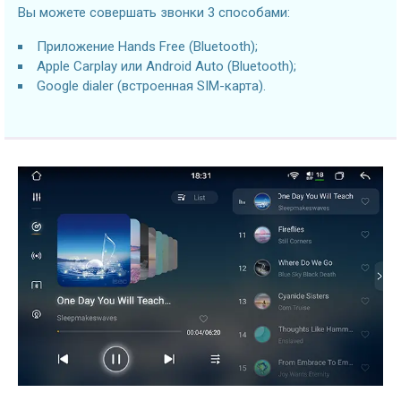
Вы можете совершать звонки 3 способами:
Приложение Hands Free (Bluetooth);
Apple Carplay или Android Auto (Bluetooth);
Google dialer (встроенная SIM-карта).