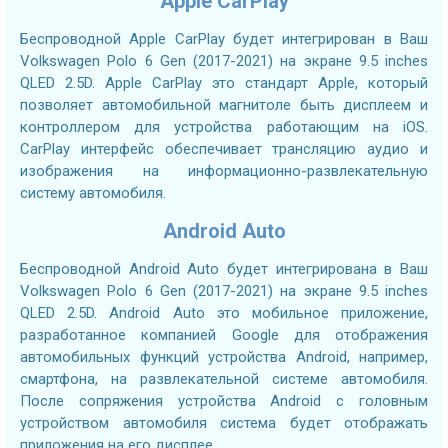
Apple CarPlay
Беспроводной Apple CarPlay будет интегрирован в Ваш
Volkswagen Polo 6 Gen (2017-2021) на экране 9.5 inches
QLED 2.5D. Apple CarPlay это стандарт Apple, который
позволяет автомобильной магнитоле быть дисплеем и
контроллером для устройства работающим на iOS.
CarPlay интерфейс обеспечивает трансляцию аудио и
изображения на информационно-развлекательную
систему автомобиля.
Android Auto
Беспроводной Android Auto будет интегрирована в Ваш
Volkswagen Polo 6 Gen (2017-2021) на экране 9.5 inches
QLED 2.5D. Android Auto это мобильное приложение,
разработанное компанией Google для отображения
автомобильных функций устройства Android, например,
смартфона, на развлекательной системе автомобиля.
После сопряжения устройства Android с головным
устройством автомобиля система будет отображать
приложения на его дисплее.