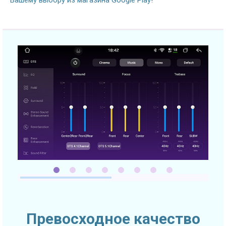
Превосходное качество