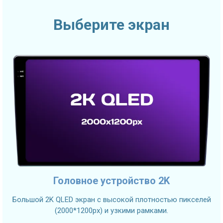
Выберите экран
Головное устройство 2K
Большой 2K QLED экран с высокой плотностью пикселей
(2000*1200px) и узкими рамками.