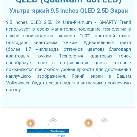
Ультра-яркий 9.5 inches QLED 2.5D Экран
9.5 inches QLED 2.5D 2K Ultra-Premium - SMARTY Trend
использует в своих магнитолах последние технологии в
сфере производства экранов. 100% цветовой охват
благодаря квантовым точкам. Удивительные цвета
(более 1,7 миллиарда оттенков цветов) благодаря
квантовым точкам. Технология квантовых точек
преобразует свет в потрясающие цвета, которые
сохраняются при любом уровне яркости для достижения
наилучшего изображения. Яркий экран в Вашем
Volkswagen будет всегда виден и читаемым в солнечную
погоду.