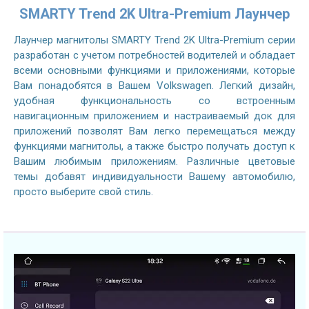
SMARTY Trend 2K Ultra-Premium Лаунчер
Лаунчер магнитолы SMARTY Trend 2K Ultra-Premium серии
разработан с учетом потребностей водителей и обладает
всеми основными функциями и приложениями, которые
Вам понадобятся в Вашем Volkswagen. Легкий дизайн,
удобная функциональность со встроенным
навигационным приложением и настраиваемый док для
приложений позволят Вам легко перемещаться между
функциями магнитолы, а также быстро получать доступ к
Вашим любимым приложениям. Различные цветовые
темы добавят индивидуальности Вашему автомобилю,
просто выберите свой стиль.