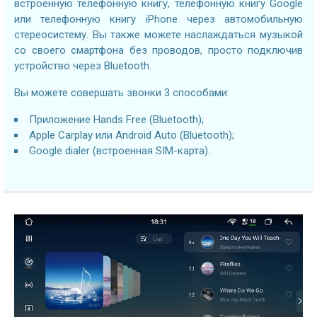
встроенную телефонную книгу, телефонную книгу Google
или телефонную книгу iPhone через автомобильную
стереосистему. Вы также можете наслаждаться музыкой
со своего смартфона без проводов, просто подключив
устройство через Bluetooth.
Вы можете совершать звонки 3 способами:
Приложение Hands Free (Bluetooth);
Apple Carplay или Android Auto (Bluetooth);
Google dialer (встроенная SIM-карта).