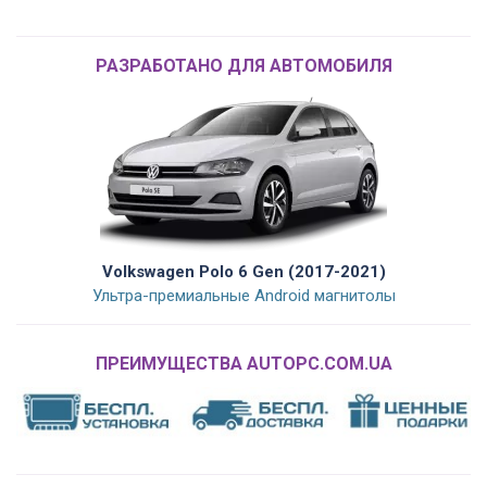
РАЗРАБОТАНО ДЛЯ АВТОМОБИЛЯ
Volkswagen Polo 6 Gen (2017-2021)
Ультра-премиальные Android магнитолы
ПРЕИМУЩЕСТВА AUTOPC.COM.UA