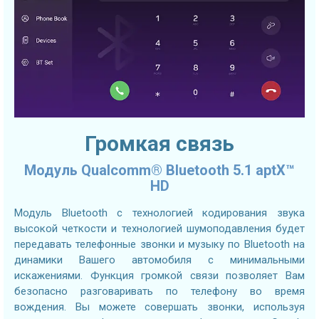
Громкая связь
Модуль Qualcomm® Bluetooth 5.1 aptX™
HD
Модуль Bluetooth с технологией кодирования звука
высокой четкости и технологией шумоподавления будет
передавать телефонные звонки и музыку по Bluetooth на
динамики Вашего автомобиля с минимальными
искажениями. Функция громкой связи позволяет Вам
безопасно разговаривать по телефону во время
вождения. Вы можете совершать звонки, используя