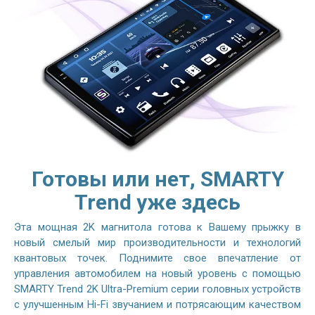
Готовы или нет, SMARTY
Trend уже здесь
Эта мощная 2K магнитола готова к Вашему прыжку в
новый смелый мир производительности и технологий
квантовых точек. Поднимите свое впечатление от
управления автомобилем на новый уровень с помощью
SMARTY Trend 2K Ultra-Premium серии головных устройств
с улучшенным Hi-Fi звучанием и потрясающим качеством