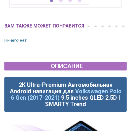
ВАМ ТАКЖЕ МОЖЕТ ПОНРАВИТСЯ
Ничего нет
ОПИСАНИЕ
2K Ultra-Premium Автомобильная
Android навигация для
Volkswagen Polo
6 Gen (2017-2021)
9.5 inches QLED 2.5D |
SMARTY Trend