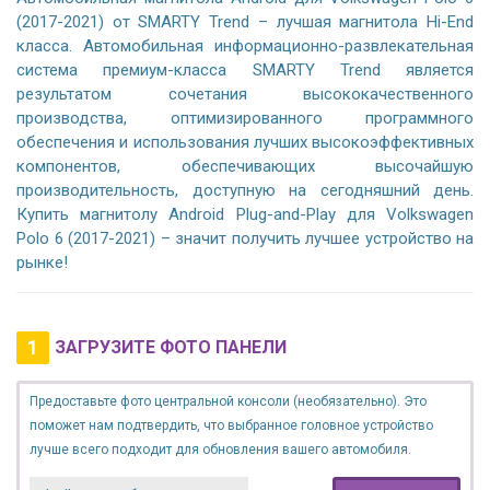
(2017-2021) от SMARTY Trend – лучшая магнитола Hi-End
класса. Автомобильная информационно-развлекательная
система премиум-класса SMARTY Trend является
результатом сочетания высококачественного
производства, оптимизированного программного
обеспечения и использования лучших высокоэффективных
компонентов, обеспечивающих высочайшую
производительность, доступную на сегодняшний день.
Купить магнитолу Android Plug-and-Play для Volkswagen
Polo 6 (2017-2021) – значит получить лучшее устройство на
рынке!
1
ЗАГРУЗИТЕ ФОТО ПАНЕЛИ
Предоставьте фото центральной консоли (необязательно). Это
поможет нам подтвердить, что выбранное головное устройство
лучше всего подходит для обновления вашего автомобиля.