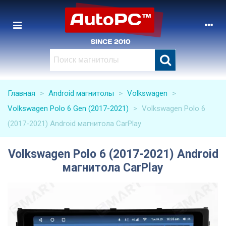
Главная
>
Android магнитолы
>
Volkswagen
>
Volkswagen Polo 6 Gen (2017-2021)
>
Volkswagen Polo 6
(2017-2021) Android магнитола CarPlay
Volkswagen Polo 6 (2017-2021) Android
магнитола CarPlay