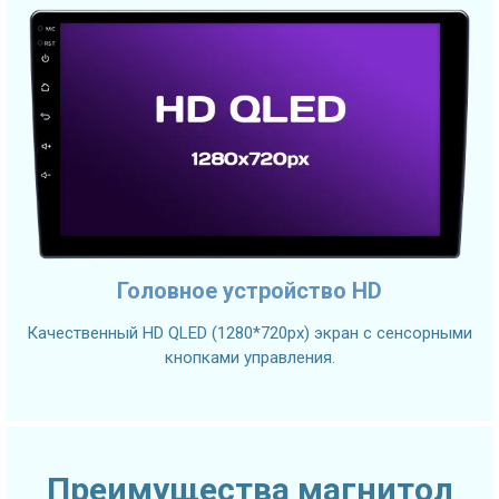
Головное устройство HD
Качественный HD QLED (1280*720px) экран с сенсорными
кнопками управления.
Преимущества магнитол