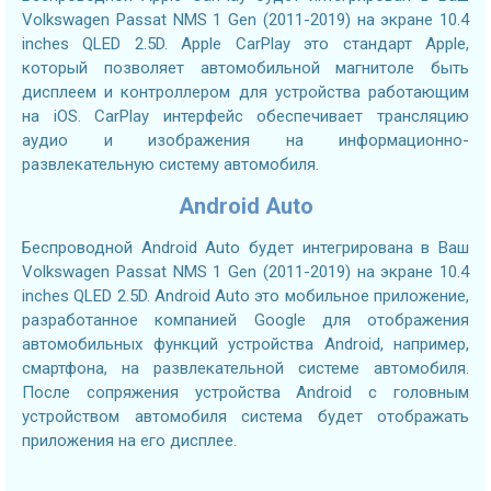
Volkswagen Passat NMS 1 Gen (2011-2019) на экране 10.4
inches QLED 2.5D. Apple CarPlay это стандарт Apple,
который позволяет автомобильной магнитоле быть
дисплеем и контроллером для устройства работающим
на iOS. CarPlay интерфейс обеспечивает трансляцию
аудио и изображения на информационно-
развлекательную систему автомобиля.
Android Auto
Беспроводной Android Auto будет интегрирована в Ваш
Volkswagen Passat NMS 1 Gen (2011-2019) на экране 10.4
inches QLED 2.5D. Android Auto это мобильное приложение,
разработанное компанией Google для отображения
автомобильных функций устройства Android, например,
смартфона, на развлекательной системе автомобиля.
После сопряжения устройства Android с головным
устройством автомобиля система будет отображать
приложения на его дисплее.