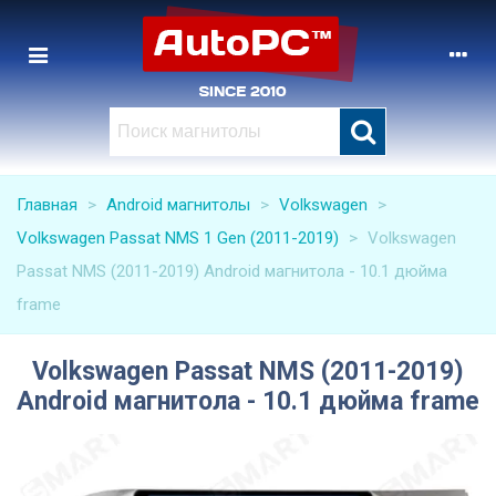
Главная
>
Android магнитолы
>
Volkswagen
>
Volkswagen Passat NMS 1 Gen (2011-2019)
>
Volkswagen
Passat NMS (2011-2019) Android магнитола - 10.1 дюйма
frame
Volkswagen Passat NMS (2011-2019)
Android магнитола - 10.1 дюйма frame