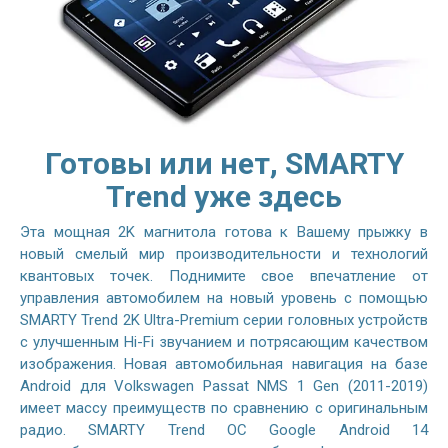
Готовы или нет, SMARTY
Trend уже здесь
Эта мощная 2K магнитола готова к Вашему прыжку в
новый смелый мир производительности и технологий
квантовых точек. Поднимите свое впечатление от
управления автомобилем на новый уровень с помощью
SMARTY Trend 2K Ultra-Premium серии головных устройств
с улучшенным Hi-Fi звучанием и потрясающим качеством
изображения. Новая автомобильная навигация на базе
Android для Volkswagen Passat NMS 1 Gen (2011-2019)
имеет массу преимуществ по сравнению с оригинальным
радио. SMARTY Trend ОС Google Android 14