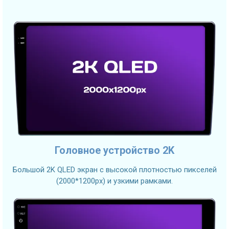
Головное устройство 2K
Большой 2K QLED экран с высокой плотностью пикселей
(2000*1200px) и узкими рамками.