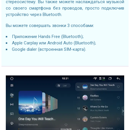
стереосистему. Вы также можете наслаждаться музыкой
со своего смартфона без проводов, просто подключив
устройство через Bluetooth.
Вы можете совершать звонки 3 способами:
Приложение Hands Free (Bluetooth);
Apple Carplay или Android Auto (Bluetooth);
Google dialer (встроенная SIM-карта).