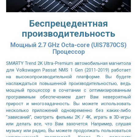
Беспрецедентная
производительность
Мощный 2.7 GHz Octa-core (UIS7870CS)
Процессор
SMARTY Trend 2K Ultra-Premium автомобильная магнитола
для Volkswagen Passat NMS 1 Gen (2011-2019) работает
на высокопроизводительной платформе. Вы будете
наслаждаться повышенной производительностью, ведь
мощный процессор в сочетании с оптимизированным
программным обеспечением дает Вам невероятный
прирост и многозадачность. Вы можете использовать
несколько приложений одновременно без каких-либо
"зависаний", смотреть фильмы 2K / 4K, играть в 3D-игры
или делать все, что Вам захочется. Например, слушая
музыку или радио, Вы можете продолжать пользоваться