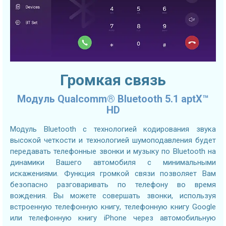
Громкая связь
Модуль Qualcomm® Bluetooth 5.1 aptX™
HD
Модуль Bluetooth с технологией кодирования звука
высокой четкости и технологией шумоподавления будет
передавать телефонные звонки и музыку по Bluetooth на
динамики Вашего автомобиля с минимальными
искажениями. Функция громкой связи позволяет Вам
безопасно разговаривать по телефону во время
вождения. Вы можете совершать звонки, используя
встроенную телефонную книгу, телефонную книгу Google
или телефонную книгу iPhone через автомобильную