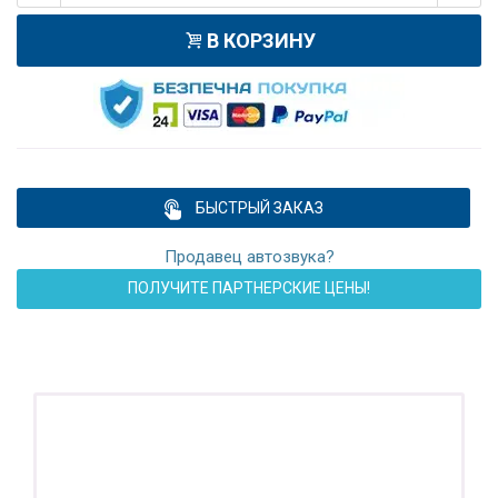
В КОРЗИНУ
БЫСТРЫЙ ЗАКАЗ
Продавец автозвука?
ПОЛУЧИТЕ ПАРТНЕРСКИЕ ЦЕНЫ!
ПОДАРОК!
Регистратор / Камера / TPMS