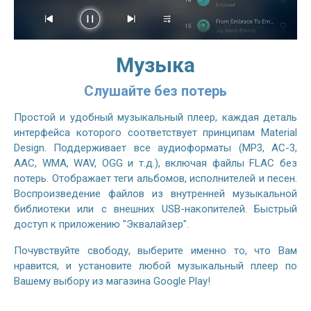
Музыка
Слушайте без потерь
Простой и удобный музыкальный плеер, каждая деталь
интерфейса которого соответствует принципам Material
Design. Поддерживает все аудиоформаты (MP3, AC-3,
AAC, WMA, WAV, OGG и т.д.), включая файлы FLAC без
потерь. Отображает теги альбомов, исполнителей и песен.
Воспроизведение файлов из внутренней музыкальной
библиотеки или с внешних USB-накопителей. Быстрый
доступ к приложению "Эквалайзер".
Почувствуйте свободу, выберите именно то, что Вам
нравится, и установите любой музыкальный плеер по
Вашему выбору из магазина Google Play!