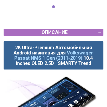
ОПИСАНИЕ
2K Ultra-Premium Автомобильная
Android навигация для
Volkswagen
Passat NMS 1 Gen (2011-2019)
10.4
inches QLED 2.5D | SMARTY Trend