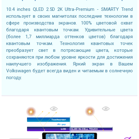
10.4 inches QLED 2.5D 2K Ultra-Premium - SMARTY Trend
использует в своих магнитолах последние технологии в
сфере производства экранов. 100% цветовой охват
благодаря квантовым точкам. Удивительные цвета
(более 1,7 миллиарда оттенков цветов) благодаря
квантовым точкам. Технология квантовых точек
преобразует свет в потрясающие цвета, которые
сохраняются при любом уровне яркости для достижения
наилучшего изображения. Яркий экран в Вашем
Volkswagen будет всегда виден и читаемым в солнечную
погоду.