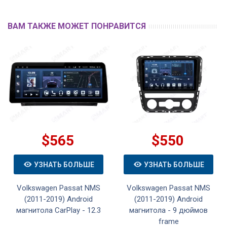
ВАМ ТАКЖЕ МОЖЕТ ПОНРАВИТСЯ
$565
$550
УЗНАТЬ БОЛЬШЕ
УЗНАТЬ БОЛЬШЕ
Volkswagen Passat NMS
Volkswagen Passat NMS
(2011-2019) Android
(2011-2019) Android
магнитола CarPlay - 12.3
магнитола - 9 дюймов
frame