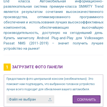
End класса. Автомобильная информационно-
развлекательная система премиум-класса SMARTY Trend
является результатом сочетания высококачественного
производства, оптимизированного программного
обеспечения и использования лучших высокоэффективных
компонентов, обеспечивающих высочайшую
производительность, доступную на сегодняшний день.
Купить магнитолу Android Plug-and-Play для Volkswagen
Passat NMS (2011-2019) – значит получить лучшее
устройство на рынке!
1
ЗАГРУЗИТЕ ФОТО ПАНЕЛИ
Предоставьте фото центральной консоли (необязательно). Это
поможет нам подтвердить, что выбранное головное устройство
лучше всего подходит для обновления вашего автомобиля.
Файл не выбран
СОХРАНИТЬ