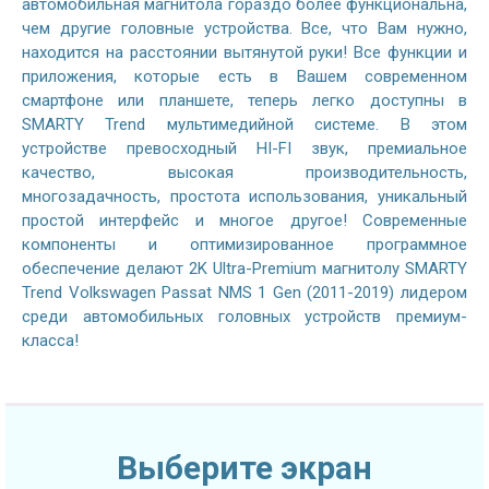
автомобильная магнитола гораздо более функциональна,
чем другие головные устройства. Все, что Вам нужно,
находится на расстоянии вытянутой руки! Все функции и
приложения, которые есть в Вашем современном
смартфоне или планшете, теперь легко доступны в
SMARTY Trend мультимедийной системе. В этом
устройстве превосходный HI-FI звук, премиальное
качество, высокая производительность,
многозадачность, простота использования, уникальный
простой интерфейс и многое другое! Современные
компоненты и оптимизированное программное
обеспечение делают 2K Ultra-Premium магнитолу SMARTY
Trend Volkswagen Passat NMS 1 Gen (2011-2019) лидером
среди автомобильных головных устройств премиум-
класса!
Выберите экран