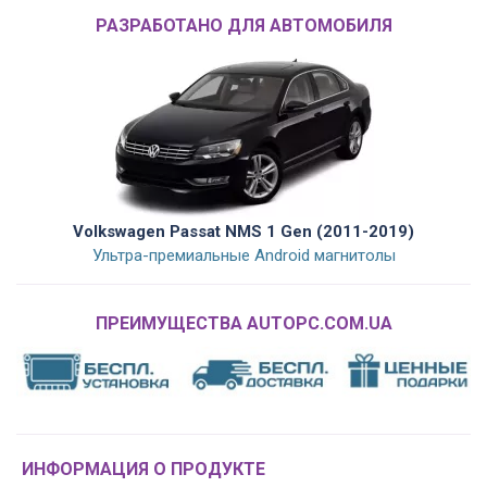
РАЗРАБОТАНО ДЛЯ АВТОМОБИЛЯ
Volkswagen Passat NMS 1 Gen (2011-2019)
Ультра-премиальные Android магнитолы
ПРЕИМУЩЕСТВА AUTOPC.COM.UA
ИНФОРМАЦИЯ О ПРОДУКТЕ