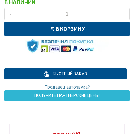
В НАЛИЧИИ
-
+
В КОРЗИНУ
БЫСТРЫЙ ЗАКАЗ
Продавец автозвука?
ПОЛУЧИТЕ ПАРТНЕРСКИЕ ЦЕНЫ!