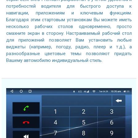
потребностей водителя для быстрого доступа к
навигации, приложениям и ключевым функциям.
Благодаря этим стартовым установкам Вы можете иметь
несколько рабочих столов одновременно, просто
смахните экран в сторону. Настраиваемый рабочий стол
для приложений позволяет Вам установить любые
виджеты (например, погоду, радио, плеер и т.д.), а
разнообразные цветовые темы позволяют придать
Вашему автомобилю индивидуальный стиль.