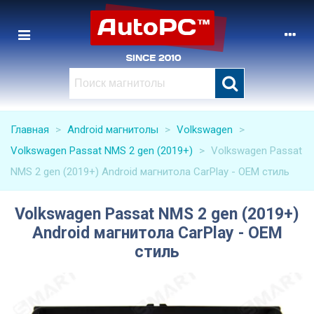
Главная
>
Android магнитолы
>
Volkswagen
>
Volkswagen Passat NMS 2 gen (2019+)
>
Volkswagen Passat
NMS 2 gen (2019+) Android магнитола CarPlay - OEM стиль
Volkswagen Passat NMS 2 gen (2019+)
Android магнитола CarPlay - OEM
стиль