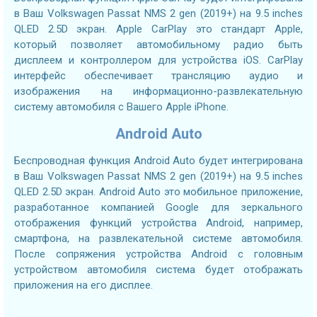
в Ваш Volkswagen Passat NMS 2 gen (2019+) на 9.5 inches
QLED 2.5D экран. Apple CarPlay это стандарт Apple,
который позволяет автомобильному радио быть
дисплеем и контроллером для устройства iOS. CarPlay
интерфейс обеспечивает трансляцию аудио и
изображения на информационно-развлекательную
систему автомобиля с Вашего Apple iPhone.
Android Auto
Беспроводная функция Android Auto будет интегрирована
в Ваш Volkswagen Passat NMS 2 gen (2019+) на 9.5 inches
QLED 2.5D экран. Android Auto это мобильное приложение,
разработанное компанией Google для зеркального
отображения функций устройства Android, например,
смартфона, на развлекательной системе автомобиля.
После сопряжения устройства Android с головным
устройством автомобиля система будет отображать
приложения на его дисплее.