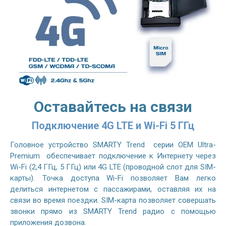
Оставайтесь на связи
Подключение 4G LTE и Wi-Fi 5 ГГц
Головное устройство SMARTY Trend серии OEM Ultra-
Premium обеспечивает подключение к Интернету через
Wi-Fi (2,4 ГГц, 5 ГГц) или 4G LTE (проводной слот для SIM-
карты). Точка доступа Wi-Fi позволяет Вам легко
делиться интернетом с пассажирами, оставляя их на
связи во время поездки. SIM-карта позволяет совершать
звонки прямо из SMARTY Trend радио с помощью
приложения дозвона.