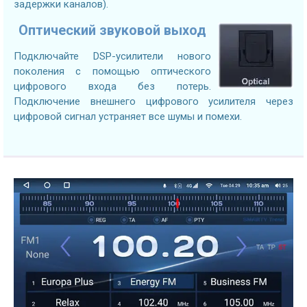
задержки каналов).
Оптический звуковой выход
Подключайте DSP-усилители нового
поколения с помощью оптического
цифрового входа без потерь.
Подключение внешнего цифрового усилителя через
цифровой сигнал устраняет все шумы и помехи.