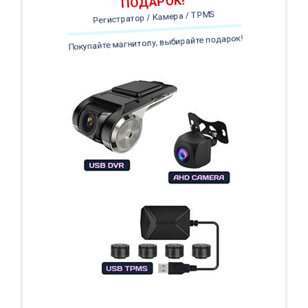
ПОДАРОК!
Регистратор / Камера / TPMS
Покупайте магнитолу, выбирайте подарок!