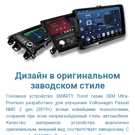
Дизайн в оригинальном
заводском стиле
Головное устройство SMARTY Trend серии OEM Ultra-
Premium разработано для улучшения Volkswagen Passat
NMS 2 gen (2019+) всеми новейшими технологиями,
сохраняя при этом непревзойденный стиль автомобиля.
Качество материалов устройства аналогично
оригинальным, внешний вид соответствует заводскому. С