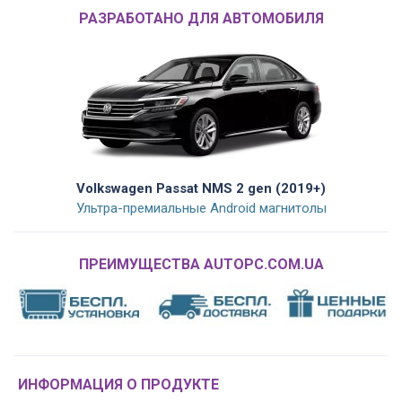
РАЗРАБОТАНО ДЛЯ АВТОМОБИЛЯ
Volkswagen Passat NMS 2 gen (2019+)
Ультра-премиальные Android магнитолы
ПРЕИМУЩЕСТВА AUTOPC.COM.UA
ИНФОРМАЦИЯ О ПРОДУКТЕ