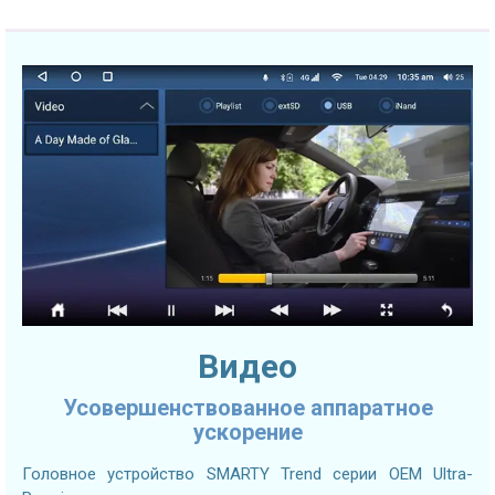
Видео
Усовершенствованное аппаратное
ускорение
Головное устройство SMARTY Trend серии OEM Ultra-