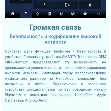
Громкая связь
Безопасность и кодирование высокой
четкости
Основная цель функции HandsFree - безопасность и
удобство! Головные устройства SMARTY Trend серии OEM
Ultra-Premium предоставляют эту возможность на
превосходном уровне используя технологии кодирования
высокой четкости. Благодаря этому воспроизведение
музыки или разговор по HandsFree происходит без
искажений и потерь. Подключение к головному
устройству осуществляется по беспроводному каналу
Bluetooth с помощью приложения HandsFree, Apple
Carplay или Android Auto.