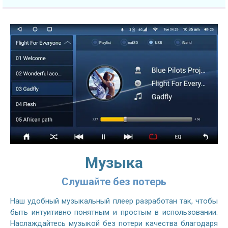
Музыка
Слушайте без потерь
Наш удобный музыкальный плеер разработан так, чтобы
быть интуитивно понятным и простым в использовании.
Наслаждайтесь музыкой без потери качества благодаря