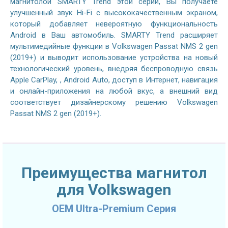
магнитолой SMARTY Trend этой серии, Вы получаете
улучшенный звук Hi-Fi с высококачественным экраном,
который добавляет невероятную функциональность
Android в Ваш автомобиль. SMARTY Trend расширяет
мультимедийные функции в Volkswagen Passat NMS 2 gen
(2019+) и выводит использование устройства на новый
технологический уровень, внедряя беспроводную связь
Apple CarPlay, , Android Auto, доступ в Интернет, навигация
и онлайн-приложения на любой вкус, а внешний вид
соответствует дизайнерскому решению Volkswagen
Passat NMS 2 gen (2019+).
Преимущества магнитол
для Volkswagen
OEM Ultra-Premium Серия