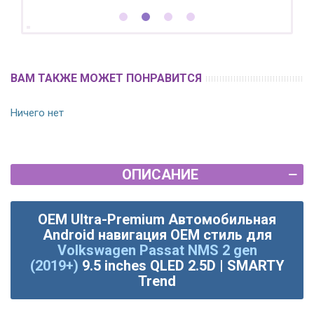
ВАМ ТАКЖЕ МОЖЕТ ПОНРАВИТСЯ
Ничего нет
ОПИСАНИЕ
OEM Ultra-Premium Автомобильная
Android навигация OEM стиль для
Volkswagen Passat NMS 2 gen
(2019+)
9.5 inches QLED 2.5D | SMARTY
Trend