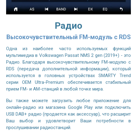
Радио
Высокочувствительный FM-модуль с RDS
Одна из наиболее часто используемых функций
мультимедиа в Volkswagen Passat NMS 2 gen (2019+) - это
Радио. Благодаря высокочувствительному FM-модулю с
RDS (передача дополнительной информации), который
используется в головных устройствах SMARTY Trend
серии OEM Ultra-Premium обеспечивается стабильный
прием FM- и AM-станций в любой точке мира.
Вы также можете загрузить любое приложение для
онлайн-радио из магазина Google Play или подключить
USB DAB+ радио (продается как аксессуар), что расширит
Ваш выбор и удовлетворит Ваши потребности в
прослушивании радиостанций.