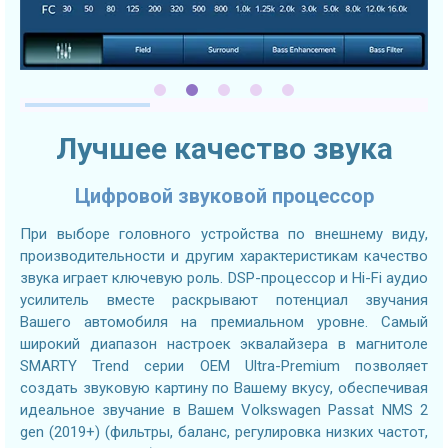
Лучшее качество звука
Цифровой звуковой процессор
При выборе головного устройства по внешнему виду,
производительности и другим характеристикам качество
звука играет ключевую роль. DSP-процессор и Hi-Fi аудио
усилитель вместе раскрывают потенциал звучания
Вашего автомобиля на премиальном уровне. Самый
широкий диапазон настроек эквалайзера в магнитоле
SMARTY Trend серии OEM Ultra-Premium позволяет
создать звуковую картину по Вашему вкусу, обеспечивая
идеальное звучание в Вашем Volkswagen Passat NMS 2
gen (2019+) (фильтры, баланс, регулировка низких частот,