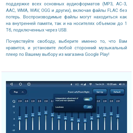
поддержке всех основных аудиоформатов (MP3, AC-3,
AAC, WMA, WAV, OGG и других), включая файлы FLAC без
потерь. Воспроизводимые файлы могут находиться как
на внутренней памяти, так и на носителях объемом до 1
Тб, подключенных через USB.
Почувствуйте свободу, выберите именно то, что Вам
нравится, и установите любой сторонний музыкальный
плеер по Вашему выбору из магазина Google Play!