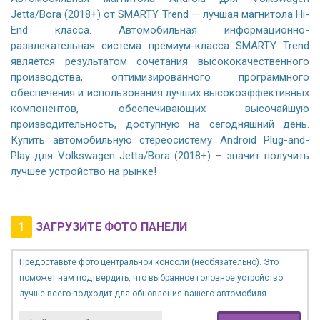
Jetta/Bora (2018+) от SMARTY Trend — лучшая магнитола Hi-
End класса. Автомобильная информационно-
развлекательная система премиум-класса SMARTY Trend
является результатом сочетания высококачественного
производства, оптимизированного программного
обеспечения и использования лучших высокоэффективных
компонентов, обеспечивающих высочайшую
производительность, доступную на сегодняшний день.
Купить автомобильную стереосистему Android Plug-and-
Play для Volkswagen Jetta/Bora (2018+) – значит получить
лучшее устройство на рынке!
1
ЗАГРУЗИТЕ ФОТО ПАНЕЛИ
Предоставьте фото центральной консоли (необязательно). Это
поможет нам подтвердить, что выбранное головное устройство
лучше всего подходит для обновления вашего автомобиля.