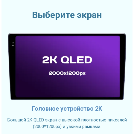
Выберите экран
Головное устройство 2K
Большой 2K QLED экран с высокой плотностью пикселей
(2000*1200px) и узкими рамками.