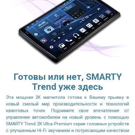
Готовы или нет, SMARTY
Trend уже здесь
Эта мощная 2K магнитола готова к Вашему прыжку в
новый смелый мир производительности и технологий
квантовых точек. Поднимите свое впечатление от
управления автомобилем на новый уровень с помощью
SMARTY Trend 2K Ultra-Premium серии головных устройств
с улучшенным Hi-Fi звучанием и потрясающим качеством