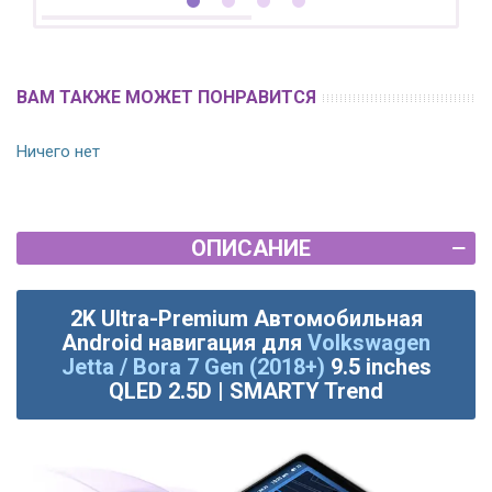
ВАМ ТАКЖЕ МОЖЕТ ПОНРАВИТСЯ
Ничего нет
ОПИСАНИЕ
2K Ultra-Premium Автомобильная
Android навигация для
Volkswagen
Jetta / Bora 7 Gen (2018+)
9.5 inches
QLED 2.5D | SMARTY Trend