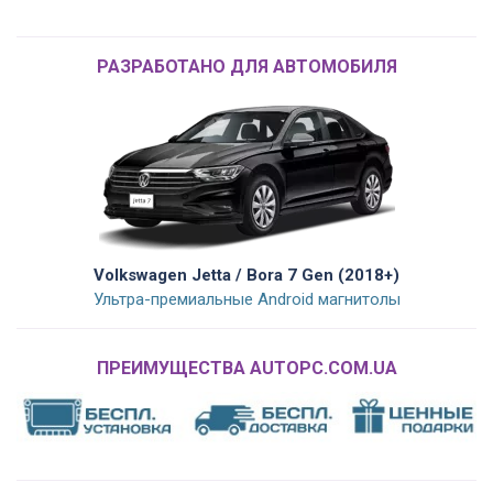
РАЗРАБОТАНО ДЛЯ АВТОМОБИЛЯ
Volkswagen Jetta / Bora 7 Gen (2018+)
Ультра-премиальные Android магнитолы
ПРЕИМУЩЕСТВА AUTOPC.COM.UA