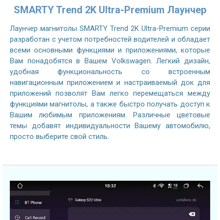
SMARTY Trend 2K Ultra-Premium Лаунчер
Лаунчер магнитолы SMARTY Trend 2K Ultra-Premium серии
разработан с учетом потребностей водителей и обладает
всеми основными функциями и приложениями, которые
Вам понадобятся в Вашем Volkswagen. Легкий дизайн,
удобная функциональность со встроенным
навигационным приложением и настраиваемый док для
приложений позволят Вам легко перемещаться между
функциями магнитолы, а также быстро получать доступ к
Вашим любимым приложениям. Различные цветовые
темы добавят индивидуальности Вашему автомобилю,
просто выберите свой стиль.