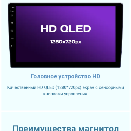
Головное устройство HD
Качественный HD QLED (1280*720px) экран с сенсорными
кнопками управления.
Преимущества магнитол