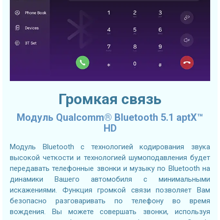
Громкая связь
Модуль Qualcomm® Bluetooth 5.1 aptX™
HD
Модуль Bluetooth с технологией кодирования звука
высокой четкости и технологией шумоподавления будет
передавать телефонные звонки и музыку по Bluetooth на
динамики Вашего автомобиля с минимальными
искажениями. Функция громкой связи позволяет Вам
безопасно разговаривать по телефону во время
вождения. Вы можете совершать звонки, используя