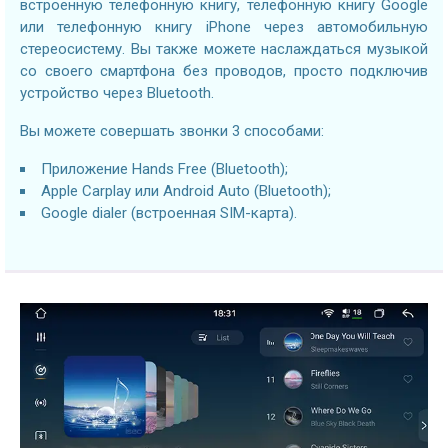
встроенную телефонную книгу, телефонную книгу Google
или телефонную книгу iPhone через автомобильную
стереосистему. Вы также можете наслаждаться музыкой
со своего смартфона без проводов, просто подключив
устройство через Bluetooth.
Вы можете совершать звонки 3 способами:
Приложение Hands Free (Bluetooth);
Apple Carplay или Android Auto (Bluetooth);
Google dialer (встроенная SIM-карта).