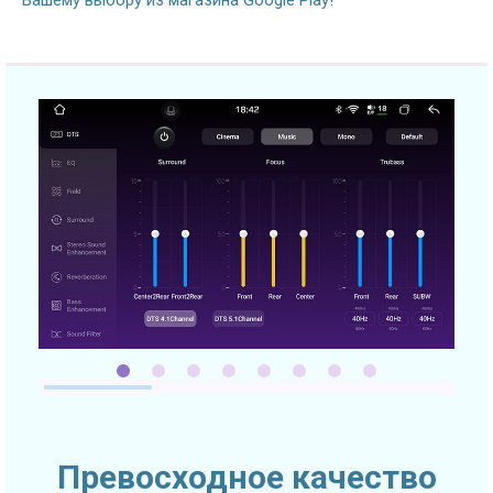
Превосходное качество