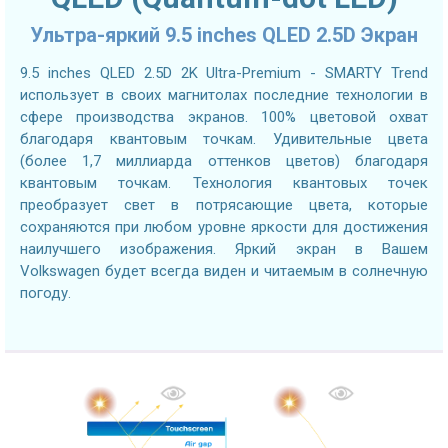
Ультра-яркий 9.5 inches QLED 2.5D Экран
9.5 inches QLED 2.5D 2K Ultra-Premium - SMARTY Trend
использует в своих магнитолах последние технологии в
сфере производства экранов. 100% цветовой охват
благодаря квантовым точкам. Удивительные цвета
(более 1,7 миллиарда оттенков цветов) благодаря
квантовым точкам. Технология квантовых точек
преобразует свет в потрясающие цвета, которые
сохраняются при любом уровне яркости для достижения
наилучшего изображения. Яркий экран в Вашем
Volkswagen будет всегда виден и читаемым в солнечную
погоду.