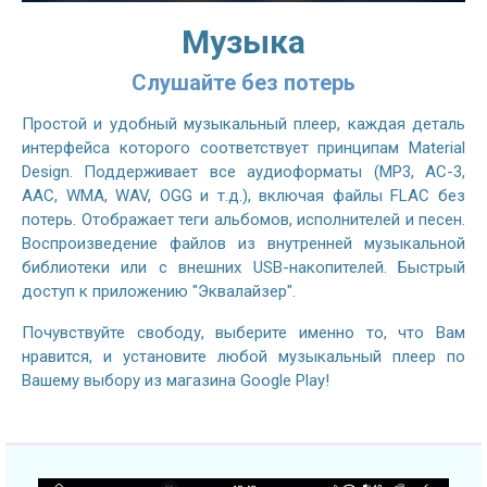
Музыка
Слушайте без потерь
Простой и удобный музыкальный плеер, каждая деталь
интерфейса которого соответствует принципам Material
Design. Поддерживает все аудиоформаты (MP3, AC-3,
AAC, WMA, WAV, OGG и т.д.), включая файлы FLAC без
потерь. Отображает теги альбомов, исполнителей и песен.
Воспроизведение файлов из внутренней музыкальной
библиотеки или с внешних USB-накопителей. Быстрый
доступ к приложению "Эквалайзер".
Почувствуйте свободу, выберите именно то, что Вам
нравится, и установите любой музыкальный плеер по
Вашему выбору из магазина Google Play!