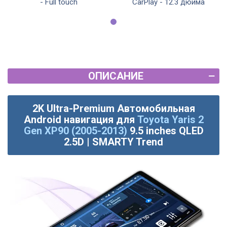
- Full touch
CarPlay - 12.3 дюйма
ОПИСАНИЕ
2K Ultra-Premium Автомобильная
Android навигация для
Toyota Yaris 2
Gen XP90 (2005-2013)
9.5 inches QLED
2.5D | SMARTY Trend