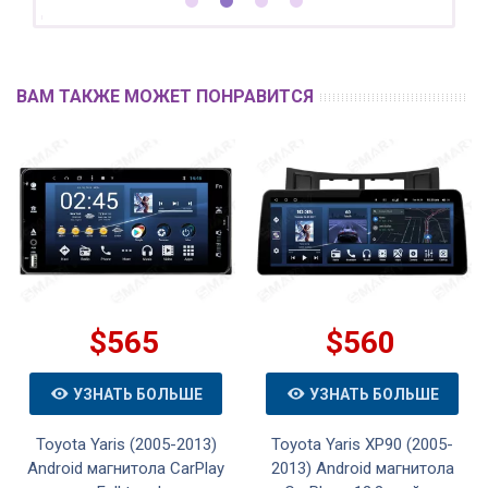
ВАМ ТАКЖЕ МОЖЕТ ПОНРАВИТСЯ
$565
$560
УЗНАТЬ БОЛЬШЕ
УЗНАТЬ БОЛЬШЕ
Toyota Yaris (2005-2013)
Toyota Yaris XP90 (2005-
Android магнитола CarPlay
2013) Android магнитола