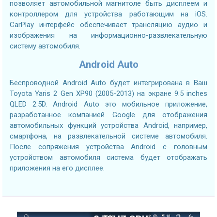
позволяет автомобильной магнитоле быть дисплеем и
контроллером для устройства работающим на iOS.
CarPlay интерфейс обеспечивает трансляцию аудио и
изображения на информационно-развлекательную
систему автомобиля.
Android Auto
Беспроводной Android Auto будет интегрирована в Ваш
Toyota Yaris 2 Gen XP90 (2005-2013) на экране 9.5 inches
QLED 2.5D. Android Auto это мобильное приложение,
разработанное компанией Google для отображения
автомобильных функций устройства Android, например,
смартфона, на развлекательной системе автомобиля.
После сопряжения устройства Android с головным
устройством автомобиля система будет отображать
приложения на его дисплее.