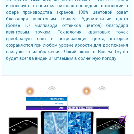
использует в своих магнитолах последние технологии в
сфере производства экранов. 100% цветовой охват
благодаря квантовым точкам. Удивительные цвета
(более 1,7 миллиарда оттенков цветов) благодаря
квантовым точкам. Технология квантовых точек
преобразует свет в потрясающие цвета, которые
сохраняются при любом уровне яркости для достижения
наилучшего изображения. Яркий экран в Вашем Toyota
будет всегда виден и читаемым в солнечную погоду.