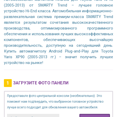
(2005-2013) от SMARTY Trend – лучшее головное
устройство Hi-End класса. Автомобильная информационно-
развлекательная система премиум-класса SMARTY Trend
является результатом сочетания высококачественного
производства, оптимизированного программного
обеспечения и использования лучших высокоэффективных
компонентов, обеспечивающих высочайшую
производительность, доступную на сегодняшний день.
Купить автомагнитолу Android Plug-and-Play для Toyota
Yaris XP90 (2005-2013 гг.) – значит получить лучшее
устройство на рынке!
1
ЗАГРУЗИТЕ ФОТО ПАНЕЛИ
Предоставьте фото центральной консоли (необязательно). Это
поможет нам подтвердить, что выбранное головное устройство
лучше всего подходит для обновления вашего автомобиля.