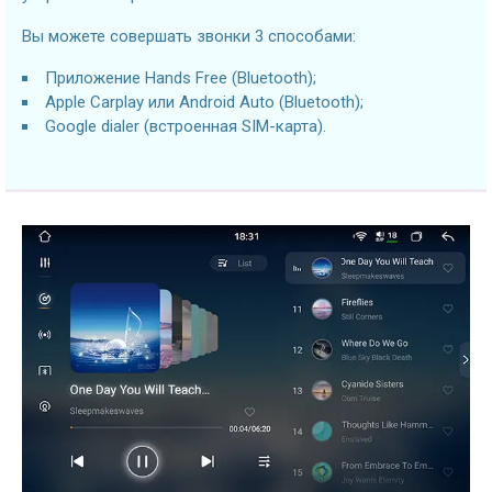
Вы можете совершать звонки 3 способами:
Приложение Hands Free (Bluetooth);
Apple Carplay или Android Auto (Bluetooth);
Google dialer (встроенная SIM-карта).