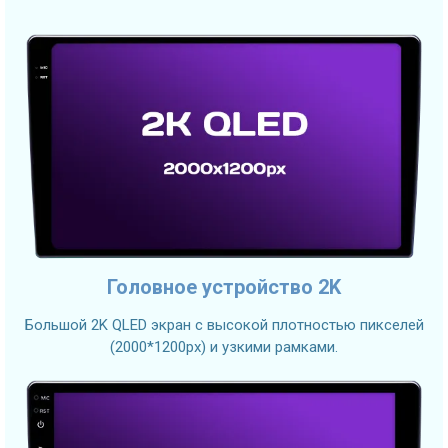
Головное устройство 2K
Большой 2K QLED экран с высокой плотностью пикселей
(2000*1200px) и узкими рамками.