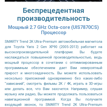
Беспрецедентная
производительность
Мощный 2.7 GHz Octa-core (UIS7870CS)
Процессор
SMARTY Trend 2K Ultra-Premium автомобильная магнитола
для Toyota Yaris 2 Gen XP90 (2005-2013) работает на
высокопроизводительной платформе. Вы будете
наслаждаться повышенной производительностью, ведь
мощный процессор в сочетании с оптимизированным
программным обеспечением дает Вам невероятный
прирост и многозадачность. Вы можете использовать
несколько приложений одновременно без каких-либо
"зависаний", смотреть фильмы 2K / 4K, играть в 3D-игры
или делать все, что Вам захочется. Например, слушая
музыку или радио, Вы можете продолжать пользоваться
навигационной программой. Когда Вы получаете
входящий звонок, то SMARTY Trend 2K Ultra-Premium