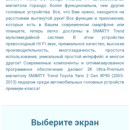
магнитола гораздо более функциональна, чем другие
головные устройства. Все, что Вам нужно, находится на
расстоянии вытянутой руки! Все функции и приложения,
которые есть в Вашем современном смартфоне или
планшете, теперь легко доступны в SMARTY Trend
мультимедийной системе. В этом устройстве
превосходный HI-FI звук, премиальное качество, высокая
производительность, многозадачность, простота
использования, уникальный простой интерфейс и многое
другое! Современные компоненты и оптимизированное
программное обеспечение делают 2K Ultra-Premium
магнитолу SMARTY Trend Toyota Yaris 2 Gen XP90 (2005-
2013) лидером среди автомобильных головных устройств
премиум-класса!
Выберите экран