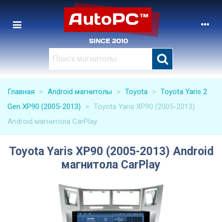
Главная
>
Android магнитолы
>
Toyota
>
Toyota Yaris 2
Gen XP90 (2005-2013)
>
Toyota Yaris XP90 (2005-2013)
Android магнитола CarPlay
Toyota Yaris XP90 (2005-2013) Android
магнитола CarPlay