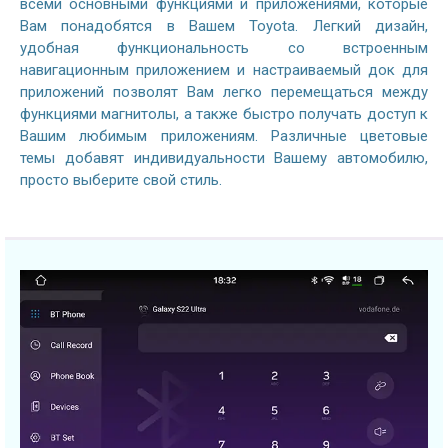
всеми основными функциями и приложениями, которые
Вам понадобятся в Вашем Toyota. Легкий дизайн,
удобная функциональность со встроенным
навигационным приложением и настраиваемый док для
приложений позволят Вам легко перемещаться между
функциями магнитолы, а также быстро получать доступ к
Вашим любимым приложениям. Различные цветовые
темы добавят индивидуальности Вашему автомобилю,
просто выберите свой стиль.