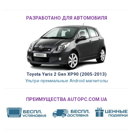
РАЗРАБОТАНО ДЛЯ АВТОМОБИЛЯ
Toyota Yaris 2 Gen XP90 (2005-2013)
Ультра-премиальные Android магнитолы
ПРЕИМУЩЕСТВА AUTOPC.COM.UA