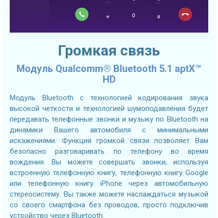
Громкая связь
Модуль Qualcomm® Bluetooth 5.1 aptX™
HD
Модуль Bluetooth с технологией кодирования звука
высокой четкости и технологией шумоподавления будет
передавать телефонные звонки и музыку по Bluetooth на
динамики Вашего автомобиля с минимальными
искажениями. Функция громкой связи позволяет Вам
безопасно разговаривать по телефону во время
вождения. Вы можете совершать звонки, используя
встроенную телефонную книгу, телефонную книгу Google
или телефонную книгу iPhone через автомобильную
стереосистему. Вы также можете наслаждаться музыкой
со своего смартфона без проводов, просто подключив
устройство через Bluetooth.