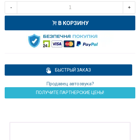
-
+
В КОРЗИНУ
БЫСТРЫЙ ЗАКАЗ
Продавец автозвука?
ПОЛУЧИТЕ ПАРТНЕРСКИЕ ЦЕНЫ!
ПОДАРОК!