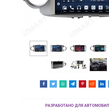
РАЗРАБОТАНО ДЛЯ АВТОМОБИЛ