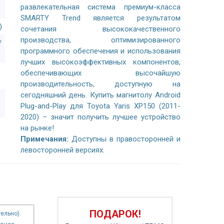
развлекательная система премиум-класса
SMARTY Trend является результатом
)
сочетания высококачественного
производства, оптимизированного
/
программного обеспечения и использования
лучших высокоэффективных компонентов,
обеспечивающих высочайшую
производительность, доступную на
сегодняшний день. Купить магнитолу Android
Plug-and-Play для Toyota Yaris XP150 (2011-
2020) – значит получить лучшее устройство
на рынке!
Примечания:
Доступны в правосторонней и
левосторонней версиях.
ПОДАРОК!
ельно).