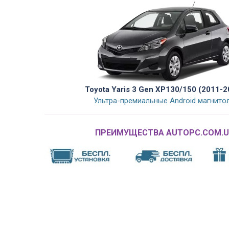
Toyota Yaris 3 Gen XP130/150 (2011-2
Ультра-премиальные Android магнито
ПРЕИМУЩЕСТВА AUTOPC.COM.U