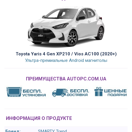
Toyota Yaris 4 Gen XP210 / Vios AC100 (2020+)
Ультра-премиальные Android магнитолы
ПРЕИМУЩЕСТВА AUTOPC.COM.UA
ИНФОРМАЦИЯ О ПРОДУКТЕ
Бренд:
SMARTY Trend