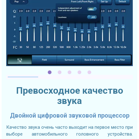
Превосходное качество
звука
Двойной цифровой звуковой процессор
Качество звука очень часто выходит на первое место при
выборе автомобильного головного устройства.