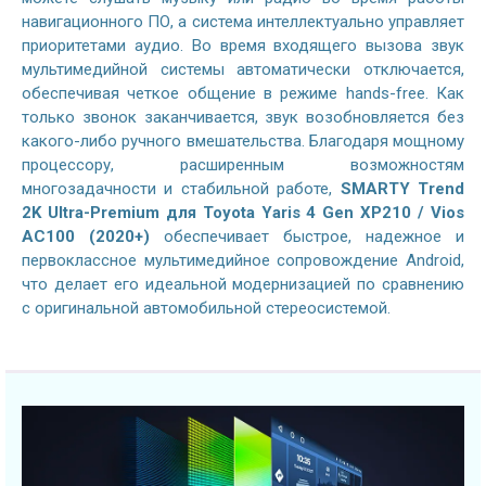
навигационного ПО, а система интеллектуально управляет
приоритетами аудио. Во время входящего вызова звук
мультимедийной системы автоматически отключается,
обеспечивая четкое общение в режиме hands-free. Как
только звонок заканчивается, звук возобновляется без
какого-либо ручного вмешательства. Благодаря мощному
процессору, расширенным возможностям
многозадачности и стабильной работе,
SMARTY Trend
2K Ultra-Premium для Toyota Yaris 4 Gen XP210 / Vios
AC100 (2020+)
обеспечивает быстрое, надежное и
первоклассное мультимедийное сопровождение Android,
что делает его идеальной модернизацией по сравнению
с оригинальной автомобильной стереосистемой.