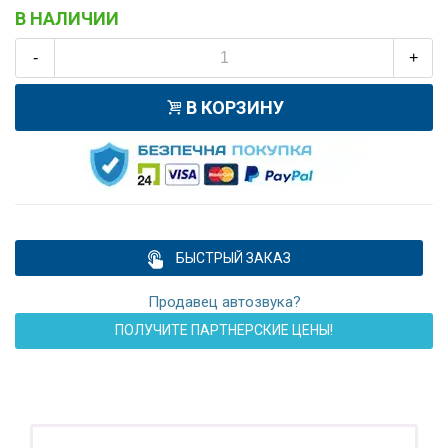
В НАЛИЧИИ
-
+
В КОРЗИНУ
БЫСТРЫЙ ЗАКАЗ
Продавец автозвука?
ПОЛУЧИТЕ ПАРТНЕРСКИЕ ЦЕНЫ!