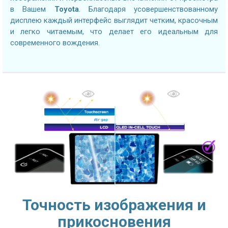
в Вашем
Toyota
. Благодаря усовершенствованному
дисплею каждый интерфейс выглядит четким, красочным
и легко читаемым, что делает его идеальным для
современного вождения.
Точность изображения и
прикосновения