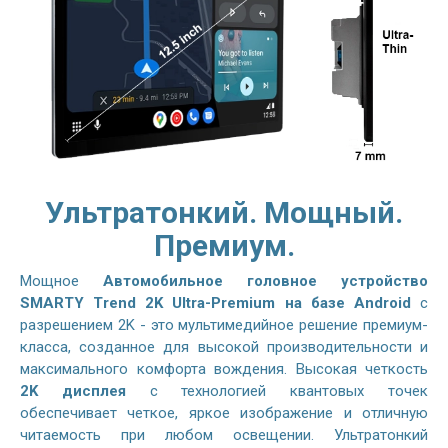
Ультратонкий. Мощный.
Премиум.
Мощное
Автомобильное головное устройство
SMARTY Trend 2K Ultra-Premium на базе Android
с
разрешением 2K - это мультимедийное решение премиум-
класса, созданное для высокой производительности и
максимального комфорта вождения. Высокая четкость
2K дисплея
с технологией квантовых точек
обеспечивает четкое, яркое изображение и отличную
читаемость при любом освещении. Ультратонкий