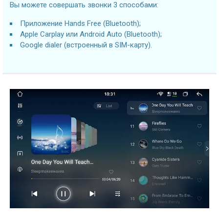
Вы можете совершать звонки 3 способами:
Приложение Hands Free (Bluetooth);
Apple Carplay или Android Auto (Bluetooth);
Google dialer (встроенный в SIM-карту).