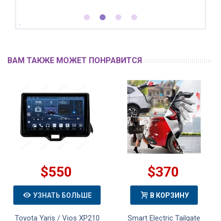
ВАМ ТАКЖЕ МОЖЕТ ПОНРАВИТСЯ
$550
$370
УЗНАТЬ БОЛЬШЕ
В КОРЗИНУ
Toyota Yaris / Vios XP210
Smart Electric Tailgate