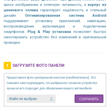
яркое изображение и отличную читаемость, а
корпус из
цинкового сплава
гарантирует надёжность и стильный
дизайн.
Оптимизированная система Android
поддерживает установку приложений, навигацию,
воспроизведение мультимедиа и подключение
смартфонов.
Plug & Play установка
позволяет быстро
смонтировать устройство без изменений в оригинальной
проводке.
1
ЗАГРУЗИТЕ ФОТО ПАНЕЛИ
Предоставьте фото центральной консоли (необязательно). Это
поможет нам подтвердить, что выбранное головное устройство
лучше всего подходит для обновления вашего автомобиля.
Файл не выбран
СОХРАНИТЬ