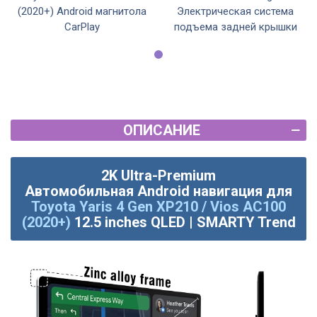
(2020+) Android магнитола
Электрическая система
CarPlay
подъема задней крышки
ОПИСАНИЕ
2K Ultra-Premium
Автомобильная
Android
навигация для
Toyota Yaris 4 Gen XP210 / Vios AC100
(2020+)
12.5 inches QLED | SMARTY Trend