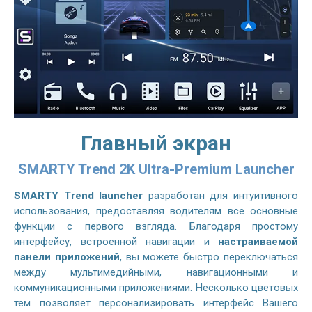
Главный экран
SMARTY Trend 2K Ultra-Premium Launcher
SMARTY Trend launcher
разработан для интуитивного
использования, предоставляя водителям все основные
функции с первого взгляда. Благодаря простому
интерфейсу, встроенной навигации и
настраиваемой
панели приложений
, вы можете быстро переключаться
между мультимедийными, навигационными и
коммуникационными приложениями. Несколько цветовых
тем позволяет персонализировать интерфейс Вашего