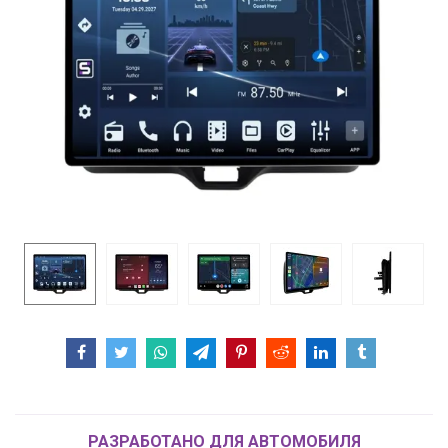
РАЗРАБОТАНО ДЛЯ АВТОМОБИЛЯ