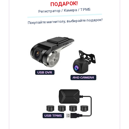
ПОДАРОК!
Регистратор / Камера / TPMS
Покупайте магнитолу, выбирайте подарок!