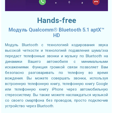
Hands-free
Модуль Qualcomm® Bluetooth 5.1 aptX™
HD
Модуль Bluetooth с технологией кодирования звука
высокой четкости и технологией подавления шума/эха
передаст телефонные звонки и музыку по Bluetooth на
динамики Вашего автомобиля с минимальными
искажениями. Функция громкой связи позволяет Вам
безопасно разговаривать по телефону во время
вождения. Вы можете совершать звонки, используя
встроенную телефонную книгу, телефонную книгу Google
или телефонную книгу iPhone через автомобильную
стереосистему. Вы также можете наслаждаться музыкой
со своего смартфона без проводов, просто подключив
устройство через Bluetooth.