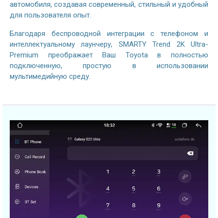
автомобиля, создавая современный, стильный и удобный
для пользователя опыт.
Благодаря беспроводной интеграции с телефоном и
интеллектуальному лаунчеру
, SMARTY Trend 2K Ultra-
Premium преображает Ваш Toyota в полностью
подключенную, простую в использовании
мультимедийную среду.