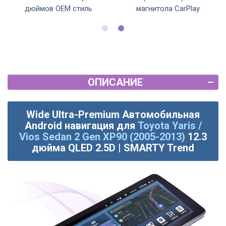
дюймов OEM стиль
магнитола CarPlay
ОПИСАНИЕ
Wide Ultra-Premium Автомобильная
Android навигация для
Toyota Yaris /
Vios Sedan 2 Gen XP90 (2005-2013)
12.3
дюйма QLED 2.5D | SMARTY Trend