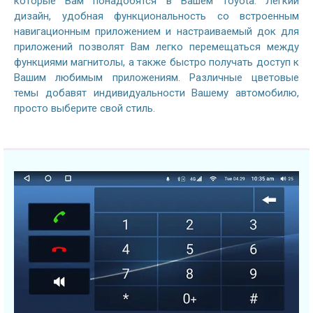
которые Вам понадобятся в Вашем Toyota. Легкий
дизайн, удобная функциональность со встроенным
навигационным приложением и настраиваемый док для
приложений позволят Вам легко перемещаться между
функциями магнитолы, а также быстро получать доступ к
Вашим любимым приложениям. Различные цветовые
темы добавят индивидуальности Вашему автомобилю,
просто выберите свой стиль.