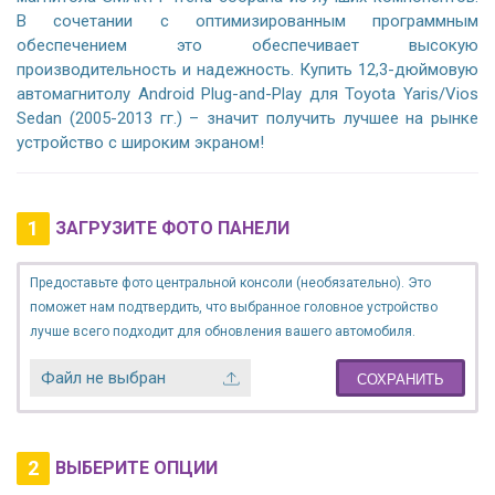
В сочетании с оптимизированным программным
обеспечением это обеспечивает высокую
производительность и надежность. Купить 12,3-дюймовую
автомагнитолу Android Plug-and-Play для Toyota Yaris/Vios
Sedan (2005-2013 гг.) – значит получить лучшее на рынке
устройство с широким экраном!
1
ЗАГРУЗИТЕ ФОТО ПАНЕЛИ
Предоставьте фото центральной консоли (необязательно). Это
поможет нам подтвердить, что выбранное головное устройство
лучше всего подходит для обновления вашего автомобиля.
Файл не выбран
СОХРАНИТЬ
2
ВЫБЕРИТЕ ОПЦИИ