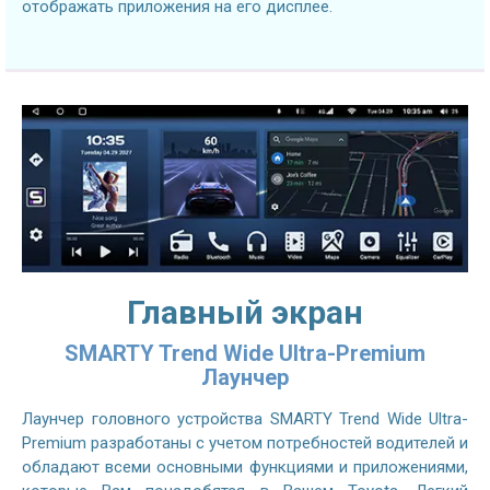
отображать приложения на его дисплее.
Главный экран
SMARTY Trend Wide Ultra-Premium
Лаунчер
Лаунчер головного устройства SMARTY Trend Wide Ultra-
Premium разработаны с учетом потребностей водителей и
обладают всеми основными функциями и приложениями,