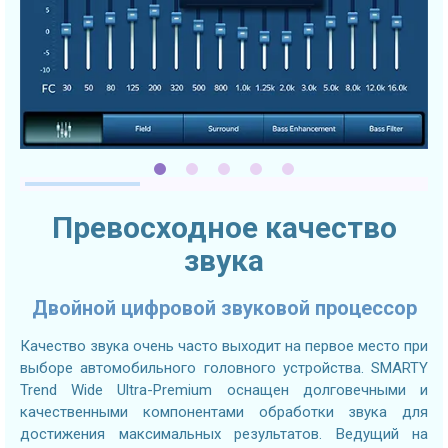
Превосходное качество
звука
Двойной цифровой звуковой процессор
Качество звука очень часто выходит на первое место при
выборе автомобильного головного устройства. SMARTY
Trend Wide Ultra-Premium оснащен долговечными и
качественными компонентами обработки звука для
достижения максимальных результатов. Ведущий на