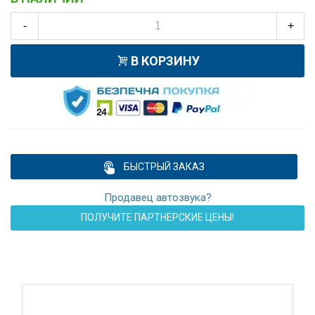
-
+
В КОРЗИНУ
БЫСТРЫЙ ЗАКАЗ
Продавец автозвука?
ПОЛУЧИТЕ ПАРТНЕРСКИЕ ЦЕНЫ!
ПОДАРОК!