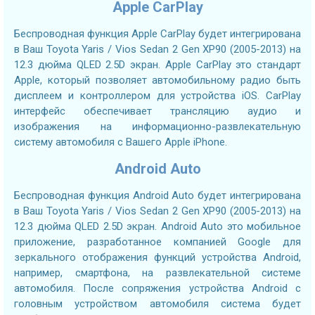
Apple CarPlay
Беспроводная функция Apple CarPlay будет интегрирована
в Ваш Toyota Yaris / Vios Sedan 2 Gen XP90 (2005-2013) на
12.3 дюйма QLED 2.5D экран. Apple CarPlay это стандарт
Apple, который позволяет автомобильному радио быть
дисплеем и контроллером для устройства iOS. CarPlay
интерфейс обеспечивает трансляцию аудио и
изображения на информационно-развлекательную
систему автомобиля с Вашего Apple iPhone.
Android Auto
Беспроводная функция Android Auto будет интегрирована
в Ваш Toyota Yaris / Vios Sedan 2 Gen XP90 (2005-2013) на
12.3 дюйма QLED 2.5D экран. Android Auto это мобильное
приложение, разработанное компанией Google для
зеркального отображения функций устройства Android,
например, смартфона, на развлекательной системе
автомобиля. После сопряжения устройства Android с
головным устройством автомобиля система будет