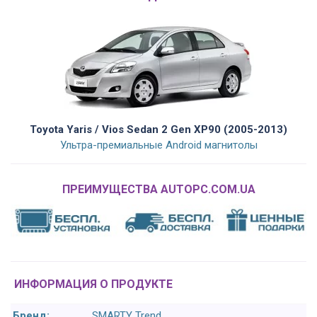
Toyota Yaris / Vios Sedan 2 Gen XP90 (2005-2013)
Ультра-премиальные Android магнитолы
ПРЕИМУЩЕСТВА AUTOPC.COM.UA
ИНФОРМАЦИЯ О ПРОДУКТЕ
Бренд:
SMARTY Trend