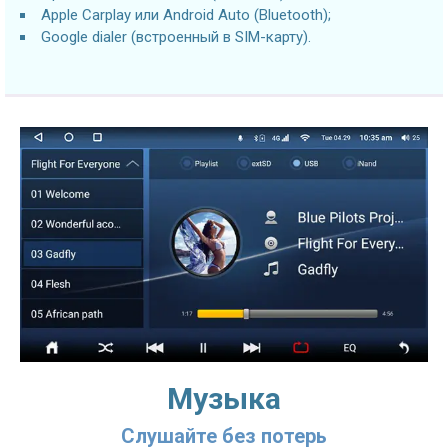
Apple Carplay или Android Auto (Bluetooth);
Google dialer (встроенный в SIM-карту).
Музыка
Слушайте без потерь