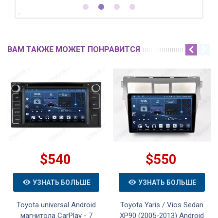
ВАМ ТАКЖЕ МОЖЕТ ПОНРАВИТСЯ
$540
$550
УЗНАТЬ БОЛЬШЕ
УЗНАТЬ БОЛЬШЕ
Toyota universal Android
Toyota Yaris / Vios Sedan
магнитола CarPlay - 7
XP90 (2005-2013) Android