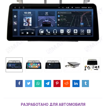
РАЗРАБОТАНО ДЛЯ АВТОМОБИЛЯ