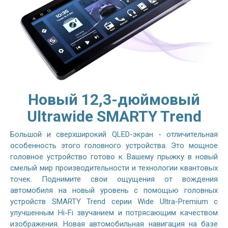
Новый 12,3-дюймовый
Ultrawide SMARTY Trend
Большой и сверхширокий QLED-экран - отличительная
особенность этого головного устройства. Это мощное
головное устройство готово к Вашему прыжку в новый
смелый мир производительности и технологии квантовых
точек. Поднимите свои ощущения от вождения
автомобиля на новый уровень с помощью головных
устройств SMARTY Trend серии Wide Ultra-Premium с
улучшенным Hi-Fi звучанием и потрясающим качеством
изображения. Новая автомобильная навигация на базе