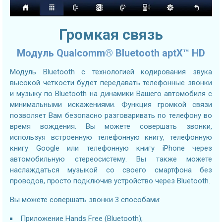
Громкая связь
Модуль Qualcomm® Bluetooth aptX™ HD
Модуль Bluetooth с технологией кодирования звука
высокой четкости будет передавать телефонные звонки
и музыку по Bluetooth на динамики Вашего автомобиля с
минимальными искажениями. Функция громкой связи
позволяет Вам безопасно разговаривать по телефону во
время вождения. Вы можете совершать звонки,
используя встроенную телефонную книгу, телефонную
книгу Google или телефонную книгу iPhone через
автомобильную стереосистему. Вы также можете
наслаждаться музыкой со своего смартфона без
проводов, просто подключив устройство через Bluetooth.
Вы можете совершать звонки 3 способами:
Приложение Hands Free (Bluetooth);