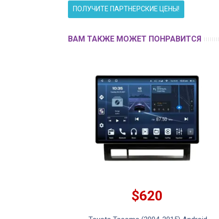
ПОЛУЧИТЕ ПАРТНЕРСКИЕ ЦЕНЫ!
ВАМ ТАКЖЕ МОЖЕТ ПОНРАВИТСЯ
$620