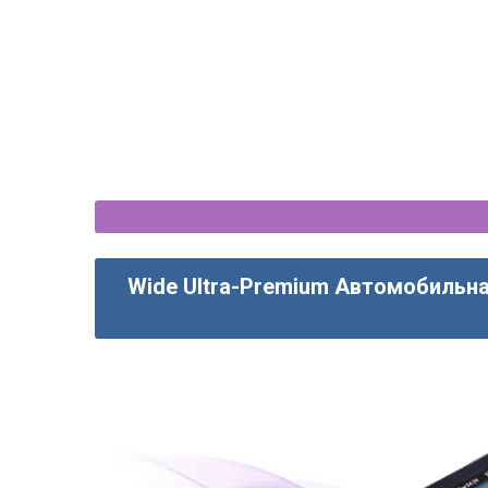
Wide Ultra-Premium Автомобильна