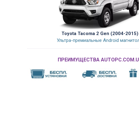
Toyota Tacoma 2 Gen (2004-2015)
Ультра-премиальные Android магнито
ПРЕИМУЩЕСТВА AUTOPC.COM.U