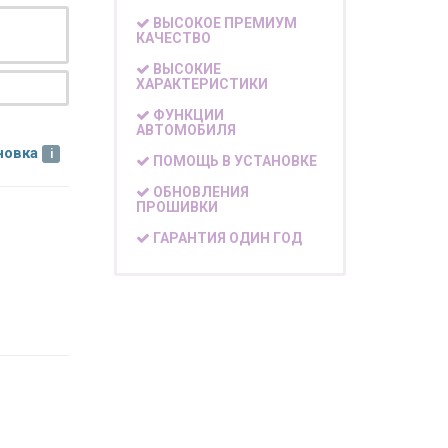
ВЫСОКОЕ ПРЕМИУМ
КАЧЕСТВО
ВЫСОКИЕ
ХАРАКТЕРИСТИКИ
ФУНКЦИИ
АВТОМОБИЛЯ
новка
ПОМОЩЬ В УСТАНОВКЕ
ОБНОВЛЕНИЯ
ПРОШИВКИ
ГАРАНТИЯ ОДИН ГОД