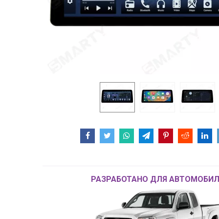
РАЗРАБОТАНО ДЛЯ АВТОМОБИЛ