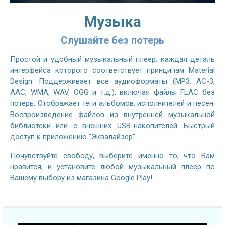
Музыка
Слушайте без потерь
Простой и удобный музыкальный плеер, каждая деталь
интерфейса которого соответствует принципам Material
Design. Поддерживает все аудиоформаты (MP3, AC-3,
AAC, WMA, WAV, OGG и т.д.), включая файлы FLAC без
потерь. Отображает теги альбомов, исполнителей и песен.
Воспроизведение файлов из внутренней музыкальной
библиотеки или с внешних USB-накопителей. Быстрый
доступ к приложению "Эквалайзер".
Почувствуйте свободу, выберите именно то, что Вам
нравится, и установите любой музыкальный плеер по
Вашему выбору из магазина Google Play!