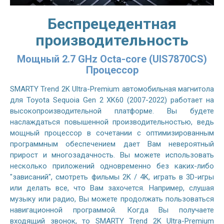
Беспрецедентная
производительность
Мощный 2.7 GHz Octa-core (UIS7870CS)
Процессор
SMARTY Trend 2K Ultra-Premium автомобильная магнитола
для Toyota Sequoia Gen 2 XK60 (2007-2022) работает на
высокопроизводительной платформе. Вы будете
наслаждаться повышенной производительностью, ведь
мощный процессор в сочетании с оптимизированным
программным обеспечением дает Вам невероятный
прирост и многозадачность. Вы можете использовать
несколько приложений одновременно без каких-либо
"зависаний", смотреть фильмы 2K / 4K, играть в 3D-игры
или делать все, что Вам захочется. Например, слушая
музыку или радио, Вы можете продолжать пользоваться
навигационной программой. Когда Вы получаете
входящий звонок, то SMARTY Trend 2K Ultra-Premium