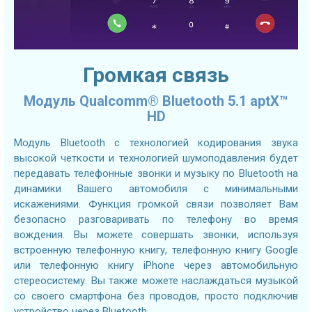
Громкая связь
Модуль Qualcomm® Bluetooth 5.1 aptX™
HD
Модуль Bluetooth с технологией кодирования звука
высокой четкости и технологией шумоподавления будет
передавать телефонные звонки и музыку по Bluetooth на
динамики Вашего автомобиля с минимальными
искажениями. Функция громкой связи позволяет Вам
безопасно разговаривать по телефону во время
вождения. Вы можете совершать звонки, используя
встроенную телефонную книгу, телефонную книгу Google
или телефонную книгу iPhone через автомобильную
стереосистему. Вы также можете наслаждаться музыкой
со своего смартфона без проводов, просто подключив
устройство через Bluetooth.