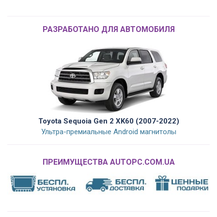
РАЗРАБОТАНО ДЛЯ АВТОМОБИЛЯ
Toyota Sequoia Gen 2 XK60 (2007-2022)
Ультра-премиальные Android магнитолы
ПРЕИМУЩЕСТВА AUTOPC.COM.UA