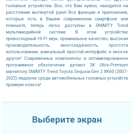
головные устройства. Все, что Вам нужно, находится на
расстоянии вытянутой руки! Все функции и приложения,
которые есть в Вашем современном смартфоне или
планшете, теперь легко доступны в SMARTY Trend
мультимедийной системе. В этом устройстве
превосходный HI-FI звук, премиальное качество, высокая
производительность, многозадачность, простота
использования, уникальный простой интерфейс и многое
другое! Современные компоненты и оптимизированное
программное обеспечение делают 2K Ultra-Premium
магнитолу SMARTY Trend Toyota Sequoia Gen 2 XK60 (2007-
2022) лидером среди автомобильных головных устройств
премиум-класса!
Выберите экран