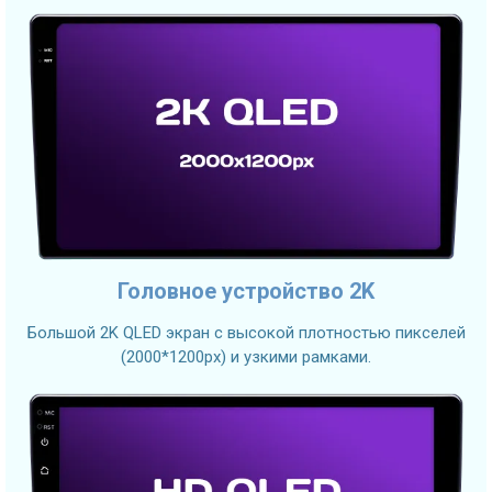
Головное устройство 2K
Большой 2K QLED экран с высокой плотностью пикселей
(2000*1200px) и узкими рамками.