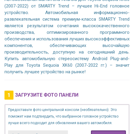
(2007-2022) от SMARTY Trend – лучшее Hi-End головное
устройство. Автомобильная информационно-
развлекательная система премиум-класса SMARTY Trend
является результатом сочетания высококачественного
производства, оптимизированного программного
обеспечения и использования лучших высокоэффективных
компонентов, обеспечивающих высочайшую
производительность, доступную на сегодняшний день.
Купить автомобильную стереосистему Android Plug-and-
Play для Toyota Sequoia XK60 (2007-2022 гг.) – значит
получить лучшее устройство на рынке!
1
ЗАГРУЗИТЕ ФОТО ПАНЕЛИ
Предоставьте фото центральной консоли (необязательно). Это
поможет нам подтвердить, что выбранное головное устройство
лучше всего подходит для обновления вашего автомобиля.