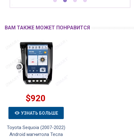
ВАМ ТАКЖЕ МОЖЕТ ПОНРАВИТСЯ
$920
УЗНАТЬ БОЛЬШЕ
Toyota Sequoia (2007-2022)
Android магнитола Тесла