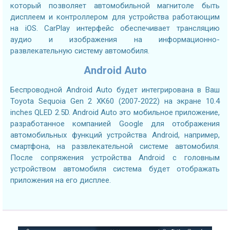
который позволяет автомобильной магнитоле быть
дисплеем и контроллером для устройства работающим
на iOS. CarPlay интерфейс обеспечивает трансляцию
аудио и изображения на информационно-
развлекательную систему автомобиля.
Android Auto
Беспроводной Android Auto будет интегрирована в Ваш
Toyota Sequoia Gen 2 XK60 (2007-2022) на экране 10.4
inches QLED 2.5D. Android Auto это мобильное приложение,
разработанное компанией Google для отображения
автомобильных функций устройства Android, например,
смартфона, на развлекательной системе автомобиля.
После сопряжения устройства Android с головным
устройством автомобиля система будет отображать
приложения на его дисплее.