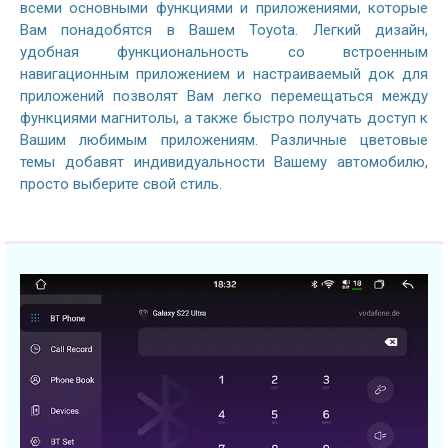
всеми основными функциями и приложениями, которые
Вам понадобятся в Вашем Toyota. Легкий дизайн,
удобная функциональность со встроенным
навигационным приложением и настраиваемый док для
приложений позволят Вам легко перемещаться между
функциями магнитолы, а также быстро получать доступ к
Вашим любимым приложениям. Различные цветовые
темы добавят индивидуальности Вашему автомобилю,
просто выберите свой стиль.