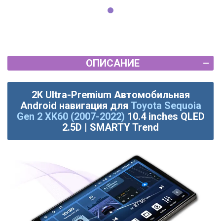
ОПИСАНИЕ
2K Ultra-Premium Автомобильная
Android навигация для
Toyota Sequoia
Gen 2 XK60 (2007-2022)
10.4 inches QLED
2.5D | SMARTY Trend