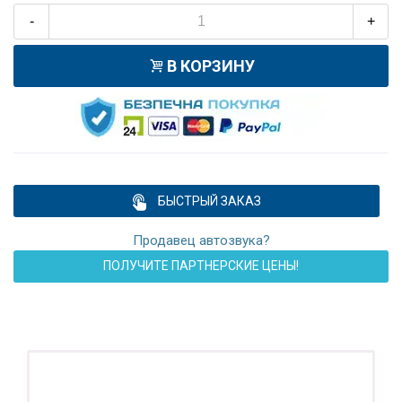
-
+
В КОРЗИНУ
БЫСТРЫЙ ЗАКАЗ
Продавец автозвука?
ПОЛУЧИТЕ ПАРТНЕРСКИЕ ЦЕНЫ!
ПОДАРОК!