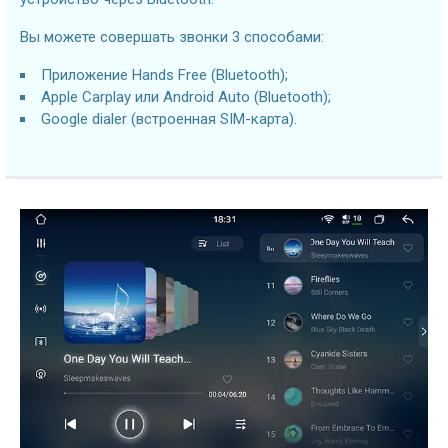
Вы можете совершать звонки 3 способами:
Приложение Hands Free (Bluetooth);
Apple Carplay или Android Auto (Bluetooth);
Google dialer (встроенная SIM-карта).