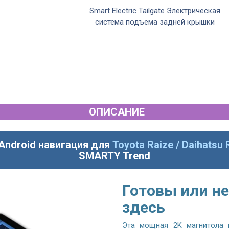
Smart Electric Tailgate Электрическая
система подъема задней крышки
ОПИСАНИЕ
Android навигация для
Toyota Raize / Daihatsu 
SMARTY Trend
Готовы или не
здесь
Эта мощная 2K магнитола 