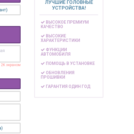
ЛУЧШИЕ ГОЛОВНЫЕ
УСТРОЙСТВА!
ант)
ВЫСОКОЕ ПРЕМИУМ
КАЧЕСТВО
ВЫСОКИЕ
ХАРАКТЕРИСТИКИ
ФУНКЦИИ
кая
АВТОМОБИЛЯ
ПОМОЩЬ В УСТАНОВКЕ
с 2K экраном
ОБНОВЛЕНИЯ
ПРОШИВКИ
ГАРАНТИЯ ОДИН ГОД
а)