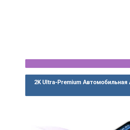
2K Ultra-Premium Автомобильная 