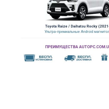
Toyota Raize / Daihatsu Rocky (2021
Ультра-премиальные Android магнито
ПРЕИМУЩЕСТВА AUTOPC.COM.U