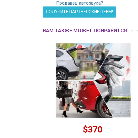
Продавец автозвука?
ПОЛУЧИТЕ ПАРТНЕРСКИЕ ЦЕНЫ!
ВАМ ТАКЖЕ МОЖЕТ ПОНРАВИТСЯ
$370