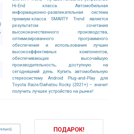
Hi-End класса. Автомобильная
информационно-развлекательная система
премиум-класса SMARTY Trend является
)
результатом сочетания
высококачественного производства,
/
оптимизированного программного
обеспечения и использования лучших
высокоэффективных компонентов,
обеспечивающих высочайшую
производительность, доступную на
сегодняшний день. Купить автомобильную
стереосистему Android Plug-and-Play для
Toyota Raize/Daihatsu Rocky (2021+) – значит
получить лучшее устройство на рынке!
ПОДАРОК!
ельно).