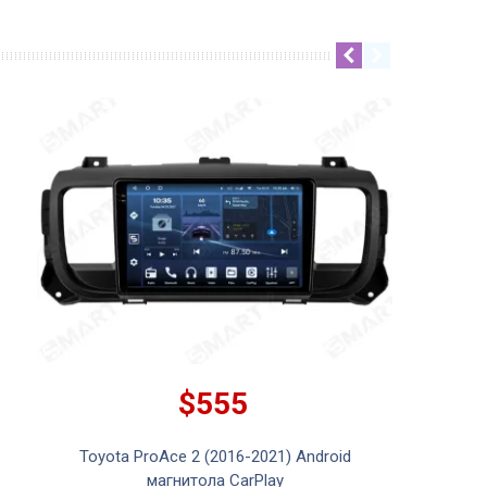
$555
Toyota ProAce 2 (2016-2021) Android
магнитола CarPlay