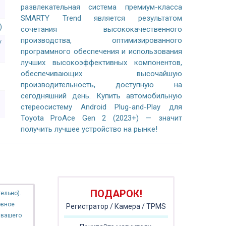
развлекательная система премиум-класса
SMARTY Trend является результатом
)
сочетания высококачественного
производства, оптимизированного
/
программного обеспечения и использования
лучших высокоэффективных компонентов,
обеспечивающих высочайшую
производительность, доступную на
сегодняшний день. Купить автомобильную
стереосистему Android Plug-and-Play для
Toyota ProAce Gen 2 (2023+) — значит
получить лучшее устройство на рынке!
ПОДАРОК!
ельно).
овное
Регистратор / Камера / TPMS
 вашего