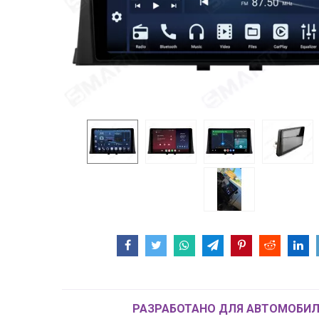
РАЗРАБОТАНО ДЛЯ АВТОМОБИЛ