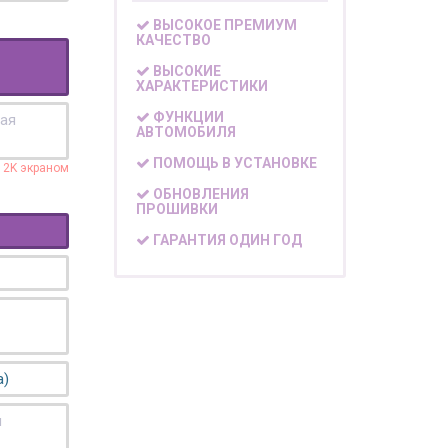
ВЫСОКОЕ ПРЕМИУМ
КАЧЕСТВО
ВЫСОКИЕ
ХАРАКТЕРИСТИКИ
ФУНКЦИИ
кая
АВТОМОБИЛЯ
ПОМОЩЬ В УСТАНОВКЕ
с 2K экраном
ОБНОВЛЕНИЯ
ПРОШИВКИ
ГАРАНТИЯ ОДИН ГОД
а)
я