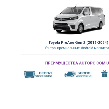
Toyota ProAce Gen 2 (2016-2024)
Ультра-премиальные Android магнито
ПРЕИМУЩЕСТВА AUTOPC.COM.U