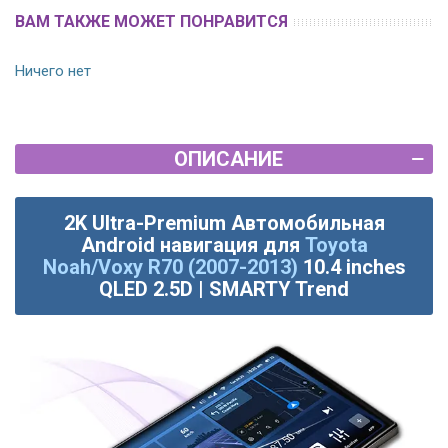
ВАМ ТАКЖЕ МОЖЕТ ПОНРАВИТСЯ
Ничего нет
ОПИСАНИЕ
2K Ultra-Premium Автомобильная
Android навигация для
Toyota
Noah/Voxy R70 (2007-2013)
10.4 inches
QLED 2.5D | SMARTY Trend