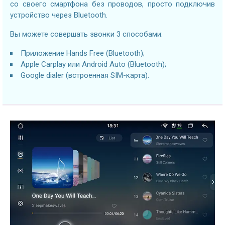
со своего смартфона без проводов, просто подключив
устройство через Bluetooth.
Вы можете совершать звонки 3 способами:
Приложение Hands Free (Bluetooth);
Apple Carplay или Android Auto (Bluetooth);
Google dialer (встроенная SIM-карта).