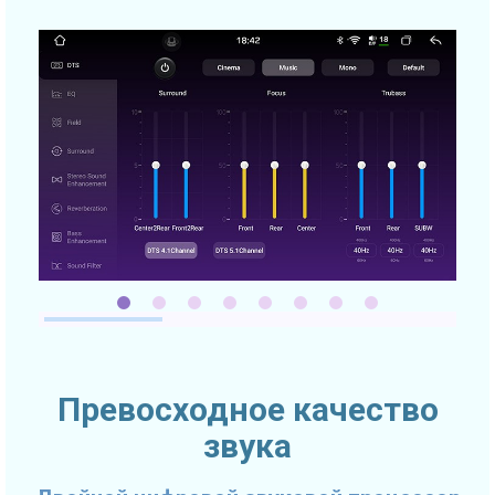
Превосходное качество
звука