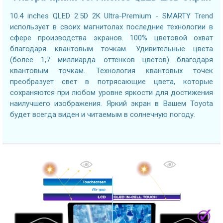
10.4 inches QLED 2.5D 2K Ultra-Premium - SMARTY Trend
использует в своих магнитолах последние технологии в
сфере производства экранов. 100% цветовой охват
благодаря квантовым точкам. Удивительные цвета
(более 1,7 миллиарда оттенков цветов) благодаря
квантовым точкам. Технология квантовых точек
преобразует свет в потрясающие цвета, которые
сохраняются при любом уровне яркости для достижения
наилучшего изображения. Яркий экран в Вашем Toyota
будет всегда виден и читаемым в солнечную погоду.