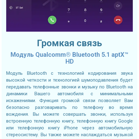
Громкая связь
Модуль Qualcomm® Bluetooth 5.1 aptX™
HD
Модуль Bluetooth с технологией кодирования звука
высокой четкости и технологией шумоподавления будет
передавать телефонные звонки и музыку по Bluetooth на
динамики Вашего автомобиля с минимальными
искажениями. Функция громкой связи позволяет Вам
безопасно разговаривать по телефону во время
вождения. Вы можете совершать звонки, используя
встроенную телефонную книгу, телефонную книгу Google
или телефонную книгу iPhone через автомобильную
стереосистему. Вы также можете наслаждаться музыкой