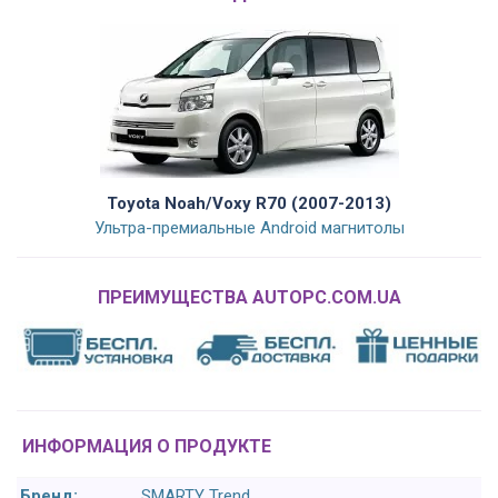
Toyota Noah/Voxy R70 (2007-2013)
Ультра-премиальные Android магнитолы
ПРЕИМУЩЕСТВА AUTOPC.COM.UA
ИНФОРМАЦИЯ О ПРОДУКТЕ
Бренд:
SMARTY Trend