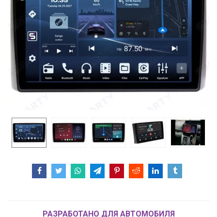
РАЗРАБОТАНО ДЛЯ АВТОМОБИЛЯ