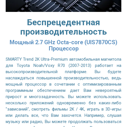
Беспрецедентная
производительность
Мощный 2.7 GHz Octa-core (UIS7870CS)
Процессор
SMARTY Trend 2K Ultra-Premium автомобильная магнитола
для Toyota Noah/Voxy R70 (2007-2013) работает на
высокопроизводительной платформе. Вы будете
наслаждаться повышенной производительностью, ведь
мощный процессор в сочетании с оптимизированным
программным обеспечением дает Вам невероятный
прирост и многозадачность. Вы можете использовать
несколько приложений одновременно без каких-либо
"зависаний", смотреть фильмы 2K / 4K, играть в 3D-игры
или делать все, что Вам захочется. Например, слушая
музыку или радио, Вы можете продолжать пользоваться