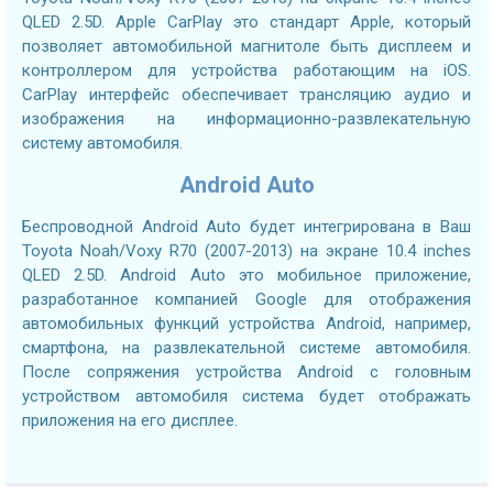
QLED 2.5D. Apple CarPlay это стандарт Apple, который
позволяет автомобильной магнитоле быть дисплеем и
контроллером для устройства работающим на iOS.
CarPlay интерфейс обеспечивает трансляцию аудио и
изображения на информационно-развлекательную
систему автомобиля.
Android Auto
Беспроводной Android Auto будет интегрирована в Ваш
Toyota Noah/Voxy R70 (2007-2013) на экране 10.4 inches
QLED 2.5D. Android Auto это мобильное приложение,
разработанное компанией Google для отображения
автомобильных функций устройства Android, например,
смартфона, на развлекательной системе автомобиля.
После сопряжения устройства Android с головным
устройством автомобиля система будет отображать
приложения на его дисплее.