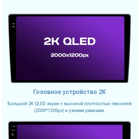
Головное устройство 2K
Большой 2K QLED экран с высокой плотностью пикселей
(2000*1200px) и узкими рамками.