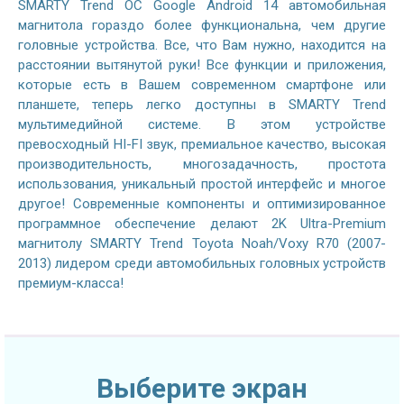
SMARTY Trend ОС Google Android 14 автомобильная
магнитола гораздо более функциональна, чем другие
головные устройства. Все, что Вам нужно, находится на
расстоянии вытянутой руки! Все функции и приложения,
которые есть в Вашем современном смартфоне или
планшете, теперь легко доступны в SMARTY Trend
мультимедийной системе. В этом устройстве
превосходный HI-FI звук, премиальное качество, высокая
производительность, многозадачность, простота
использования, уникальный простой интерфейс и многое
другое! Современные компоненты и оптимизированное
программное обеспечение делают 2K Ultra-Premium
магнитолу SMARTY Trend Toyota Noah/Voxy R70 (2007-
2013) лидером среди автомобильных головных устройств
премиум-класса!
Выберите экран