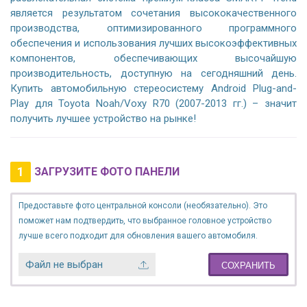
является результатом сочетания высококачественного
производства, оптимизированного программного
обеспечения и использования лучших высокоэффективных
компонентов, обеспечивающих высочайшую
производительность, доступную на сегодняшний день.
Купить автомобильную стереосистему Android Plug-and-
Play для Toyota Noah/Voxy R70 (2007-2013 гг.) – значит
получить лучшее устройство на рынке!
1
ЗАГРУЗИТЕ ФОТО ПАНЕЛИ
Предоставьте фото центральной консоли (необязательно). Это
поможет нам подтвердить, что выбранное головное устройство
лучше всего подходит для обновления вашего автомобиля.
Файл не выбран
СОХРАНИТЬ