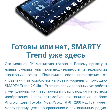
Готовы или нет, SMARTY
Trend уже здесь
Эта мощная 2K магнитола готова к Вашему прыжку в
новый смелый мир производительности и технологий
квантовых точек. Поднимите свое впечатление от
управления автомобилем на новый уровень с помощью
SMARTY Trend 2K Ultra-Premium серии головных устройств
с улучшенным Hi-Fi звучанием и потрясающим качеством
изображения. Новая автомобильная навигация на базе
Android для Toyota Noah/Voxy R70 (2007-2013) имеет
массу преимуществ по сравнению с оригинальным радио.