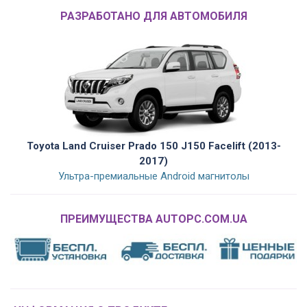
РАЗРАБОТАНО ДЛЯ АВТОМОБИЛЯ
Toyota Land Cruiser Prado 150 J150 Facelift (2013-
2017)
Ультра-премиальные Android магнитолы
ПРЕИМУЩЕСТВА AUTOPC.COM.UA