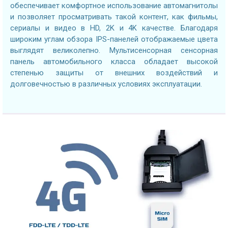
обеспечивает комфортное использование автомагнитолы
и позволяет просматривать такой контент, как фильмы,
сериалы и видео в HD, 2K и 4K качестве. Благодаря
широким углам обзора IPS-панелей отображаемые цвета
выглядят великолепно. Мультисенсорная сенсорная
панель автомобильного класса обладает высокой
степенью защиты от внешних воздействий и
долговечностью в различных условиях эксплуатации.