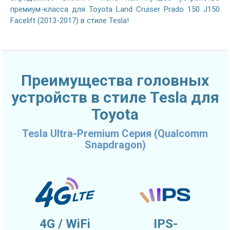
премиум-класса для Toyota Land Cruiser Prado 150 J150
Facelift (2013-2017) в стиле Tesla!
Преимущества головных
устройств в стиле Tesla для
Toyota
Tesla Ultra-Premium Серия (Qualcomm
Snapdragon)
4G / WiFi
IPS-