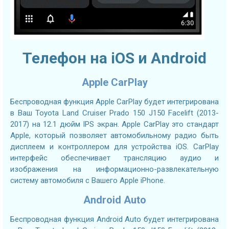
Телефон на iOS и Android
Apple CarPlay
Беспроводная функция Apple CarPlay будет интегрирована
в Ваш Toyota Land Cruiser Prado 150 J150 Facelift (2013-
2017) на 12.1 дюйм IPS экран. Apple CarPlay это стандарт
Apple, который позволяет автомобильному радио быть
дисплеем и контроллером для устройства iOS. CarPlay
интерфейс обеспечивает трансляцию аудио и
изображения на информационно-развлекательную
систему автомобиля с Вашего Apple iPhone.
Android Auto
Беспроводная функция Android Auto будет интегрирована