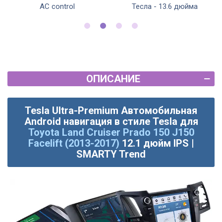
AC control
Тесла - 13.6 дюйма
ОПИСАНИЕ
Tesla Ultra-Premium Автомобильная
Android навигация в стиле Tesla для
Toyota Land Cruiser Prado 150 J150
Facelift (2013-2017)
12.1 дюйм IPS |
SMARTY Trend