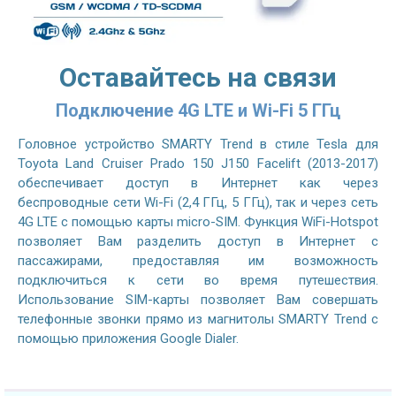
Оставайтесь на связи
Подключение 4G LTE и Wi-Fi 5 ГГц
Головное устройство SMARTY Trend в стиле Tesla для
Toyota Land Cruiser Prado 150 J150 Facelift (2013-2017)
обеспечивает доступ в Интернет как через
беспроводные сети Wi-Fi (2,4 ГГц, 5 ГГц), так и через сеть
4G LTE с помощью карты micro-SIM. Функция WiFi-Hotspot
позволяет Вам разделить доступ в Интернет с
пассажирами, предоставляя им возможность
подключиться к сети во время путешествия.
Использование SIM-карты позволяет Вам совершать
телефонные звонки прямо из магнитолы SMARTY Trend с
помощью приложения Google Dialer.