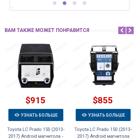
ВАМ ТАКЖЕ МОЖЕТ ПОНРАВИТСЯ
$915
$855
УЗНАТЬ БОЛЬШЕ
УЗНАТЬ БОЛЬШЕ
Toyota LC Prado 150 (2013-
Toyota LC Prado 150 (2013-
2017) Android магнитола -
2017) Android магнитола