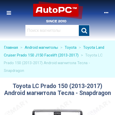
Главная
>
Android магнитолы
>
Toyota
>
Toyota Land
Cruiser Prado 150 J150 Facelift (2013-2017)
>
Toyota LC
Prado 150 (2013-2017) Android магнитола Тесла -
Snapdragon
Toyota LC Prado 150 (2013-2017)
Android магнитола Тесла - Snapdragon