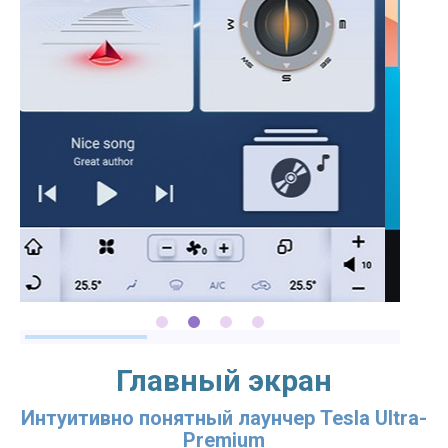
Главный экран
Интуитивно понятный лаунчер Tesla Ultra-
Premium