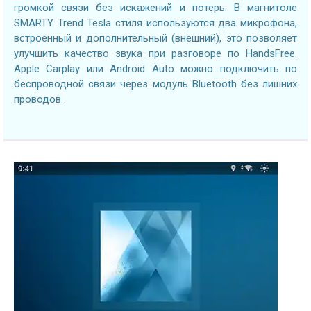
громкой связи без искажений и потерь. В магнитоле
SMARTY Trend Tesla стиля используются два микрофона,
встроенный и дополнительный (внешний), это позволяет
улучшить качество звука при разговоре по HandsFree.
Apple Carplay или Android Auto можно подключить по
беспроводной связи через модуль Bluetooth без лишних
проводов.