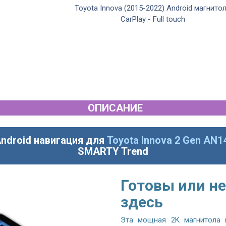
Toyota Innova (2015-2022) Android магнито
CarPlay - Full touch
ОПИСАНИЕ
Android навигация для
Toyota Innova 2 Gen AN1
SMARTY Trend
Готовы или не
здесь
Эта мощная 2K магнитола 