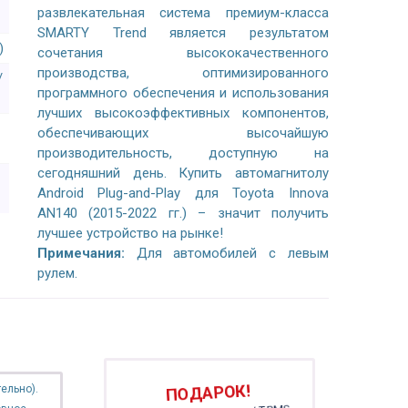
развлекательная система премиум-класса
SMARTY Trend является результатом
)
сочетания высококачественного
производства, оптимизированного
/
программного обеспечения и использования
лучших высокоэффективных компонентов,
обеспечивающих высочайшую
производительность, доступную на
сегодняшний день. Купить автомагнитолу
Android Plug-and-Play для Toyota Innova
AN140 (2015-2022 гг.) – значит получить
лучшее устройство на рынке!
Примечания:
Для автомобилей с левым
рулем.
ПОДАРОК!
ельно).