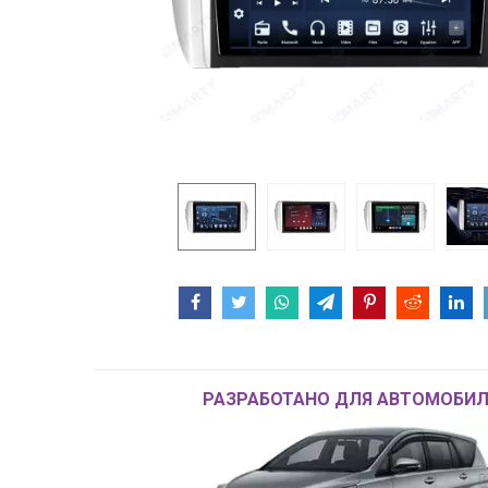
РАЗРАБОТАНО ДЛЯ АВТОМОБИЛ