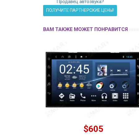
Продавец автозвука?
ПОЛУЧИТЕ ПАРТНЕРСКИЕ ЦЕНЫ!
ВАМ ТАКЖЕ МОЖЕТ ПОНРАВИТСЯ
$605