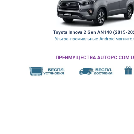
Toyota Innova 2 Gen AN140 (2015-20
Ультра-премиальные Android магнито
ПРЕИМУЩЕСТВА AUTOPC.COM.U