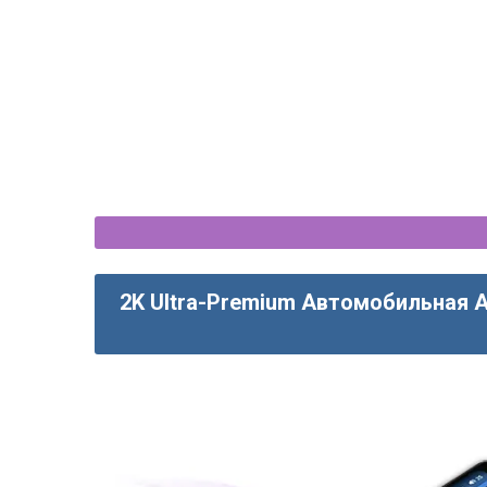
2K Ultra-Premium Автомобильная 