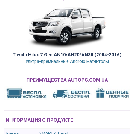
Toyota Hilux 7 Gen AN10/AN20/AN30 (2004-2016)
Ультра-премиальные Android магнитолы
ПРЕИМУЩЕСТВА AUTOPC.COM.UA
ИНФОРМАЦИЯ О ПРОДУКТЕ
Бренд:
SMARTY Trend