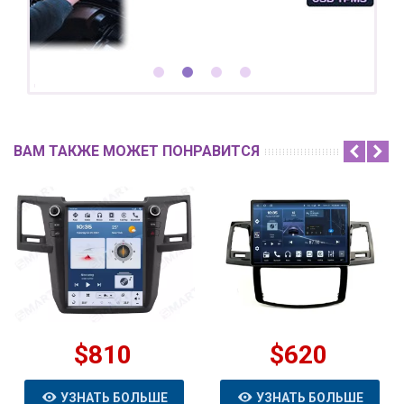
ВАМ ТАКЖЕ МОЖЕТ ПОНРАВИТСЯ
$810
$620
УЗНАТЬ БОЛЬШЕ
УЗНАТЬ БОЛЬШЕ