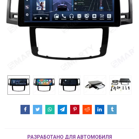
РАЗРАБОТАНО ДЛЯ АВТОМОБИЛЯ