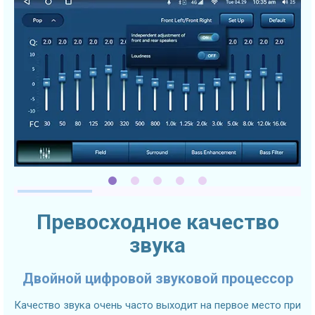
Превосходное качество
звука
Двойной цифровой звуковой процессор
Качество звука очень часто выходит на первое место при