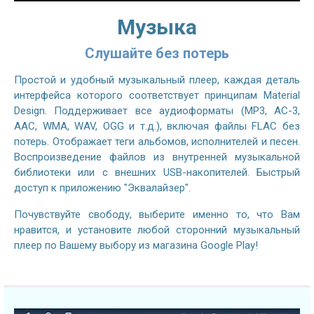
Музыка
Слушайте без потерь
Простой и удобный музыкальный плеер, каждая деталь
интерфейса которого соответствует принципам Material
Design. Поддерживает все аудиоформаты (MP3, AC-3,
AAC, WMA, WAV, OGG и т.д.), включая файлы FLAC без
потерь. Отображает теги альбомов, исполнителей и песен.
Воспроизведение файлов из внутренней музыкальной
библиотеки или с внешних USB-накопителей. Быстрый
доступ к приложению "Эквалайзер".
Почувствуйте свободу, выберите именно то, что Вам
нравится, и установите любой сторонний музыкальный
плеер по Вашему выбору из магазина Google Play!