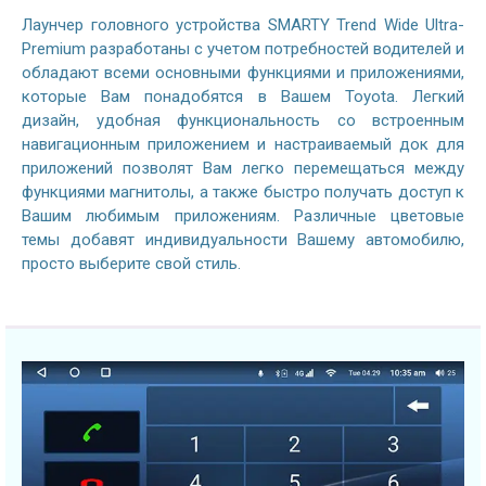
Лаунчер головного устройства SMARTY Trend Wide Ultra-
Premium разработаны с учетом потребностей водителей и
обладают всеми основными функциями и приложениями,
которые Вам понадобятся в Вашем Toyota. Легкий
дизайн, удобная функциональность со встроенным
навигационным приложением и настраиваемый док для
приложений позволят Вам легко перемещаться между
функциями магнитолы, а также быстро получать доступ к
Вашим любимым приложениям. Различные цветовые
темы добавят индивидуальности Вашему автомобилю,
просто выберите свой стиль.