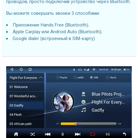
проводов, просто подключив устройство через Bluetooth.
Вы можете совершать звонки 3 способами:
Приложение Hands Free (Bluetooth);
Apple Carplay или Android Auto (Bluetooth);
Google dialer (встроенный в SIM-карту).