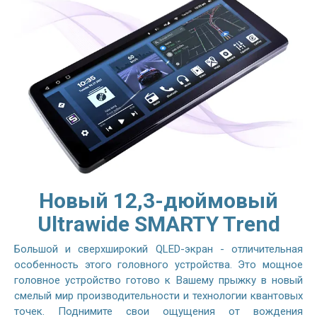
Новый 12,3-дюймовый
Ultrawide SMARTY Trend
Большой и сверхширокий QLED-экран - отличительная
особенность этого головного устройства. Это мощное
головное устройство готово к Вашему прыжку в новый
смелый мир производительности и технологии квантовых
точек. Поднимите свои ощущения от вождения