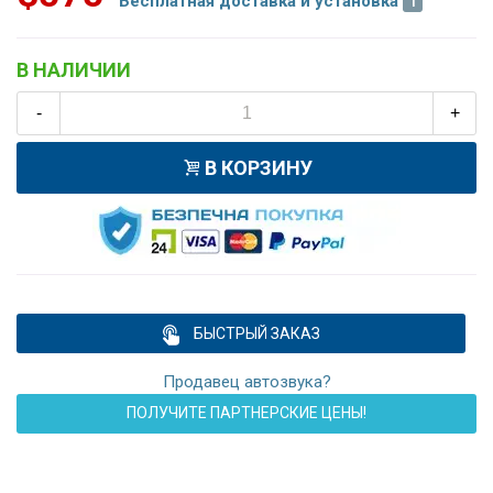
Бесплатная доставка и установка
В НАЛИЧИИ
-
+
В КОРЗИНУ
БЫСТРЫЙ ЗАКАЗ
Продавец автозвука?
ПОЛУЧИТЕ ПАРТНЕРСКИЕ ЦЕНЫ!