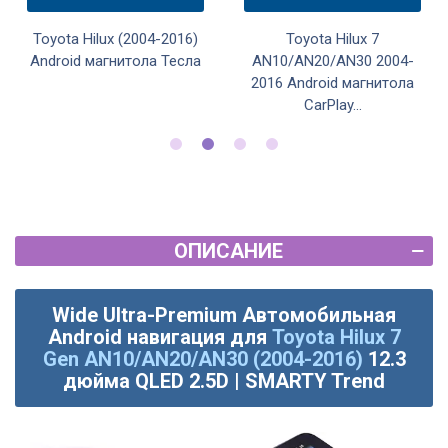
Toyota Hilux (2004-2016)
Toyota Hilux 7
Android магнитола Тесла
AN10/AN20/AN30 2004-
2016 Android магнитола
CarPlay...
ОПИСАНИЕ
Wide Ultra-Premium Автомобильная
Android навигация для
Toyota Hilux 7
Gen AN10/AN20/AN30 (2004-2016)
12.3
дюйма QLED 2.5D | SMARTY Trend