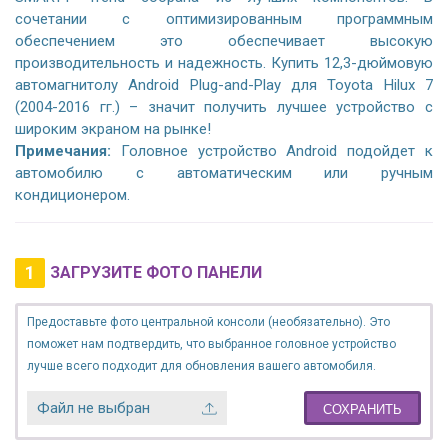
сочетании с оптимизированным программным
обеспечением это обеспечивает высокую
производительность и надежность. Купить 12,3-дюймовую
автомагнитолу Android Plug-and-Play для Toyota Hilux 7
(2004-2016 гг.) – значит получить лучшее устройство с
широким экраном на рынке!
Примечания:
Головное устройство Android подойдет к
автомобилю с автоматическим или ручным
кондиционером.
1
ЗАГРУЗИТЕ ФОТО ПАНЕЛИ
Предоставьте фото центральной консоли (необязательно). Это
поможет нам подтвердить, что выбранное головное устройство
лучше всего подходит для обновления вашего автомобиля.
Файл не выбран
СОХРАНИТЬ