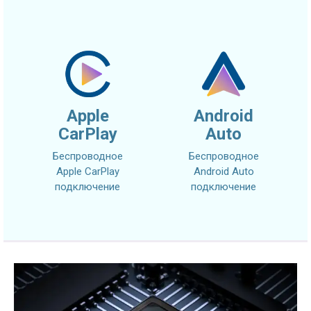
Apple
Android
CarPlay
Auto
Беспроводное
Беспроводное
Apple CarPlay
Android Auto
подключение
подключение