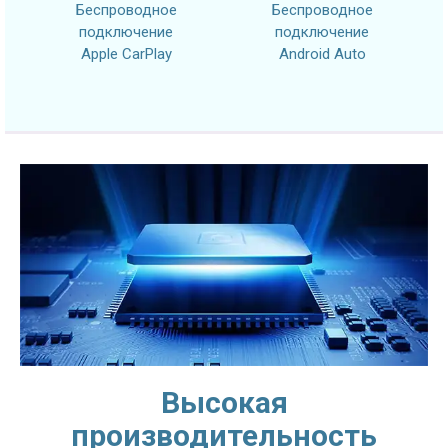
Беспроводное
Беспроводное
подключение
подключение
Apple CarPlay
Android Auto
Высокая
производительность