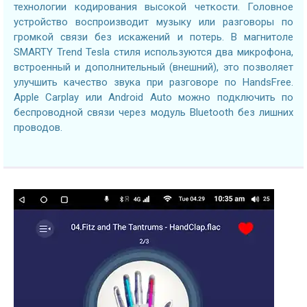
технологии кодирования высокой четкости. Головное
устройство воспроизводит музыку или разговоры по
громкой связи без искажений и потерь. В магнитоле
SMARTY Trend Tesla стиля используются два микрофона,
встроенный и дополнительный (внешний), это позволяет
улучшить качество звука при разговоре по HandsFree.
Apple Carplay или Android Auto можно подключить по
беспроводной связи через модуль Bluetooth без лишних
проводов.