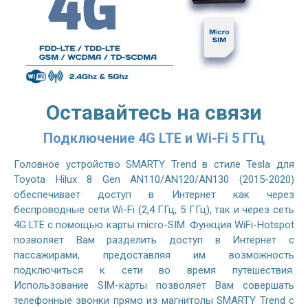
Оставайтесь на связи
Подключение 4G LTE и Wi-Fi 5 ГГц
Головное устройство SMARTY Trend в стиле Tesla для
Toyota Hilux 8 Gen AN110/AN120/AN130 (2015-2020)
обеспечивает доступ в Интернет как через
беспроводные сети Wi-Fi (2,4 ГГц, 5 ГГц), так и через сеть
4G LTE с помощью карты micro-SIM. Функция WiFi-Hotspot
позволяет Вам разделить доступ в Интернет с
пассажирами, предоставляя им возможность
подключиться к сети во время путешествия.
Использование SIM-карты позволяет Вам совершать
телефонные звонки прямо из магнитолы SMARTY Trend с