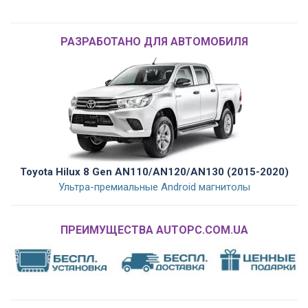
РАЗРАБОТАНО ДЛЯ АВТОМОБИЛЯ
Toyota Hilux 8 Gen AN110/AN120/AN130 (2015-2020)
Ультра-премиальные Android магнитолы
ПРЕИМУЩЕСТВА AUTOPC.COM.UA