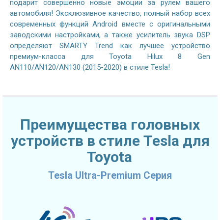
подарит совершенно новые эмоции за рулем вашего
автомобиля! Эксклюзивное качество, полный набор всех
современных функций Android вместе с оригинальными
заводскими настройками, а также усилитель звука DSP
определяют SMARTY Trend как лучшее устройство
премиум-класса для Toyota Hilux 8 Gen
AN110/AN120/AN130 (2015-2020) в стиле Tesla!
Преимущества головных
устройств в стиле Tesla для
Toyota
Tesla Ultra-Premium Серия