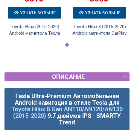
УЗНАТЬ БОЛЬШЕ
УЗНАТЬ БОЛЬШЕ
Toyota Hilux (2015-2020)
Toyota Hilux 8 (2015-2020)
Android магнитола Тесла
Android магнитола CarPlay
ОПИСАНИЕ
Tesla Ultra-Premium Автомобильная
Android навигация в стиле Tesla для
Toyota Hilux 8 Gen AN110/AN120/AN130
(2015-2020)
9.7 дюймов IPS | SMARTY
Trend