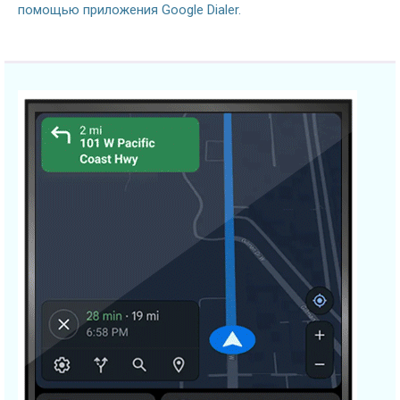
помощью приложения Google Dialer.