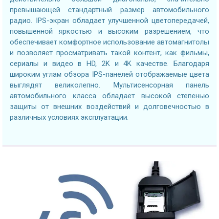
превышающей стандартный размер автомобильного
радио. IPS-экран обладает улучшенной цветопередачей,
повышенной яркостью и высоким разрешением, что
обеспечивает комфортное использование автомагнитолы
и позволяет просматривать такой контент, как фильмы,
сериалы и видео в HD, 2K и 4K качестве. Благодаря
широким углам обзора IPS-панелей отображаемые цвета
выглядят великолепно. Мультисенсорная панель
автомобильного класса обладает высокой степенью
защиты от внешних воздействий и долговечностью в
различных условиях эксплуатации.