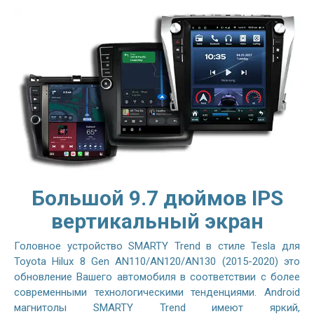
Большой 9.7 дюймов IPS
вертикальный экран
Головное устройство SMARTY Trend в стиле Tesla для
Toyota Hilux 8 Gen AN110/AN120/AN130 (2015-2020) это
обновление Вашего автомобиля в соответствии с более
современными технологическими тенденциями. Android
магнитолы SMARTY Trend имеют яркий,