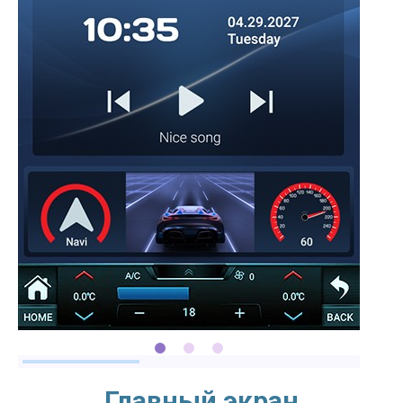
Главный экран