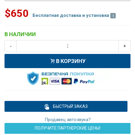
$650
Бесплатная доставка и установка
В НАЛИЧИИ
-
+
В КОРЗИНУ
БЫСТРЫЙ ЗАКАЗ
Продавец автозвука?
ПОЛУЧИТЕ ПАРТНЕРСКИЕ ЦЕНЫ!