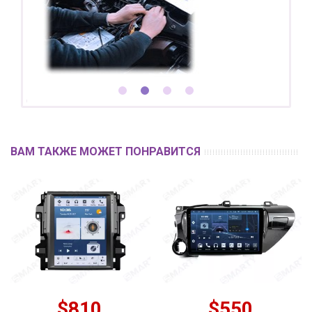
ВАМ ТАКЖЕ МОЖЕТ ПОНРАВИТСЯ
$810
$550