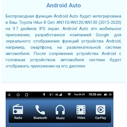
Android Auto
Беспроводная функция Android Auto будет интегрирована
в Ваш Toyota Hilux 8 Gen AN110/AN120/AN130 (2015-2020)
на 9.7 дюймов IPS экран. Android Auto это мобильное
приложение, разработанное компанией Google для
зеркального отображения функций устройства Android,
например, смартфона, на развлекательной системе
автомобиля. После сопряжения устройства Android с
головным устройством автомобиля система будет
отображать приложения на его дисплее.