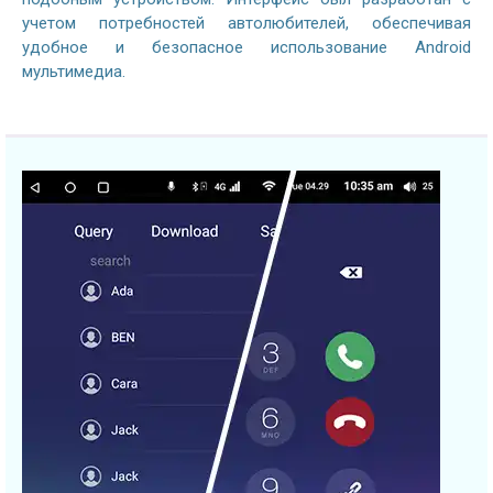
учетом потребностей автолюбителей, обеспечивая
удобное и безопасное использование Android
мультимедиа.