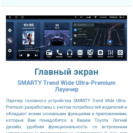
Главный экран
SMARTY Trend Wide Ultra-Premium
Лаунчер
Лаунчер головного устройства SMARTY Trend Wide Ultra-
Premium разработаны с учетом потребностей водителей и
обладают всеми основными функциями и приложениями,
которые Вам понадобятся в Вашем Toyota. Легкий
дизайн, удобная функциональность со встроенным