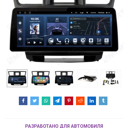
РАЗРАБОТАНО ДЛЯ АВТОМОБИЛЯ