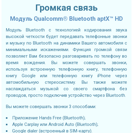
Громкая связь
Модуль Qualcomm® Bluetooth aptX™ HD
Модуль Bluetooth с технологией кодирования звука
высокой четкости будет передавать телефонные звонки
и музыку по Bluetooth на динамики Вашего автомобиля с
минимальными искажениями. Функция громкой связи
позволяет Вам безопасно разговаривать по телефону во
время вождения. Вы можете совершать звонки,
используя встроенную телефонную книгу, телефонную
книгу Google или телефонную книгу iPhone через
автомобильную стереосистему. Вы также можете
наслаждаться музыкой со своего смартфона без
проводов, просто подключив устройство через Bluetooth.
Вы можете совершать звонки 3 способами:
Приложение Hands Free (Bluetooth);
Apple Carplay или Android Auto (Bluetooth);
Google dialer (встроенный в SIM-карту).