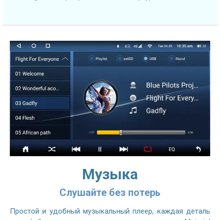
Музыка
Слушайте без потерь
Простой и удобный музыкальный плеер, каждая деталь