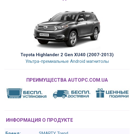
Toyota Highlander 2 Gen XU40 (2007-2013)
Ультра-премиальные Android магнитолы
ПРЕИМУЩЕСТВА AUTOPC.COM.UA
ИНФОРМАЦИЯ О ПРОДУКТЕ
Бренд:
SMARTY Trend