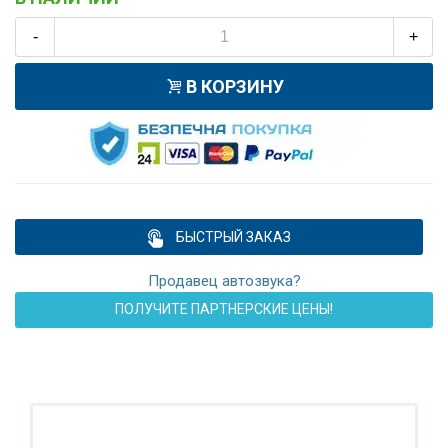
-
+
В КОРЗИНУ
БЫСТРЫЙ ЗАКАЗ
Продавец автозвука?
ПОЛУЧИТЕ ПАРТНЕРСКИЕ ЦЕНЫ!
ПОДАРОК!