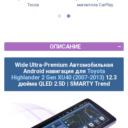
Тесла
магнитола CarPlay
ОПИСАНИЕ
Wide Ultra-Premium Автомобильная
Android навигация для
Toyota
Highlander 2 Gen XU40 (2007-2013)
12.3
дюйма QLED 2.5D | SMARTY Trend