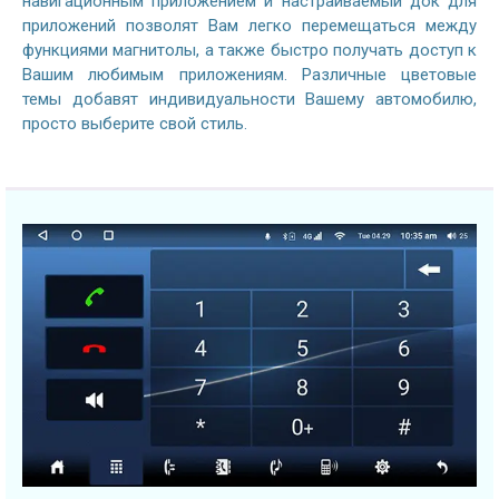
навигационным приложением и настраиваемый док для
приложений позволят Вам легко перемещаться между
функциями магнитолы, а также быстро получать доступ к
Вашим любимым приложениям. Различные цветовые
темы добавят индивидуальности Вашему автомобилю,
просто выберите свой стиль.