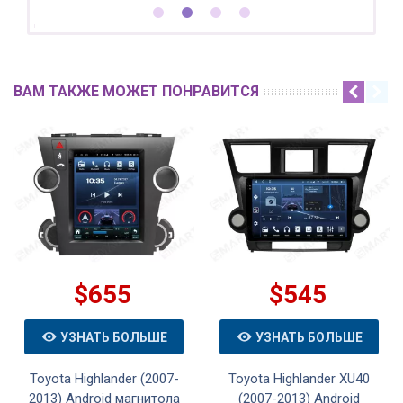
ВАМ ТАКЖЕ МОЖЕТ ПОНРАВИТСЯ
$655
$545
УЗНАТЬ БОЛЬШЕ
УЗНАТЬ БОЛЬШЕ
Toyota Highlander (2007-
Toyota Highlander XU40
2013) Android магнитола
(2007-2013) Android