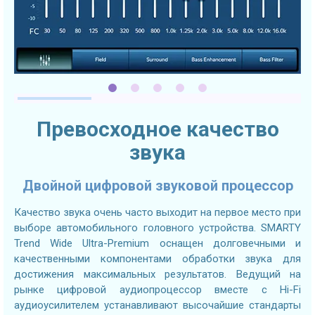
Превосходное качество
звука
Двойной цифровой звуковой процессор
Качество звука очень часто выходит на первое место при
выборе автомобильного головного устройства. SMARTY
Trend Wide Ultra-Premium оснащен долговечными и
качественными компонентами обработки звука для
достижения максимальных результатов. Ведущий на
рынке цифровой аудиопроцессор вместе с Hi-Fi
аудиоусилителем устанавливают высочайшие стандарты