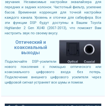
звучания. Независимые настройки эквалайзера для
передних и задних колонок. Частотный фильтр, усиление
басов. Временная коррекция для точной настройки
каждого канала. Уровень и отсечки для сабвуфера. Все
эти функции DSP будут доступны в Вашем Toyota
Highlander 2 Gen XU40 (2007-2013), что поможет Вам
настроить звук по своему вкусу.
Оптический и
коаксиальный
выходы
Подключайте DSP-усилители
нового поколения с помощью оптического или
коаксиального цифрового входа без потерь.
Подключение внешнего цифрового усилителя через
цифровой сигнал устраняет все шумы и помехи.