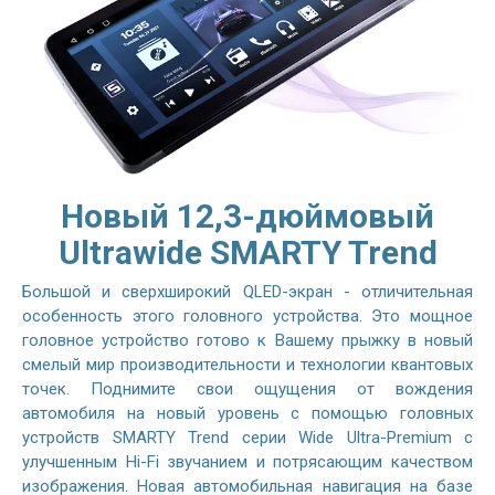
Новый 12,3-дюймовый
Ultrawide SMARTY Trend
Большой и сверхширокий QLED-экран - отличительная
особенность этого головного устройства. Это мощное
головное устройство готово к Вашему прыжку в новый
смелый мир производительности и технологии квантовых
точек. Поднимите свои ощущения от вождения
автомобиля на новый уровень с помощью головных
устройств SMARTY Trend серии Wide Ultra-Premium с
улучшенным Hi-Fi звучанием и потрясающим качеством
изображения. Новая автомобильная навигация на базе