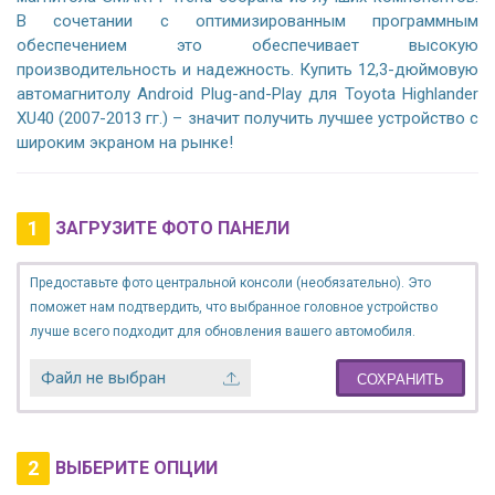
В сочетании с оптимизированным программным
обеспечением это обеспечивает высокую
производительность и надежность. Купить 12,3-дюймовую
автомагнитолу Android Plug-and-Play для Toyota Highlander
XU40 (2007-2013 гг.) – значит получить лучшее устройство с
широким экраном на рынке!
1
ЗАГРУЗИТЕ ФОТО ПАНЕЛИ
Предоставьте фото центральной консоли (необязательно). Это
поможет нам подтвердить, что выбранное головное устройство
лучше всего подходит для обновления вашего автомобиля.
Файл не выбран
СОХРАНИТЬ
2
ВЫБЕРИТЕ ОПЦИИ